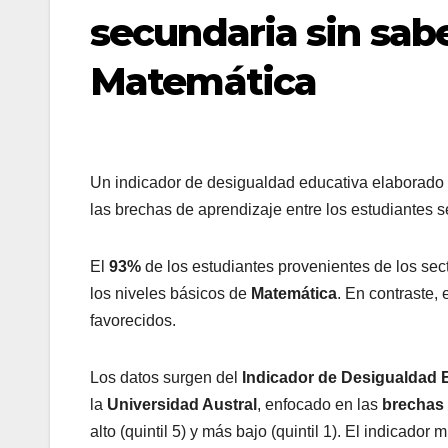
secundaria sin sab
Matemática
Un indicador de desigualdad educativa elaborado 
las brechas de aprendizaje entre los estudiantes
El
93%
de los estudiantes provenientes de los sec
los niveles básicos de
Matemática
. En contraste,
favorecidos.
Los datos surgen del
Indicador de Desigualdad 
la
Universidad Austral
, enfocado en las
brechas 
alto (quintil 5) y más bajo (quintil 1). El indicad