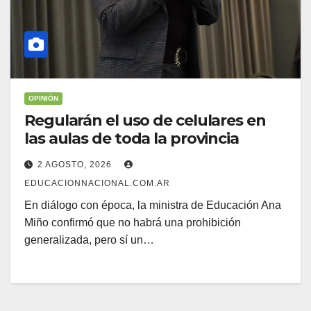
OPINIÓN
Regularán el uso de celulares en
las aulas de toda la provincia
2 AGOSTO, 2026
EDUCACIONNACIONAL.COM.AR
En diálogo con época, la ministra de Educación Ana
Miño confirmó que no habrá una prohibición
generalizada, pero sí un…