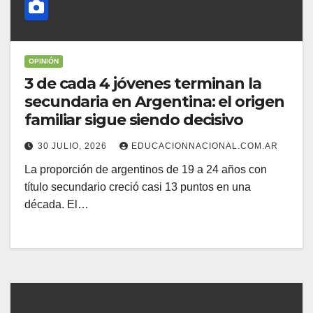
OPINIÓN
3 de cada 4 jóvenes terminan la
secundaria en Argentina: el origen
familiar sigue siendo decisivo
30 JULIO, 2026
EDUCACIONNACIONAL.COM.AR
La proporción de argentinos de 19 a 24 años con
título secundario creció casi 13 puntos en una
década. El…