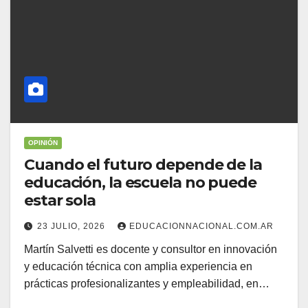
OPINIÓN
Cuando el futuro depende de la
educación, la escuela no puede
estar sola
23 JULIO, 2026
EDUCACIONNACIONAL.COM.AR
Martín Salvetti es docente y consultor en innovación
y educación técnica con amplia experiencia en
prácticas profesionalizantes y empleabilidad, en…