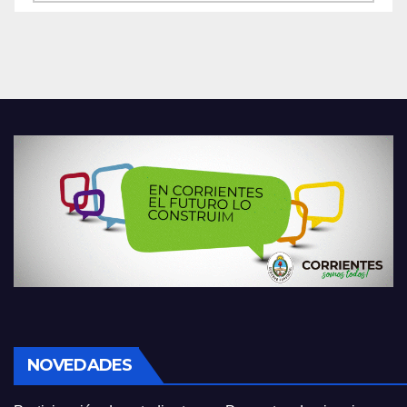
NOVEDADES