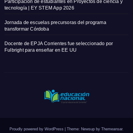
Participación de estudiantes en Proyectos de ciencia y
tecnología | EY STEM App 2026
Jornada de escuelas precursoras del programa
transformar Córdoba
Docente de EPJA Corrientes fue seleccionado por
Fulbright para enseñar en EE UU
Proudly powered by WordPress
|
Theme: Newsup by
Themeansar
.