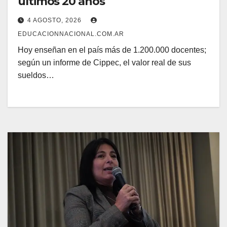
últimos 20 años
4 AGOSTO, 2026
EDUCACIONNACIONAL.COM.AR
Hoy enseñan en el país más de 1.200.000 docentes;
según un informe de Cippec, el valor real de sus
sueldos…