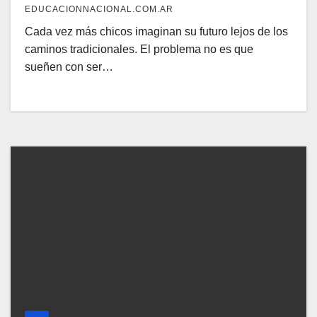
EDUCACIONNACIONAL.COM.AR
Cada vez más chicos imaginan su futuro lejos de los
caminos tradicionales. El problema no es que
sueñen con ser…