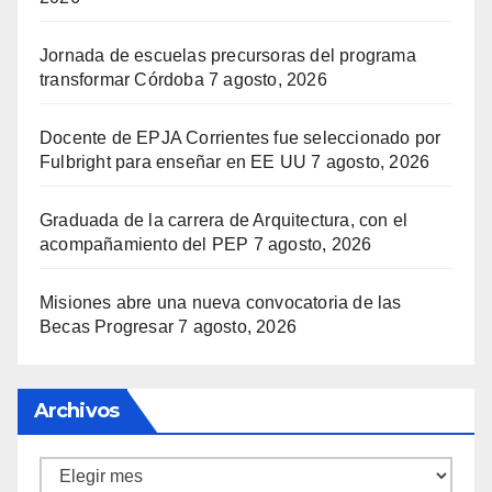
Jornada de escuelas precursoras del programa
transformar Córdoba
7 agosto, 2026
Docente de EPJA Corrientes fue seleccionado por
Fulbright para enseñar en EE UU
7 agosto, 2026
Graduada de la carrera de Arquitectura, con el
acompañamiento del PEP
7 agosto, 2026
Misiones abre una nueva convocatoria de las
Becas Progresar
7 agosto, 2026
Archivos
Archivos