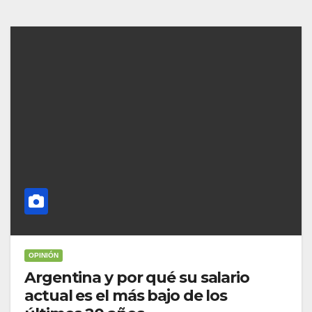
OPINIÓN
Argentina y por qué su salario
actual es el más bajo de los