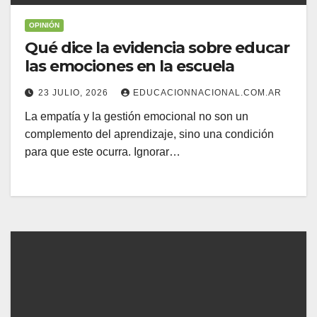
OPINIÓN
Qué dice la evidencia sobre educar
las emociones en la escuela
23 JULIO, 2026
EDUCACIONNACIONAL.COM.AR
La empatía y la gestión emocional no son un
complemento del aprendizaje, sino una condición
para que este ocurra. Ignorar…