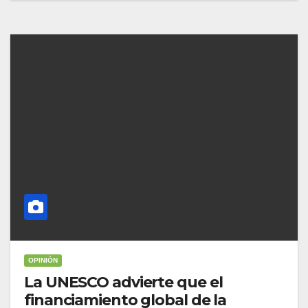
OPINIÓN
La UNESCO advierte que el
financiamiento global de la