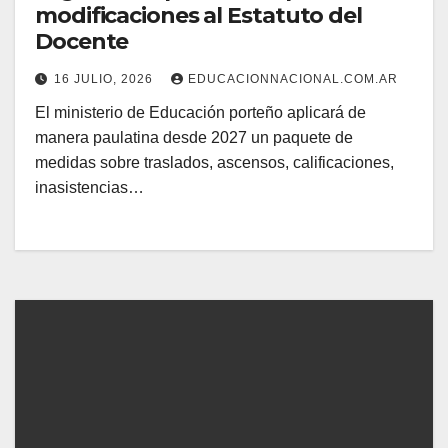
modificaciones al Estatuto del
Docente
16 JULIO, 2026
EDUCACIONNACIONAL.COM.AR
El ministerio de Educación porteño aplicará de
manera paulatina desde 2027 un paquete de
medidas sobre traslados, ascensos, calificaciones,
inasistencias…