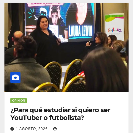
OPINIÓN
¿Para qué estudiar si quiero ser
YouTuber o futbolista?
1 AGOSTO, 2026