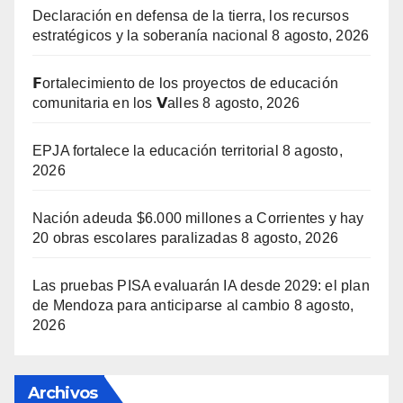
Declaración en defensa de la tierra, los recursos
estratégicos y la soberanía nacional
8 agosto, 2026
𝗙ortalecimiento de los proyectos de educación
comunitaria en los 𝗩alles
8 agosto, 2026
EPJA fortalece la educación territorial
8 agosto,
2026
Nación adeuda $6.000 millones a Corrientes y hay
20 obras escolares paralizadas
8 agosto, 2026
Las pruebas PISA evaluarán IA desde 2029: el plan
de Mendoza para anticiparse al cambio
8 agosto,
2026
Archivos