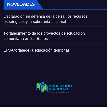
NOVEDADES
Declaración en defensa de la tierra, los recursos
estratégicos y la soberanía nacional
𝗙ortalecimiento de los proyectos de educación
comunitaria en los 𝗩alles
EPJA fortalece la educación territorial