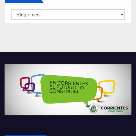
Archivos