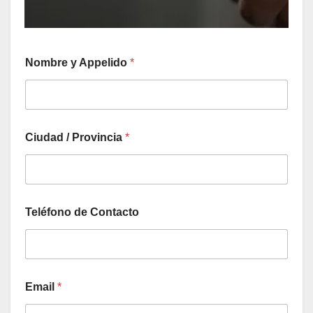
Nombre y Appelido
*
Ciudad / Provincia
*
Teléfono de Contacto
Email
*