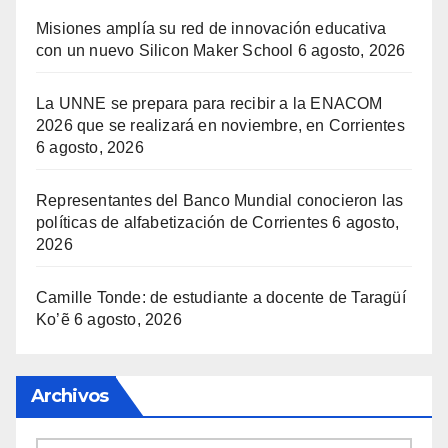
Misiones amplía su red de innovación educativa
con un nuevo Silicon Maker School
6 agosto, 2026
La UNNE se prepara para recibir a la ENACOM
2026 que se realizará en noviembre, en Corrientes
6 agosto, 2026
Representantes del Banco Mundial conocieron las
políticas de alfabetización de Corrientes
6 agosto,
2026
Camille Tonde: de estudiante a docente de Taragüí
Ko’ẽ
6 agosto, 2026
Archivos