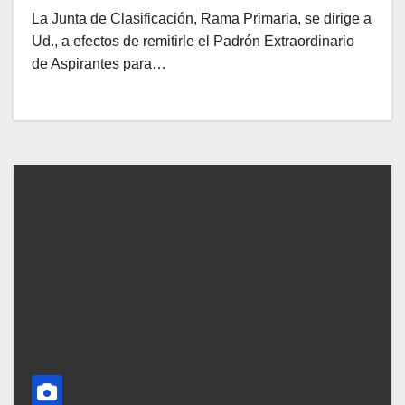
La Junta de Clasificación, Rama Primaria, se dirige a
Ud., a efectos de remitirle el Padrón Extraordinario
de Aspirantes para…