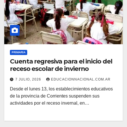
PRIMARIA
Cuenta regresiva para el inicio del
receso escolar de invierno
7 JULIO, 2026
EDUCACIONNACIONAL.COM.AR
Desde el lunes 13, los establecimientos educativos
de la provincia de Corrientes suspenden sus
actividades por el receso invernal, en…