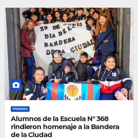
PRIMARIA
Alumnos de la Escuela N° 368
rindieron homenaje a la Bandera
de la Ciudad