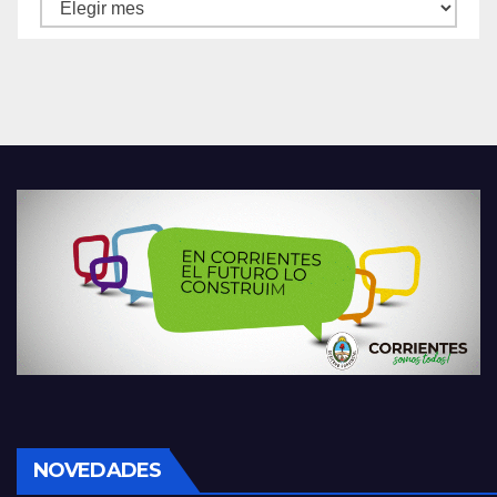
Archivos
NOVEDADES