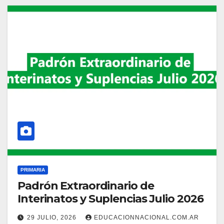
PRIMARIA
Padrón Extraordinario de
Interinatos y Suplencias Julio 2026
29 JULIO, 2026
EDUCACIONNACIONAL.COM.AR