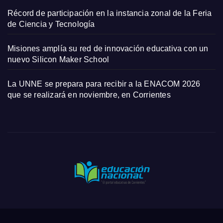
Récord de participación en la instancia zonal de la Feria
de Ciencia y Tecnología
Misiones amplía su red de innovación educativa con un
nuevo Silicon Maker School
La UNNE se prepara para recibir a la ENACOM 2026
que se realizará en noviembre, en Corrientes