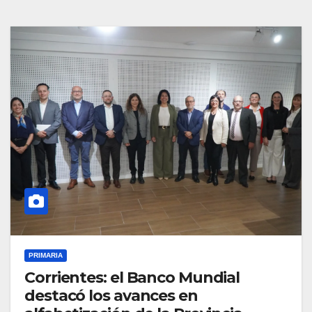
PRIMARIA
Corrientes: el Banco Mundial
destacó los avances en