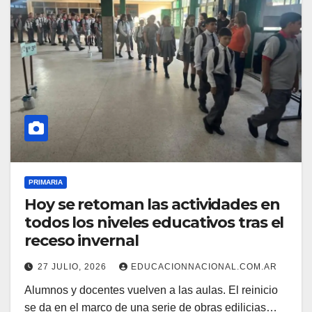
PRIMARIA
Hoy se retoman las actividades en
todos los niveles educativos tras el
receso invernal
27 JULIO, 2026
EDUCACIONNACIONAL.COM.AR
Alumnos y docentes vuelven a las aulas. El reinicio
se da en el marco de una serie de obras edilicias…