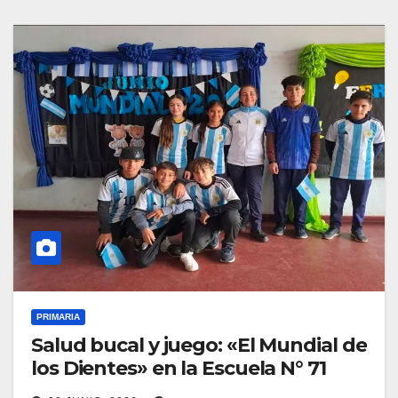
PRIMARIA
Salud bucal y juego: «El Mundial de
los Dientes» en la Escuela N° 71