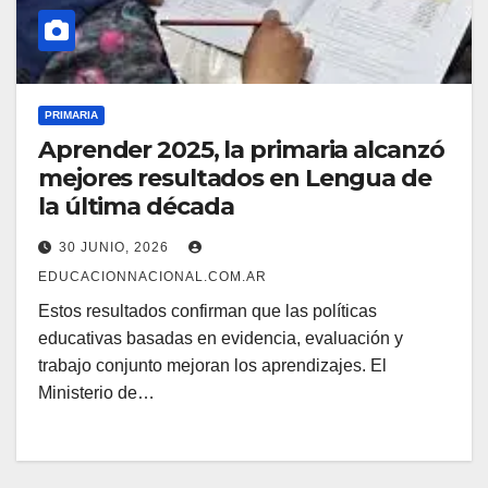
PRIMARIA
Aprender 2025, la primaria alcanzó
mejores resultados en Lengua de
la última década
30 JUNIO, 2026
EDUCACIONNACIONAL.COM.AR
Estos resultados confirman que las políticas
educativas basadas en evidencia, evaluación y
trabajo conjunto mejoran los aprendizajes. El
Ministerio de…