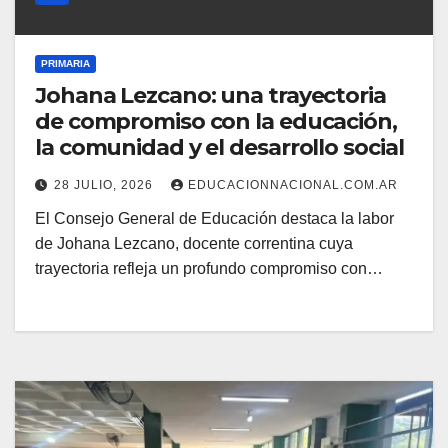
PRIMARIA
Johana Lezcano: una trayectoria
de compromiso con la educación,
la comunidad y el desarrollo social
28 JULIO, 2026
EDUCACIONNACIONAL.COM.AR
El Consejo General de Educación destaca la labor
de Johana Lezcano, docente correntina cuya
trayectoria refleja un profundo compromiso con…