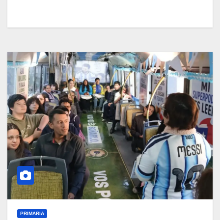
PRIMARIA