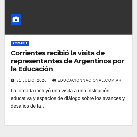
PRIMARIA
Corrientes recibió la visita de
representantes de Argentinos por
la Educación
31 JULIO, 2026
EDUCACIONNACIONAL.COM.AR
La jornada incluyó una visita a una institución
educativa y espacios de diálogo sobre los avances y
desafíos de la…