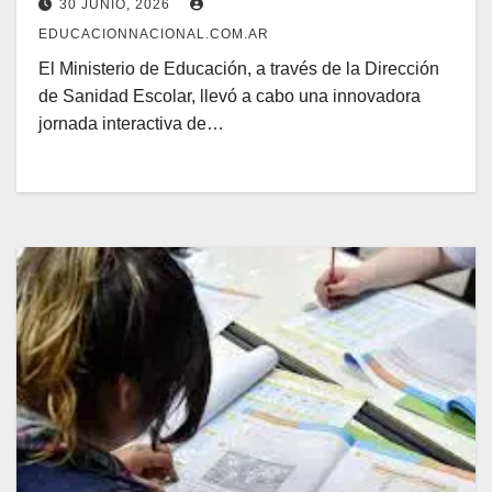
30 JUNIO, 2026
EDUCACIONNACIONAL.COM.AR
El Ministerio de Educación, a través de la Dirección
de Sanidad Escolar, llevó a cabo una innovadora
jornada interactiva de…