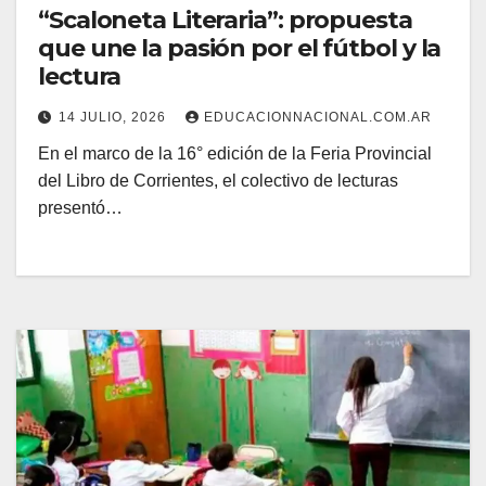
“Scaloneta Literaria”: propuesta
que une la pasión por el fútbol y la
lectura
14 JULIO, 2026
EDUCACIONNACIONAL.COM.AR
En el marco de la 16° edición de la Feria Provincial
del Libro de Corrientes, el colectivo de lecturas
presentó…