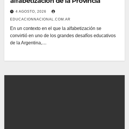
alfabetización de la Provincia
4 AGOSTO, 2026
EDUCACIONNACIONAL.COM.AR
En un contexto en el que la alfabetización se
convirtió en uno de los grandes desafíos educativos
de la Argentina,…