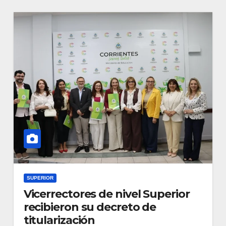
SUPERIOR
Vicerrectores de nivel Superior
recibieron su decreto de
titularización