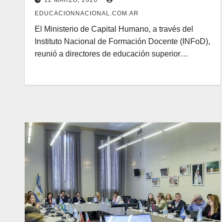
12 MARZO, 2026
EDUCACIONNACIONAL.COM.AR
El Ministerio de Capital Humano, a través del
Instituto Nacional de Formación Docente (INFoD),
reunió a directores de educación superior…