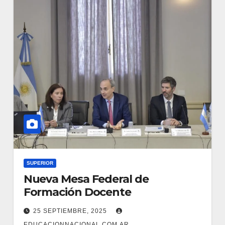
SUPERIOR
Nueva Mesa Federal de
Formación Docente
25 SEPTIEMBRE, 2025
EDUCACIONNACIONAL.COM.AR