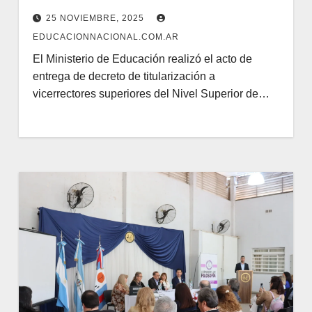
25 NOVIEMBRE, 2025
EDUCACIONNACIONAL.COM.AR
El Ministerio de Educación realizó el acto de
entrega de decreto de titularización a
vicerrectores superiores del Nivel Superior de…