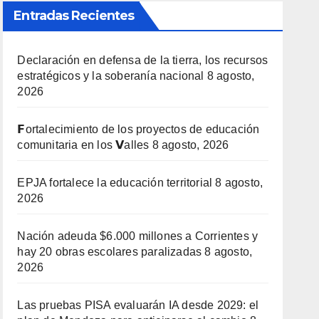
Entradas Recientes
Declaración en defensa de la tierra, los recursos
estratégicos y la soberanía nacional
8 agosto,
2026
𝗙ortalecimiento de los proyectos de educación
comunitaria en los 𝗩alles
8 agosto, 2026
EPJA fortalece la educación territorial
8 agosto,
2026
Nación adeuda $6.000 millones a Corrientes y
hay 20 obras escolares paralizadas
8 agosto,
2026
Las pruebas PISA evaluarán IA desde 2029: el