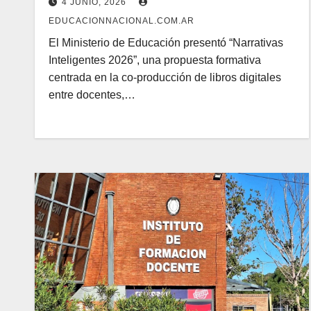
4 JUNIO, 2026
EDUCACIONNACIONAL.COM.AR
El Ministerio de Educación presentó “Narrativas
Inteligentes 2026”, una propuesta formativa
centrada en la co-producción de libros digitales
entre docentes,…