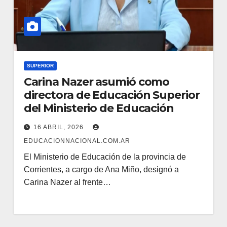
SUPERIOR
Carina Nazer asumió como
directora de Educación Superior
del Ministerio de Educación
16 ABRIL, 2026
EDUCACIONNACIONAL.COM.AR
El Ministerio de Educación de la provincia de
Corrientes, a cargo de Ana Miño, designó a
Carina Nazer al frente…