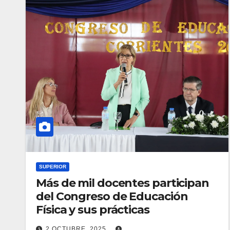
SUPERIOR
Más de mil docentes participan
del Congreso de Educación
Física y sus prácticas
2 OCTUBRE, 2025