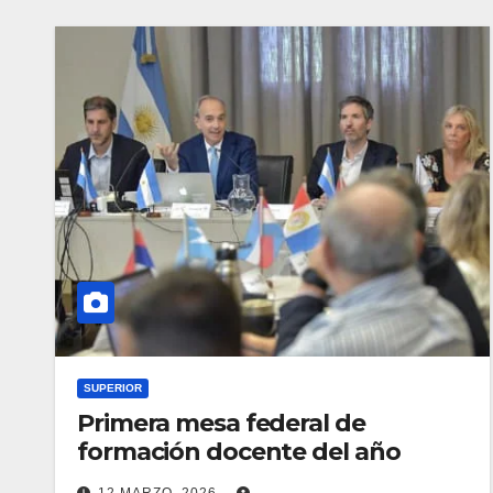
SUPERIOR
Primera mesa federal de
formación docente del año