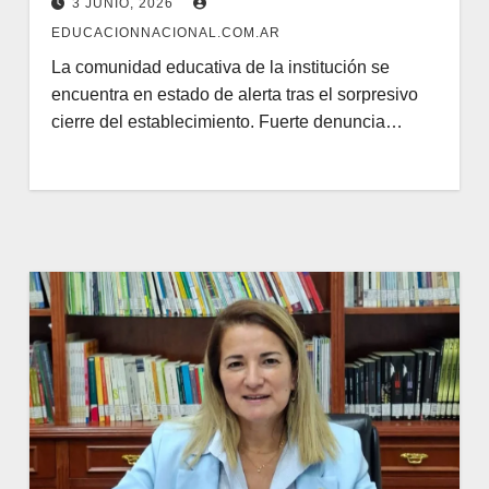
3 JUNIO, 2026
EDUCACIONNACIONAL.COM.AR
La comunidad educativa de la institución se
encuentra en estado de alerta tras el sorpresivo
cierre del establecimiento. Fuerte denuncia…