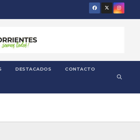
S
DESTACADOS
CONTACTO