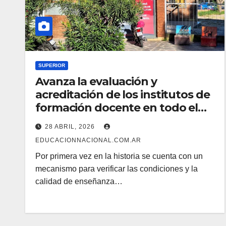
SUPERIOR
Avanza la evaluación y
acreditación de los institutos de
formación docente en todo el
país
28 ABRIL, 2026
EDUCACIONNACIONAL.COM.AR
Por primera vez en la historia se cuenta con un
mecanismo para verificar las condiciones y la
calidad de enseñanza…