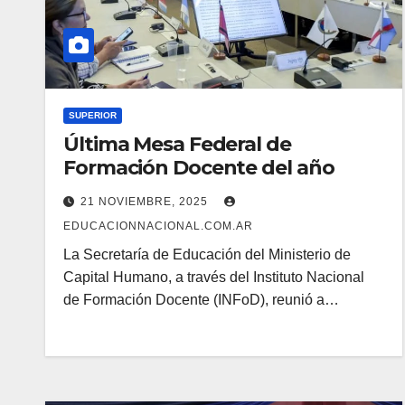
SUPERIOR
Última Mesa Federal de
Formación Docente del año
21 NOVIEMBRE, 2025
EDUCACIONNACIONAL.COM.AR
La Secretaría de Educación del Ministerio de
Capital Humano, a través del Instituto Nacional
de Formación Docente (INFoD), reunió a…