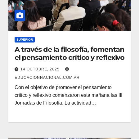
SUPERIOR
A través de la filosofía, fomentan
el pensamiento crítico y reflexivo
14 OCTUBRE, 2025
EDUCACIONNACIONAL.COM.AR
Con el objetivo de promover el pensamiento
crítico y reflexivo comenzaron esta mañana las III
Jornadas de Filosofía. La actividad…