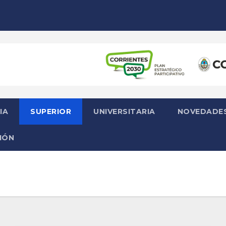
IA
SUPERIOR
UNIVERSITARIA
NOVEDADE
IÓN