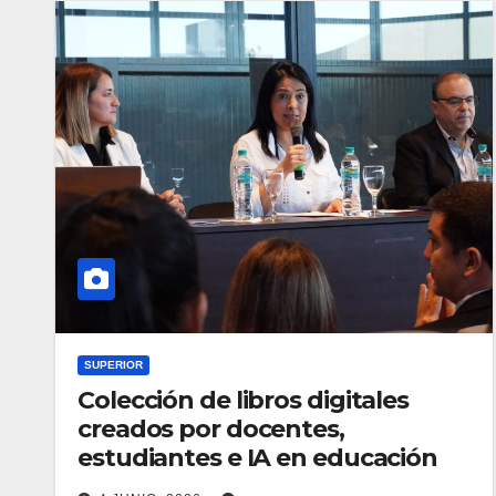
SUPERIOR
Colección de libros digitales
creados por docentes,
estudiantes e IA en educación