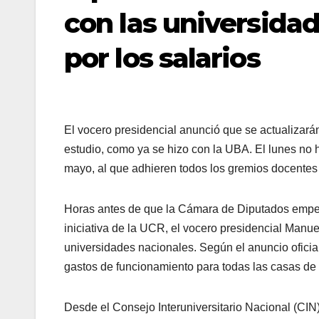
con las universidad
por los salarios
El vocero presidencial anunció que se actualizar
estudio, como ya se hizo con la UBA. El lunes no h
mayo, al que adhieren todos los gremios docentes
Horas antes de que la Cámara de Diputados emp
iniciativa de la UCR, el vocero presidencial Manu
universidades nacionales. Según el anuncio oficia
gastos de funcionamiento para todas las casas de
Desde el Consejo Interuniversitario Nacional (CIN)