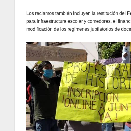
Los reclamos también incluyen la restitución del
F
para infraestructura escolar y comedores, el fina
modificación de los regímenes jubilatorios de doc