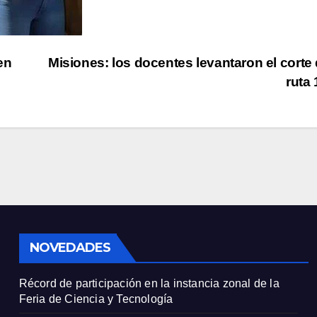
en
Misiones: los docentes levantaron el corte 
ruta
NOVEDADES
Récord de participación en la instancia zonal de la
Feria de Ciencia y Tecnología