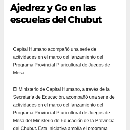
Ajedrez y Go en las
escuelas del Chubut
Capital Humano acompañó una serie de
actividades en el marco del lanzamiento del
Programa Provincial Pluricultural de Juegos de
Mesa
El Ministerio de Capital Humano, a través de la
Secretaría de Educación, acompañó una serie de
actividades en el marco del lanzamiento del
Programa Provincial Pluricultural de Juegos de
Mesa del Ministerio de Educación de la Provincia
del Chubut. Esta iniciativa amplía el programa