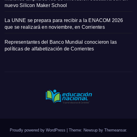
nuevo Silicon Maker School
La UNNE se prepara para recibir a la ENACOM 2026
que se realizará en noviembre, en Corrientes
Representantes del Banco Mundial conocieron las
políticas de alfabetización de Corrientes
Proudly powered by WordPress
|
Theme: Newsup by
Themeansar
.