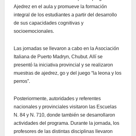
Ajedrez en el aula y promueve la formación
integral de los estudiantes a partir del desarrollo
de sus capacidades cognitivas y
socioemocionales.
Las jornadas se llevaron a cabo en la Asociación
Italiana de Puerto Madryn, Chubut. Allí se
presentó la iniciativa provincial y se realizaron
muestras de ajedrez, go y del juego “la leona y los
perros”.
Posteriormente, autoridades y referentes
nacionales y provinciales visitaron las Escuelas
N. 84 y N. 710, donde también se desarrollaron
actividades del programa. Durante la jornada, los
profesores de las distintas disciplinas llevaron