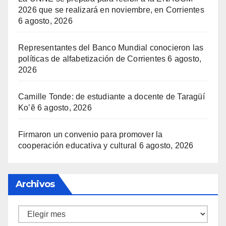
2026 que se realizará en noviembre, en Corrientes
6 agosto, 2026
Representantes del Banco Mundial conocieron las
políticas de alfabetización de Corrientes
6 agosto,
2026
Camille Tonde: de estudiante a docente de Taragüí
Ko’ẽ
6 agosto, 2026
Firmaron un convenio para promover la
cooperación educativa y cultural
6 agosto, 2026
Archivos
Archivos