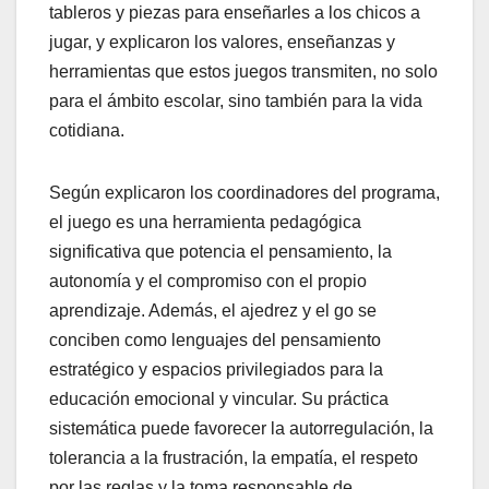
tableros y piezas para enseñarles a los chicos a
jugar, y explicaron los valores, enseñanzas y
herramientas que estos juegos transmiten, no solo
para el ámbito escolar, sino también para la vida
cotidiana.
Según explicaron los coordinadores del programa,
el juego es una herramienta pedagógica
significativa que potencia el pensamiento, la
autonomía y el compromiso con el propio
aprendizaje. Además, el ajedrez y el go se
conciben como lenguajes del pensamiento
estratégico y espacios privilegiados para la
educación emocional y vincular. Su práctica
sistemática puede favorecer la autorregulación, la
tolerancia a la frustración, la empatía, el respeto
por las reglas y la toma responsable de