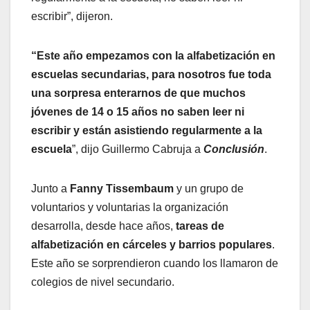
escribir”, dijeron.
“Este año empezamos con la alfabetización en
escuelas secundarias, para nosotros fue toda
una sorpresa enterarnos de que muchos
jóvenes de 14 o 15 años no saben leer ni
escribir y están asistiendo regularmente a la
escuela
”, dijo Guillermo Cabruja a
Conclusión
.
Junto a
Fanny Tissembaum
y un grupo de
voluntarios y voluntarias la organización
desarrolla, desde hace años,
tareas de
alfabetización en cárceles y barrios populares
.
Este año se sorprendieron cuando los llamaron de
colegios de nivel secundario.