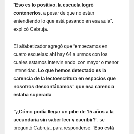
“
Eso es lo positivo, la escuela logró
contenerlos
, a pesar de que no están
entendiendo lo que está pasando en esa aula”,
explicó Cabruja.
El alfabetizador agregó que “empezamos en
cuatro escuelas: ahí hay 64 alumnos con los
cuales estamos interviniendo, con mayor o menor
intensidad.
Lo que hemos detectado es la
carencia de la lectoescritura en espacios que
nosotros descontábamos” que esa carencia
estaba superada.
“¿Cómo podía llegar un pibe de 15 años a la
secundaria sin saber leer y escribir?
”, se
preguntó Cabruja, para responderse: “
Eso está