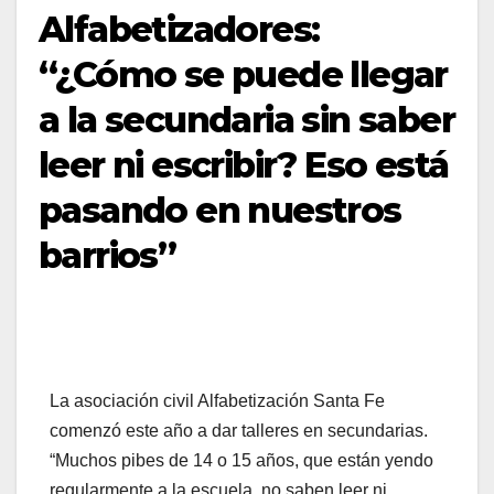
Alfabetizadores:
“¿Cómo se puede llegar
a la secundaria sin saber
leer ni escribir? Eso está
pasando en nuestros
barrios”
La asociación civil Alfabetización Santa Fe
comenzó este año a dar talleres en secundarias.
“Muchos pibes de 14 o 15 años, que están yendo
regularmente a la escuela, no saben leer ni