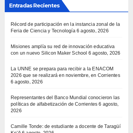
Entradas Recientes
Récord de participación en la instancia zonal de la
Feria de Ciencia y Tecnología
6 agosto, 2026
Misiones amplía su red de innovación educativa
con un nuevo Silicon Maker School
6 agosto, 2026
La UNNE se prepara para recibir a la ENACOM
2026 que se realizará en noviembre, en Corrientes
6 agosto, 2026
Representantes del Banco Mundial conocieron las
políticas de alfabetización de Corrientes
6 agosto,
2026
Camille Tonde: de estudiante a docente de Taragüí
Ko’ẽ
6 agosto, 2026