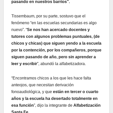
pasando en nuestros barrios”.
Tissembaum, por su parte, sostuvo que el
fenómeno “en las escuelas secundarias es algo
nuevo”. “
Se nos han acercado docentes y
tutores con algunos problemas puntuales, (de
chicos y chicas) que siguen yendo a la escuela
por la contención, por los compañeros, porque
siguen pasando de año, pero sin aprender a
leer y escribir
”, abundó la alfabetizadora.
“Encontramos chicos a los que les hace falta
anteojos, que necesitan derivación
fonoaudiológica, y que
están en tercer o cuarto
años y la escuela ha desertado totalmente en
esa función
”, dijo la integrante de
Alfabetización
Santa Fe
.