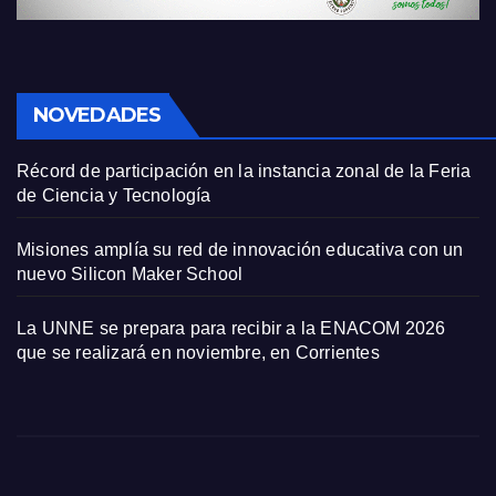
NOVEDADES
Récord de participación en la instancia zonal de la Feria
de Ciencia y Tecnología
Misiones amplía su red de innovación educativa con un
nuevo Silicon Maker School
La UNNE se prepara para recibir a la ENACOM 2026
que se realizará en noviembre, en Corrientes