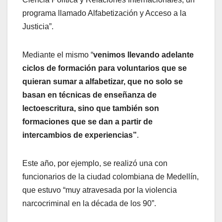
programa llamado Alfabetización y Acceso a la
Justicia”.
Mediante el mismo “
venimos llevando adelante
ciclos de formación para voluntarios que se
quieran sumar a alfabetizar, que no solo se
basan en técnicas de enseñanza de
lectoescritura, sino que también son
formaciones que se dan a partir de
intercambios de experiencias”
.
Este año, por ejemplo, se realizó una con
funcionarios de la ciudad colombiana de Medellín,
que estuvo “muy atravesada por la violencia
narcocriminal en la década de los 90”.