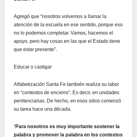
Agregó que “nosotros volvemos a llamar la
atención de la escuela en ese sentido, porque eso
no lo podemos completar. Vamos, hacemos el
apoyo, pero hay cosas en las que el Estado tiene
que estar presente”.
Educar o castigar
Alfabetización Santa Fe también realiza su labor
en “contextos de encierro”. Es decir, en unidades
penitenciarias. De hecho, en esos sitios comenzó
su tarea hace una década.
“
Para nosotros es muy importante sostener la
palabra y promover la palabra en los contextos