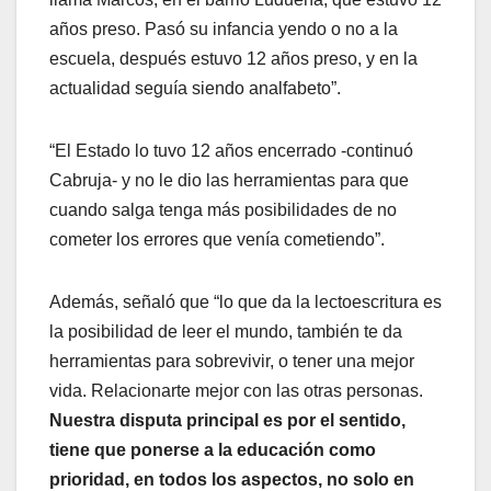
años preso. Pasó su infancia yendo o no a la
escuela, después estuvo 12 años preso, y en la
actualidad seguía siendo analfabeto”.
“El Estado lo tuvo 12 años encerrado -continuó
Cabruja- y no le dio las herramientas para que
cuando salga tenga más posibilidades de no
cometer los errores que venía cometiendo”.
Además, señaló que “lo que da la lectoescritura es
la posibilidad de leer el mundo, también te da
herramientas para sobrevivir, o tener una mejor
vida. Relacionarte mejor con las otras personas.
Nuestra disputa principal es por el sentido,
tiene que ponerse a la educación como
prioridad, en todos los aspectos, no solo en