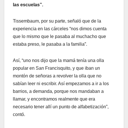
las escuelas”.
Tissembaum, por su parte, señaló que de la
experiencia en las cárceles “nos dimos cuenta
que lo mismo que le pasaba al muchacho que
estaba preso, le pasaba a la familia”.
Así, “uno nos dijo que la mamá tenía una olla
popular en San Francisquito, y que iban un
montón de señoras a revolver la olla que no
sabían leer ni escribir. Así empezamos a ir a los
barrios, a demanda, porque nos mandaban a
llamar, y encontramos realmente que era
necesario tener allí un punto de alfabetización”,
contó.