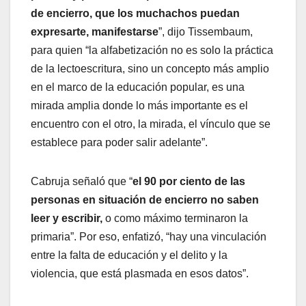
de encierro, que los muchachos puedan
expresarte, manifestarse
”, dijo Tissembaum,
para quien “la alfabetización no es solo la práctica
de la lectoescritura, sino un concepto más amplio
en el marco de la educación popular, es una
mirada amplia donde lo más importante es el
encuentro con el otro, la mirada, el vínculo que se
establece para poder salir adelante”.
Cabruja señaló que “
el 90 por ciento de las
personas en situación de encierro no saben
leer y escribir,
o como máximo terminaron la
primaria”. Por eso, enfatizó, “hay una vinculación
entre la falta de educación y el delito y la
violencia, que está plasmada en esos datos”.