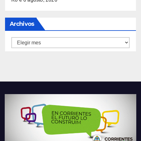
Archivos
Archivos