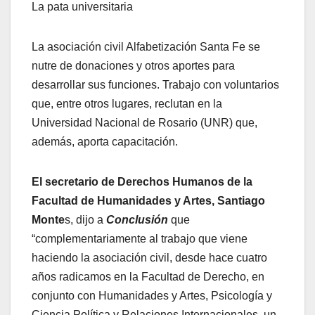
La pata universitaria
La asociación civil Alfabetización Santa Fe se
nutre de donaciones y otros aportes para
desarrollar sus funciones. Trabajo con voluntarios
que, entre otros lugares, reclutan en la
Universidad Nacional de Rosario (UNR) que,
además, aporta capacitación.
El secretario de Derechos Humanos de la
Facultad de Humanidades y Artes, Santiago
Monte
s, dijo a
Conclusión
que
“complementariamente al trabajo que viene
haciendo la asociación civil, desde hace cuatro
años radicamos en la Facultad de Derecho, en
conjunto con Humanidades y Artes, Psicología y
Ciencia Política y Relaciones Internacionales, un