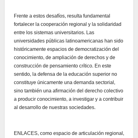
Frente a estos desafíos, resulta fundamental
fortalecer la cooperación regional y la solidaridad
entre los sistemas universitarios. Las
universidades públicas latinoamericanas han sido
históricamente espacios de democratización del
conocimiento, de ampliación de derechos y de
construcción de pensamiento crítico. En este
sentido, la defensa de la educación superior no
constituye únicamente una demanda sectorial,
sino también una afirmación del derecho colectivo
a producir conocimiento, a investigar y a contribuir
al desarrollo de nuestras sociedades.
ENLACES, como espacio de articulación regional,