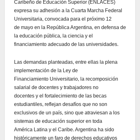
Caribeño de Educación Superior (ENLACES)
expresa su adhesión a la Cuarta Marcha Federal
Universitaria, convocada para el próximo 12
de mayo en la República Argentina, en defensa de
la educación pública, la ciencia y el
financiamiento adecuado de las universidades.
Las demandas planteadas, entre ellas la plena
implementación de la Ley de
Financiamiento Universitario, la recomposición
salarial de docentes y trabajadores no
docentes y el fortalecimiento de las becas
estudiantiles, reflejan desafíos que no son
exclusivos de un país, sino que atraviesan a los
sistemas de educación superior en toda
América Latina y el Caribe. Argentina ha sido
históricamente un faro de derechos educativos