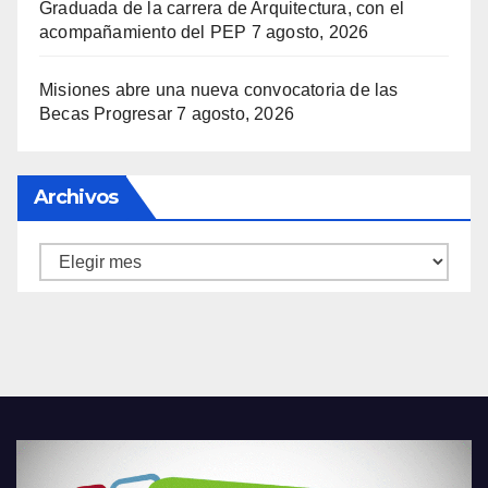
Graduada de la carrera de Arquitectura, con el
acompañamiento del PEP
7 agosto, 2026
Misiones abre una nueva convocatoria de las
Becas Progresar
7 agosto, 2026
Archivos
Archivos