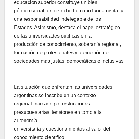
educación superior constituye un bien
público social, un derecho humano fundamental y
una responsabilidad indelegable de los
Estados. Asimismo, destaca el papel estratégico
de las universidades públicas en la
producción de conocimiento, soberanía regional,
formación de profesionales y promoción de
sociedades más justas, democráticas e inclusivas.
La situación que enfrentan las universidades
argentinas se inscribe en un contexto
regional marcado por restricciones
presupuestarias, tensiones en torno a la
autonomía
universitaria y cuestionamientos al valor del
conocimiento científico.