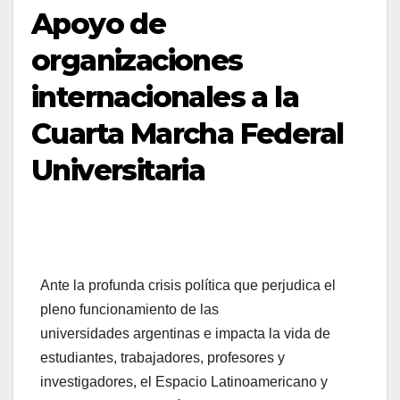
Apoyo de
organizaciones
internacionales a la
Cuarta Marcha Federal
Universitaria
Ante la profunda crisis política que perjudica el
pleno funcionamiento de las
universidades argentinas e impacta la vida de
estudiantes, trabajadores, profesores y
investigadores, el Espacio Latinoamericano y