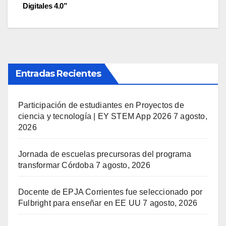
Digitales 4.0”
Entradas Recientes
Participación de estudiantes en Proyectos de
ciencia y tecnología | EY STEM App 2026
7 agosto,
2026
Jornada de escuelas precursoras del programa
transformar Córdoba
7 agosto, 2026
Docente de EPJA Corrientes fue seleccionado por
Fulbright para enseñar en EE UU
7 agosto, 2026