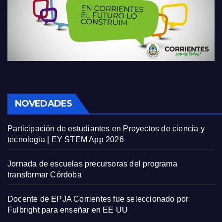
NOVEDADES
Participación de estudiantes en Proyectos de ciencia y
tecnología | EY STEM App 2026
Jornada de escuelas precursoras del programa
transformar Córdoba
Docente de EPJA Corrientes fue seleccionado por
Fulbright para enseñar en EE UU