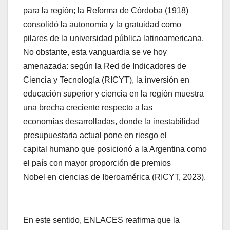
para la región; la Reforma de Córdoba (1918)
consolidó la autonomía y la gratuidad como
pilares de la universidad pública latinoamericana.
No obstante, esta vanguardia se ve hoy
amenazada: según la Red de Indicadores de
Ciencia y Tecnología (RICYT), la inversión en
educación superior y ciencia en la región muestra
una brecha creciente respecto a las
economías desarrolladas, donde la inestabilidad
presupuestaria actual pone en riesgo el
capital humano que posicionó a la Argentina como
el país con mayor proporción de premios
Nobel en ciencias de Iberoamérica (RICYT, 2023).
En este sentido, ENLACES reafirma que la