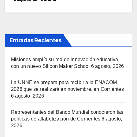
entradas
Entradas Recientes
Misiones amplía su red de innovación educativa
con un nuevo Silicon Maker School
6 agosto, 2026
La UNNE se prepara para recibir a la ENACOM
2026 que se realizará en noviembre, en Corrientes
6 agosto, 2026
Representantes del Banco Mundial conocieron las
políticas de alfabetización de Corrientes
6 agosto,
2026