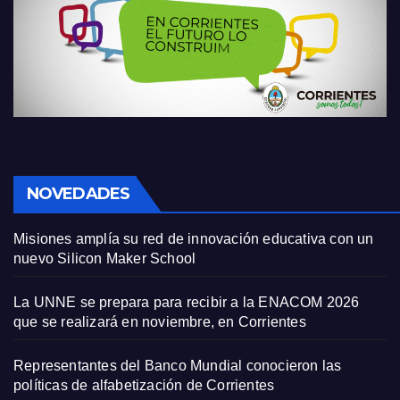
NOVEDADES
Misiones amplía su red de innovación educativa con un
nuevo Silicon Maker School
La UNNE se prepara para recibir a la ENACOM 2026
que se realizará en noviembre, en Corrientes
Representantes del Banco Mundial conocieron las
políticas de alfabetización de Corrientes