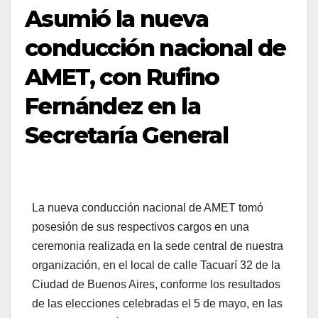
Asumió la nueva
conducción nacional de
AMET, con Rufino
Fernández en la
Secretaría General
La nueva conducción nacional de AMET tomó
posesión de sus respectivos cargos en una
ceremonia realizada en la sede central de nuestra
organización, en el local de calle Tacuarí 32 de la
Ciudad de Buenos Aires, conforme los resultados
de las elecciones celebradas el 5 de mayo, en las