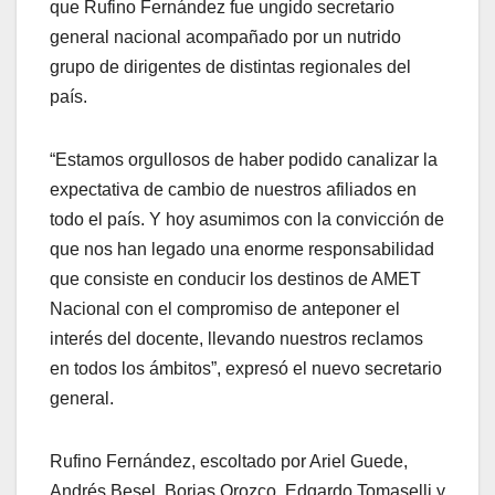
que Rufino Fernández fue ungido secretario
general nacional acompañado por un nutrido
grupo de dirigentes de distintas regionales del
país.
“Estamos orgullosos de haber podido canalizar la
expectativa de cambio de nuestros afiliados en
todo el país. Y hoy asumimos con la convicción de
que nos han legado una enorme responsabilidad
que consiste en conducir los destinos de AMET
Nacional con el compromiso de anteponer el
interés del docente, llevando nuestros reclamos
en todos los ámbitos”, expresó el nuevo secretario
general.
Rufino Fernández, escoltado por Ariel Guede,
Andrés Besel, Borjas Orozco, Edgardo Tomaselli y