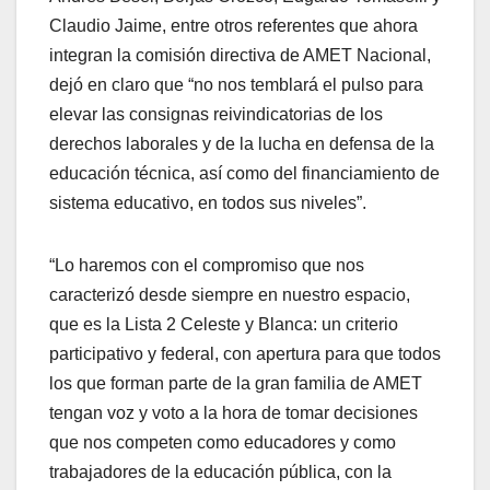
Claudio Jaime, entre otros referentes que ahora
integran la comisión directiva de AMET Nacional,
dejó en claro que “no nos temblará el pulso para
elevar las consignas reivindicatorias de los
derechos laborales y de la lucha en defensa de la
educación técnica, así como del financiamiento de
sistema educativo, en todos sus niveles”.
“Lo haremos con el compromiso que nos
caracterizó desde siempre en nuestro espacio,
que es la Lista 2 Celeste y Blanca: un criterio
participativo y federal, con apertura para que todos
los que forman parte de la gran familia de AMET
tengan voz y voto a la hora de tomar decisiones
que nos competen como educadores y como
trabajadores de la educación pública, con la