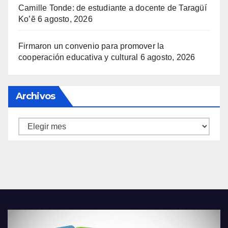
Camille Tonde: de estudiante a docente de Taragüí
Ko’ẽ
6 agosto, 2026
Firmaron un convenio para promover la
cooperación educativa y cultural
6 agosto, 2026
Archivos
Archivos