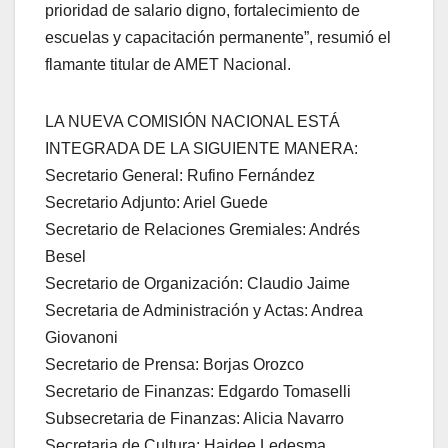
prioridad de salario digno, fortalecimiento de
escuelas y capacitación permanente”, resumió el
flamante titular de AMET Nacional.
LA NUEVA COMISIÓN NACIONAL ESTÁ
INTEGRADA DE LA SIGUIENTE MANERA:
Secretario General: Rufino Fernández
Secretario Adjunto: Ariel Guede
Secretario de Relaciones Gremiales: Andrés
Besel
Secretario de Organización: Claudio Jaime
Secretaria de Administración y Actas: Andrea
Giovanoni
Secretario de Prensa: Borjas Orozco
Secretario de Finanzas: Edgardo Tomaselli
Subsecretaria de Finanzas: Alicia Navarro
Secretaria de Cultura: Haidee Ledesma