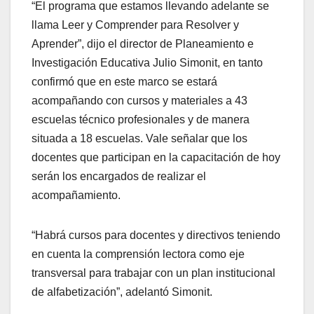
“El programa que estamos llevando adelante se
llama Leer y Comprender para Resolver y
Aprender”, dijo el director de Planeamiento e
Investigación Educativa Julio Simonit, en tanto
confirmó que en este marco se estará
acompañando con cursos y materiales a 43
escuelas técnico profesionales y de manera
situada a 18 escuelas. Vale señalar que los
docentes que participan en la capacitación de hoy
serán los encargados de realizar el
acompañamiento.
“Habrá cursos para docentes y directivos teniendo
en cuenta la comprensión lectora como eje
transversal para trabajar con un plan institucional
de alfabetización”, adelantó Simonit.