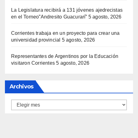
La Legislatura recibirá a 131 jóvenes ajedrecistas
en el Torneo”Andresito Guacurarí”
5 agosto, 2026
Corrientes trabaja en un proyecto para crear una
universidad provincial
5 agosto, 2026
Representantes de Argentinos por la Educación
visitaron Corrientes
5 agosto, 2026
Archivos
Archivos