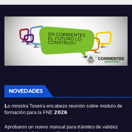
NOVEDADES
𝗟a ministra Teseira encabezo reunión sobre modulo de
formación para la FNE 𝟮𝟬𝟮𝟲
Aprobaron un nuevo manual para trámites de validez