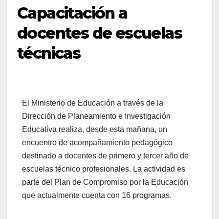
Capacitación a
docentes de escuelas
técnicas
El Ministerio de Educación a través de la
Dirección de Planeamiento e Investigación
Educativa realiza, desde esta mañana, un
encuentro de acompañamiento pedagógico
destinado a docentes de primero y tercer año de
escuelas técnico profesionales. La actividad es
parte del Plan de Compromiso por la Educación
que actualmente cuenta con 16 programas.