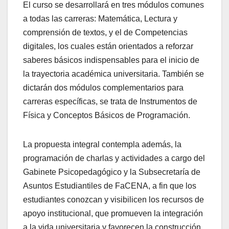
El curso se desarrollará en tres módulos comunes
a todas las carreras: Matemática, Lectura y
comprensión de textos, y el de Competencias
digitales, los cuales están orientados a reforzar
saberes básicos indispensables para el inicio de
la trayectoria académica universitaria. También se
dictarán dos módulos complementarios para
carreras específicas, se trata de Instrumentos de
Física y Conceptos Básicos de Programación.
La propuesta integral contempla además, la
programación de charlas y actividades a cargo del
Gabinete Psicopedagógico y la Subsecretaría de
Asuntos Estudiantiles de FaCENA, a fin que los
estudiantes conozcan y visibilicen los recursos de
apoyo institucional, que promueven la integración
a la vida universitaria y favorecen la construcción