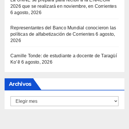
2026 que se realizará en noviembre, en Corrientes
6 agosto, 2026
Representantes del Banco Mundial conocieron las
políticas de alfabetización de Corrientes
6 agosto,
2026
Camille Tonde: de estudiante a docente de Taragüí
Ko’ẽ
6 agosto, 2026
Archivos
Archivos