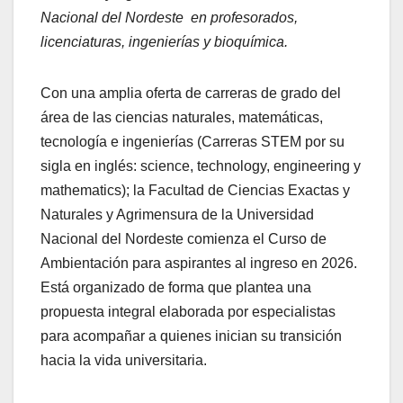
Nacional del Nordeste en profesorados,
licenciaturas, ingenierías y bioquímica.
Con una amplia oferta de carreras de grado del
área de las ciencias naturales, matemáticas,
tecnología e ingenierías (Carreras STEM por su
sigla en inglés: science, technology, engineering y
mathematics); la Facultad de Ciencias Exactas y
Naturales y Agrimensura de la Universidad
Nacional del Nordeste comienza el Curso de
Ambientación para aspirantes al ingreso en 2026.
Está organizado de forma que plantea una
propuesta integral elaborada por especialistas
para acompañar a quienes inician su transición
hacia la vida universitaria.