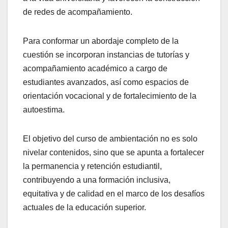
de redes de acompañamiento.
Para conformar un abordaje completo de la
cuestión se incorporan instancias de tutorías y
acompañamiento académico a cargo de
estudiantes avanzados, así como espacios de
orientación vocacional y de fortalecimiento de la
autoestima.
El objetivo del curso de ambientación no es solo
nivelar contenidos, sino que se apunta a fortalecer
la permanencia y retención estudiantil,
contribuyendo a una formación inclusiva,
equitativa y de calidad en el marco de los desafíos
actuales de la educación superior.