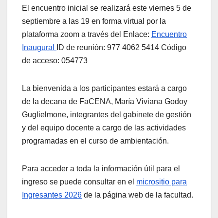
El encuentro inicial se realizará este viernes 5 de
septiembre a las 19 en forma virtual por la
plataforma zoom a través del Enlace:
Encuentro
Inaugural
ID de reunión: 977 4062 5414 Código
de acceso: 054773
La bienvenida a los participantes estará a cargo
de la decana de FaCENA, María Viviana Godoy
Guglielmone, integrantes del gabinete de gestión
y del equipo docente a cargo de las actividades
programadas en el curso de ambientación.
Para acceder a toda la información útil para el
ingreso se puede consultar en el
micrositio para
Ingresantes 2026
de la página web de la facultad.