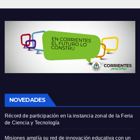
NOVEDADES
Récord de participación en la instancia zonal de la Feria
de Ciencia y Tecnología
Misiones amplía su red de innovación educativa con un