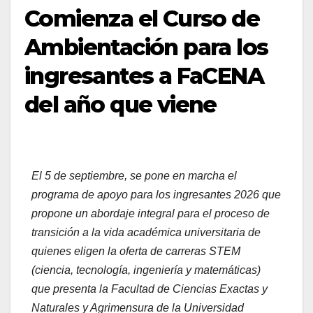
Comienza el Curso de
Ambientación para los
ingresantes a FaCENA
del año que viene
El 5 de septiembre, se pone en marcha el
programa de apoyo para los ingresantes 2026 que
propone un abordaje integral para el proceso de
transición a la vida académica universitaria de
quienes eligen la oferta de carreras STEM
(ciencia, tecnología, ingeniería y matemáticas)
que presenta la Facultad de Ciencias Exactas y
Naturales y Agrimensura de la Universidad