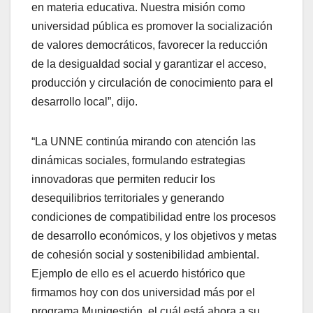
en materia educativa. Nuestra misión como
universidad pública es promover la socialización
de valores democráticos, favorecer la reducción
de la desigualdad social y garantizar el acceso,
producción y circulación de conocimiento para el
desarrollo local”, dijo.
“La UNNE continúa mirando con atención las
dinámicas sociales, formulando estrategias
innovadoras que permiten reducir los
desequilibrios territoriales y generando
condiciones de compatibilidad entre los procesos
de desarrollo económicos, y los objetivos y metas
de cohesión social y sostenibilidad ambiental.
Ejemplo de ello es el acuerdo histórico que
firmamos hoy con dos universidad más por el
programa Munigestión, el cuál está ahora a su