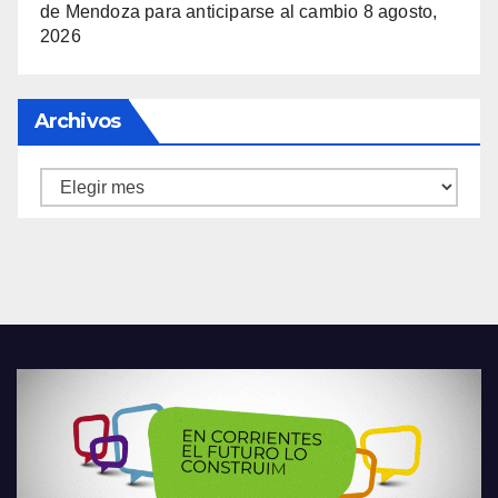
de Mendoza para anticiparse al cambio
8 agosto,
2026
Archivos
Archivos