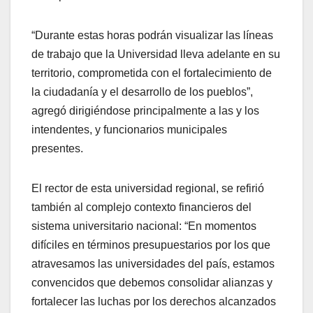
“Durante estas horas podrán visualizar las líneas
de trabajo que la Universidad lleva adelante en su
territorio, comprometida con el fortalecimiento de
la ciudadanía y el desarrollo de los pueblos”,
agregó dirigiéndose principalmente a las y los
intendentes, y funcionarios municipales
presentes.
El rector de esta universidad regional, se refirió
también al complejo contexto financieros del
sistema universitario nacional: “En momentos
difíciles en términos presupuestarios por los que
atravesamos las universidades del país, estamos
convencidos que debemos consolidar alianzas y
fortalecer las luchas por los derechos alcanzados