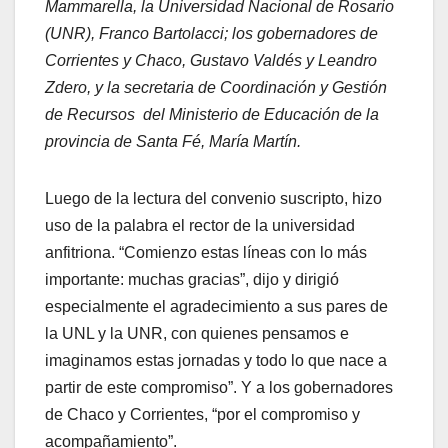
Mammarella, la Universidad Nacional de Rosario
(UNR), Franco Bartolacci; los gobernadores de
Corrientes y Chaco, Gustavo Valdés y Leandro
Zdero, y la secretaria de Coordinación y Gestión
de Recursos del Ministerio de Educación de la
provincia de Santa Fé, María Martín.
Luego de la lectura del convenio suscripto, hizo
uso de la palabra el rector de la universidad
anfitriona. “Comienzo estas líneas con lo más
importante: muchas gracias”, dijo y dirigió
especialmente el agradecimiento a sus pares de
la UNL y la UNR, con quienes pensamos e
imaginamos estas jornadas y todo lo que nace a
partir de este compromiso”. Y a los gobernadores
de Chaco y Corrientes, “por el compromiso y
acompañamiento”.