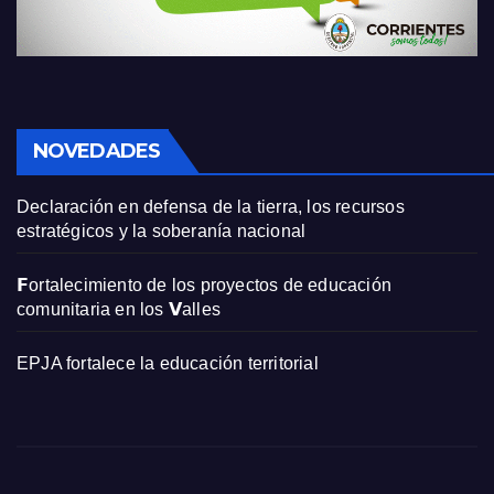
NOVEDADES
Declaración en defensa de la tierra, los recursos
estratégicos y la soberanía nacional
𝗙ortalecimiento de los proyectos de educación
comunitaria en los 𝗩alles
EPJA fortalece la educación territorial