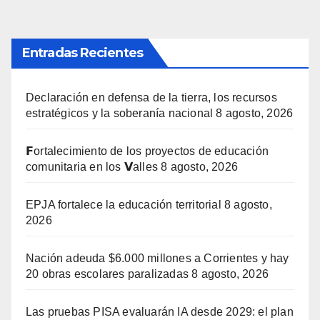
Entradas Recientes
Declaración en defensa de la tierra, los recursos
estratégicos y la soberanía nacional
8 agosto, 2026
𝗙ortalecimiento de los proyectos de educación
comunitaria en los 𝗩alles
8 agosto, 2026
EPJA fortalece la educación territorial
8 agosto,
2026
Nación adeuda $6.000 millones a Corrientes y hay
20 obras escolares paralizadas
8 agosto, 2026
Las pruebas PISA evaluarán IA desde 2029: el plan