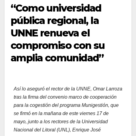
“Como universidad
pública regional, la
UNNE renueva el
compromiso con su
amplia comunidad”
Así lo aseguró el rector de la UNNE, Omar Larroza
tras la firma del convenio marco de cooperación
para la cogestión del programa Munigestión, que
se firmó en la mañana de este viernes 17 de
mayo, junto a los rectores de la Universidad
Nacional del Litoral (UNL), Enrique José