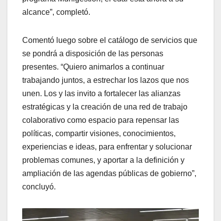
alcance”, completó.
Comentó luego sobre el catálogo de servicios que
se pondrá a disposición de las personas
presentes. “Quiero animarlos a continuar
trabajando juntos, a estrechar los lazos que nos
unen. Los y las invito a fortalecer las alianzas
estratégicas y la creación de una red de trabajo
colaborativo como espacio para repensar las
políticas, compartir visiones, conocimientos,
experiencias e ideas, para enfrentar y solucionar
problemas comunes, y aportar a la definición y
ampliación de las agendas públicas de gobierno”,
concluyó.