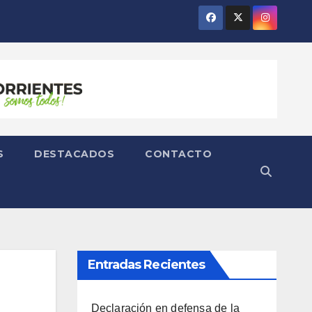
S
DESTACADOS
CONTACTO
Entradas Recientes
Declaración en defensa de la