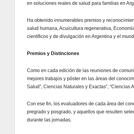
en soluciones reales de salud para familias en Ar
Ha obtenido innumerables premios y reconocimiento
salud humana, Acuicultura regenerativa, Economía
científicos y de divulgación en Argentina y el mund
Premios y Distinciones
Como en cada edición de las reuniones de comunic
mejores trabajos y póster en las áreas del conoci
Salud”, Ciencias Naturales y Exactas”, “Ciencias A
Con ese fin, los evaluadores de cada área del con
pregrado y posgrado, y aquellos que resulten sele
durante las jornadas.