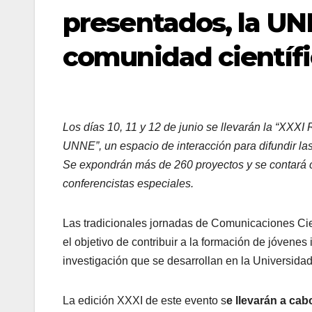
presentados, la UN
comunidad científ
Los días 10, 11 y 12 de junio se llevarán la “XXX
UNNE”, un espacio de interacción para difundir las
Se expondrán más de 260 proyectos y se contará 
conferencistas especiales.
Las tradicionales jornadas de Comunicaciones Cie
el objetivo de contribuir a la formación de jóvenes 
investigación que se desarrollan en la Universidad
La edición XXXI de este evento s
e llevarán a cab