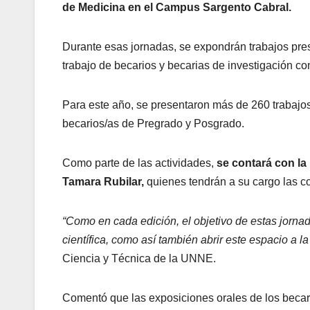
de Medicina en el Campus Sargento Cabral.
Durante esas jornadas, se expondrán trabajos pres
trabajo de becarios y becarias de investigación c
Para este año, se presentaron más de 260 trabajos 
becarios/as de Pregrado y Posgrado.
Como parte de las actividades,
se contará con la 
Tamara Rubilar,
quienes tendrán a su cargo las co
“Como en cada edición, el objetivo de estas jornad
científica, como así también abrir este espacio a l
Ciencia y Técnica de la UNNE.
Comentó que las exposiciones orales de los becari