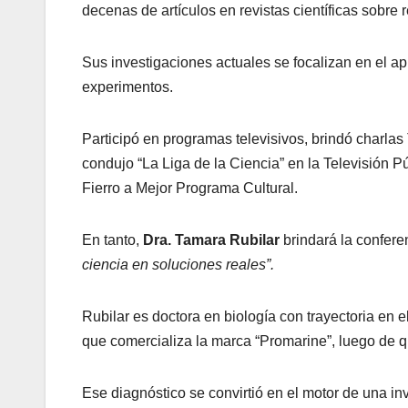
decenas de artículos en revistas científicas sobr
Sus investigaciones actuales se focalizan en el a
experimentos.
Participó en programas televisivos, brindó charla
condujo “La Liga de la Ciencia” en la Televisión 
Fierro a Mejor Programa Cultural.
En tanto,
Dra. Tamara Rubilar
brindará la confere
ciencia en soluciones reales”.
Rubilar es doctora en biología con trayectoria e
que comercializa la marca “Promarine”, luego de 
Ese diagnóstico se convirtió en el motor de una i