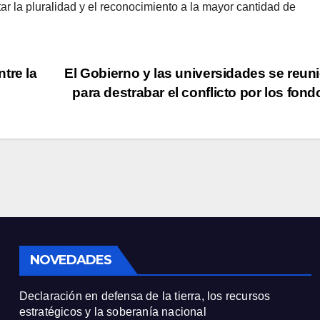
r la pluralidad y el reconocimiento a la mayor cantidad de
tre la
El Gobierno y las universidades se reun
para destrabar el conflicto por los fon
NOVEDADES
Declaración en defensa de la tierra, los recursos
estratégicos y la soberanía nacional