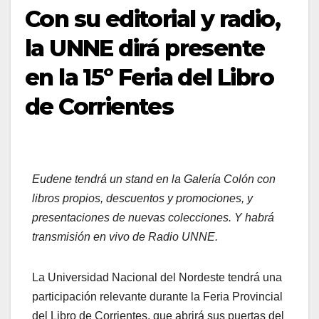
Con su editorial y radio,
la UNNE dirá presente
en la 15º Feria del Libro
de Corrientes
Eudene tendrá un stand en la Galería Colón con
libros propios, descuentos y promociones, y
presentaciones de nuevas colecciones. Y habrá
transmisión en vivo de Radio UNNE.
La Universidad Nacional del Nordeste tendrá una
participación relevante durante la Feria Provincial
del Libro de Corrientes, que abrirá sus puertas del