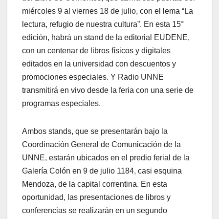
miércoles 9 al viernes 18 de julio, con el lema “La
lectura, refugio de nuestra cultura”. En esta 15°
edición, habrá un stand de la editorial EUDENE,
con un centenar de libros físicos y digitales
editados en la universidad con descuentos y
promociones especiales. Y Radio UNNE
transmitirá en vivo desde la feria con una serie de
programas especiales.
Ambos stands, que se presentarán bajo la
Coordinación General de Comunicación de la
UNNE, estarán ubicados en el predio ferial de la
Galería Colón en 9 de julio 1184, casi esquina
Mendoza, de la capital correntina. En esta
oportunidad, las presentaciones de libros y
conferencias se realizarán en un segundo