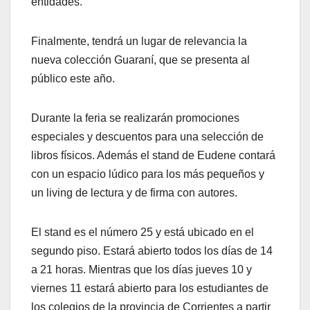
entidades.
Finalmente, tendrá un lugar de relevancia la
nueva colección Guaraní, que se presenta al
público este año.
Durante la feria se realizarán promociones
especiales y descuentos para una selección de
libros físicos. Además el stand de Eudene contará
con un espacio lúdico para los más pequeños y
un living de lectura y de firma con autores.
El stand es el número 25 y está ubicado en el
segundo piso. Estará abierto todos los días de 14
a 21 horas. Mientras que los días jueves 10 y
viernes 11 estará abierto para los estudiantes de
los colegios de la provincia de Corrientes a partir