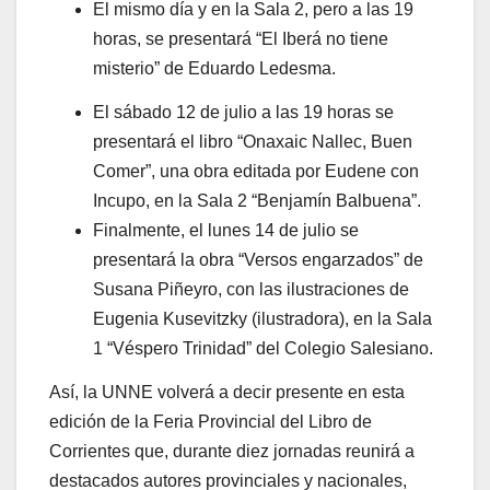
El mismo día y en la Sala 2, pero a las 19
horas, se presentará “El Iberá no tiene
misterio” de Eduardo Ledesma.
El sábado 12 de julio a las 19 horas se
presentará el libro “Onaxaic Nallec, Buen
Comer”, una obra editada por Eudene con
Incupo, en la Sala 2 “Benjamín Balbuena”.
Finalmente, el lunes 14 de julio se
presentará la obra “Versos engarzados” de
Susana Piñeyro, con las ilustraciones de
Eugenia Kusevitzky (ilustradora), en la Sala
1 “Véspero Trinidad” del Colegio Salesiano.
Así, la UNNE volverá a decir presente en esta
edición de la Feria Provincial del Libro de
Corrientes que, durante diez jornadas reunirá a
destacados autores provinciales y nacionales,