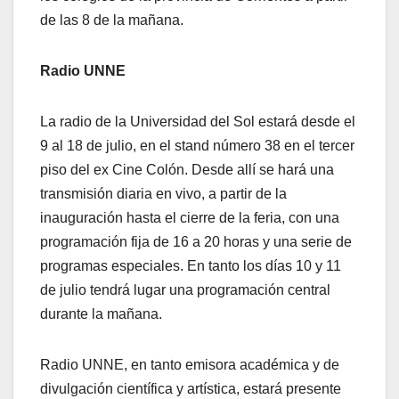
de las 8 de la mañana.
Radio UNNE
La radio de la Universidad del Sol estará desde el
9 al 18 de julio, en el stand número 38 en el tercer
piso del ex Cine Colón. Desde allí se hará una
transmisión diaria en vivo, a partir de la
inauguración hasta el cierre de la feria, con una
programación fija de 16 a 20 horas y una serie de
programas especiales. En tanto los días 10 y 11
de julio tendrá lugar una programación central
durante la mañana.
Radio UNNE, en tanto emisora académica y de
divulgación científica y artística, estará presente