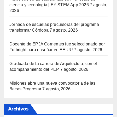
ciencia y tecnología | EY STEM App 2026
7 agosto,
2026
Jornada de escuelas precursoras del programa
transformar Córdoba
7 agosto, 2026
Docente de EPJA Corrientes fue seleccionado por
Fulbright para enseñar en EE UU
7 agosto, 2026
Graduada de la carrera de Arquitectura, con el
acompañamiento del PEP
7 agosto, 2026
Misiones abre una nueva convocatoria de las
Becas Progresar
7 agosto, 2026
Archivos