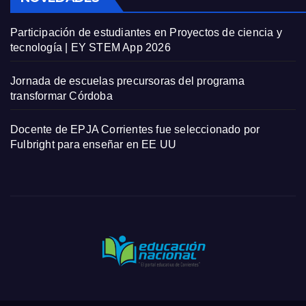
Participación de estudiantes en Proyectos de ciencia y
tecnología | EY STEM App 2026
Jornada de escuelas precursoras del programa
transformar Córdoba
Docente de EPJA Corrientes fue seleccionado por
Fulbright para enseñar en EE UU