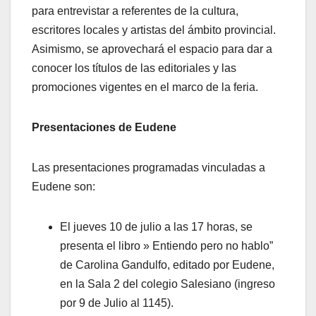
para entrevistar a referentes de la cultura,
escritores locales y artistas del ámbito provincial.
Asimismo, se aprovechará el espacio para dar a
conocer los títulos de las editoriales y las
promociones vigentes en el marco de la feria.
Presentaciones de Eudene
Las presentaciones programadas vinculadas a
Eudene son:
El jueves 10 de julio a las 17 horas, se
presenta el libro » Entiendo pero no hablo”
de Carolina Gandulfo, editado por Eudene,
en la Sala 2 del colegio Salesiano (ingreso
por 9 de Julio al 1145).