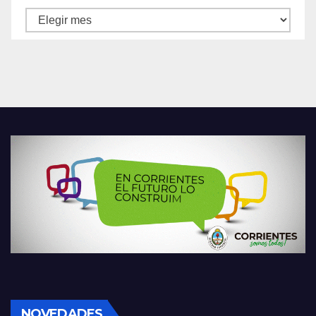
Archivos
NOVEDADES