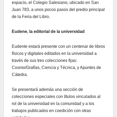
espacio, el Colegio Salesiano, ubicado en San
Juan 783, a unos pocos pasos del predio principal
de la Feria del Libro.
Eudene, la editorial de la universidad
Eudente estará presente con un centenar de libros
físicos y digitales editados en la universidad a
través de sus tres colecciones fijas:
Cosmo/Grafías, Ciencia y Técnica, y Apuntes de
Cátedra.
Se presentará además una sección de
colecciones especiales con títulos vinculados al
rol de la universidad en la comunidad y a los
trabajos publicados en coedición con otras