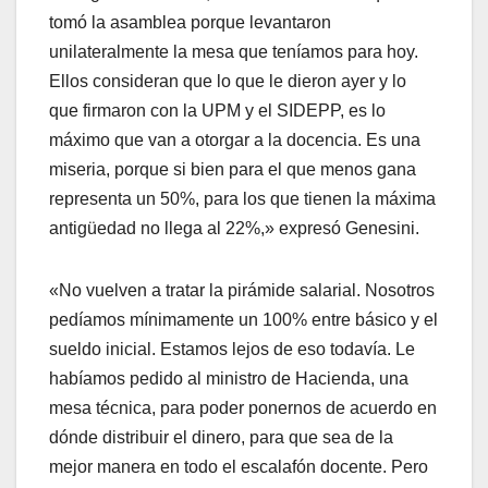
tomó la asamblea porque levantaron
unilateralmente la mesa que teníamos para hoy.
Ellos consideran que lo que le dieron ayer y lo
que firmaron con la UPM y el SIDEPP, es lo
máximo que van a otorgar a la docencia. Es una
miseria, porque si bien para el que menos gana
representa un 50%, para los que tienen la máxima
antigüedad no llega al 22%,» expresó Genesini.
«No vuelven a tratar la pirámide salarial. Nosotros
pedíamos mínimamente un 100% entre básico y el
sueldo inicial. Estamos lejos de eso todavía. Le
habíamos pedido al ministro de Hacienda, una
mesa técnica, para poder ponernos de acuerdo en
dónde distribuir el dinero, para que sea de la
mejor manera en todo el escalafón docente. Pero