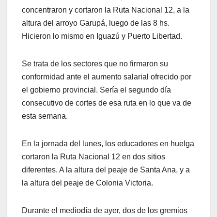
concentraron y cortaron la Ruta Nacional 12, a la
altura del arroyo Garupá, luego de las 8 hs.
Hicieron lo mismo en Iguazú y Puerto Libertad.
Se trata de los sectores que no firmaron su
conformidad ante el aumento salarial ofrecido por
el gobierno provincial. Sería el segundo día
consecutivo de cortes de esa ruta en lo que va de
esta semana.
En la jornada del lunes, los educadores en huelga
cortaron la Ruta Nacional 12 en dos sitios
diferentes. A la altura del peaje de Santa Ana, y a
la altura del peaje de Colonia Victoria.
Durante el mediodía de ayer, dos de los gremios