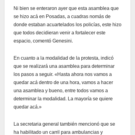
Ni bien se enteraron ayer que esta asamblea que
se hizo acá en Posadas, a cuadras nomás de
donde estaban acuartelados los policías, este hizo
que todos decidieran venir a fortalecer este
espacio, comentó Genesini.
En cuanto a la modalidad de la protesta, indicó
que se realizará una asamblea para determinar
los pasos a seguir. «Hasta ahora nos vamos a
quedar acá dentro de una hora, vamos a hacer
una asamblea y bueno, entre todos vamos a
determinar la modalidad. La mayoría se quiere
quedar acá.»
La secretaria general también mencionó que se
ha habilitado un carril para ambulancias y