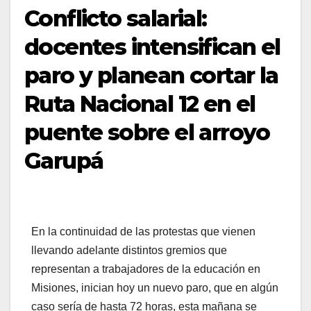
Conflicto salarial:
docentes intensifican el
paro y planean cortar la
Ruta Nacional 12 en el
puente sobre el arroyo
Garupá
En la continuidad de las protestas que vienen
llevando adelante distintos gremios que
representan a trabajadores de la educación en
Misiones, inician hoy un nuevo paro, que en algún
caso sería de hasta 72 horas, esta mañana se