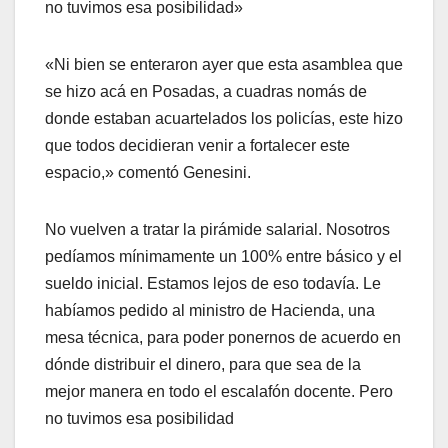
no tuvimos esa posibilidad»
«Ni bien se enteraron ayer que esta asamblea que
se hizo acá en Posadas, a cuadras nomás de
donde estaban acuartelados los policías, este hizo
que todos decidieran venir a fortalecer este
espacio,» comentó Genesini.
No vuelven a tratar la pirámide salarial. Nosotros
pedíamos mínimamente un 100% entre básico y el
sueldo inicial. Estamos lejos de eso todavía. Le
habíamos pedido al ministro de Hacienda, una
mesa técnica, para poder ponernos de acuerdo en
dónde distribuir el dinero, para que sea de la
mejor manera en todo el escalafón docente. Pero
no tuvimos esa posibilidad