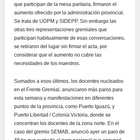
que participan de la mesa paritaria, firmaron el
aumento ofrecido por la administración provincial.
Se trata de UDPM y SIDEPP. Sin embargo las
otras tres representaciones gremiales que
participan habitualmente de esas conversaciones,
se retiraron del lugar sin firmar el acta, por
considerar que el aumento no cubre las
necesidades de los maestros.
Sumados a esos últimos, los docentes nucleados
en el Frente Gremial, anunciaron más paros para
esta semana y manifestaciones en diferentes
puntos de la provincia, como Puerto Iguazú, y
Puerto Libertad / Colonia Victoria, donde se
concentran los docentes de la zona norte. En el
caso del gremio SEMAB, anunció ayer un paro de