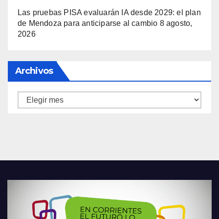
Las pruebas PISA evaluarán IA desde 2029: el plan
de Mendoza para anticiparse al cambio
8 agosto,
2026
Archivos
Archivos