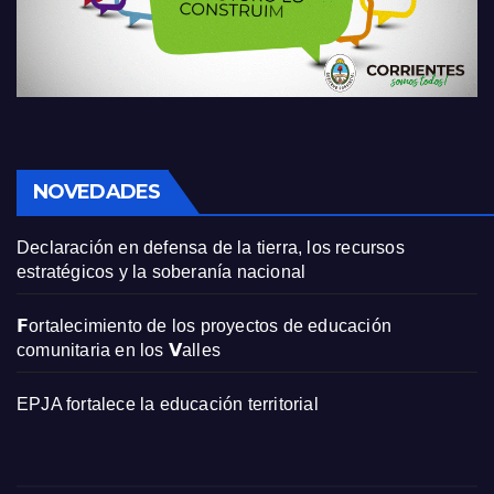
NOVEDADES
Declaración en defensa de la tierra, los recursos
estratégicos y la soberanía nacional
𝗙ortalecimiento de los proyectos de educación
comunitaria en los 𝗩alles
EPJA fortalece la educación territorial