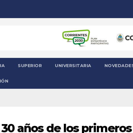
IA
SUPERIOR
UNIVERSITARIA
NOVEDADE
IÓN
30 años de los primeros