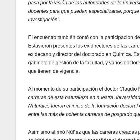
pasa por la visión de las autoridades de la univer
docentes para que puedan especializarse, porque e
investigación”.
El encuentro también contó con la participación 
Estuvieron presentes los ex directores de las carr
ex decano y director del doctorado en Química. Es
gabinete de gestión de la facultad, y varios doctor
que tienen de vigencia.
Al momento de su participación el doctor Claudio 
carreras de esta naturaleza en nuestra universidad
Naturales fueron el inicio de la formación doctor
entre las más de ochenta carreras de posgrado que
Asimismo afirmó Núñez que las carreras creadas po