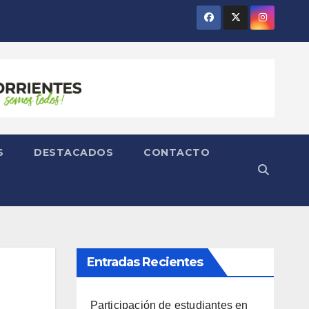
S
DESTACADOS
CONTACTO
Entradas Recientes
Participación de estudiantes en