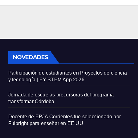
NOVEDADES
Participación de estudiantes en Proyectos de ciencia
y tecnología | EY STEM App 2026
Jornada de escuelas precursoras del programa
transformar Córdoba
Docente de EPJA Corrientes fue seleccionado por
Fulbright para enseñar en EE UU