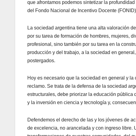
que afrontamos podemos sintetizar la profundidad 
del Fondo Nacional de Incentivo Docente (FONID)
La sociedad argentina tiene una alta valoración de 
por su tarea de formación de hombres, mujeres, d
profesional, sino también por su tarea en la constr
producción y del trabajo, a la sociedad en general,
postergados.
Hoy es necesario que la sociedad en general y la
reclamo. Se trata de la defensa de la sociedad arg
estructurales, debe priorizar la educación pública 
y la inversión en ciencia y tecnología y, consecue
Defendemos el derecho de las y los jóvenes de ac
de excelencia, no arancelada y con ingreso libre. 