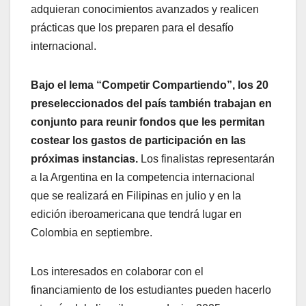
adquieran conocimientos avanzados y realicen
prácticas que los preparen para el desafío
internacional.
Bajo el lema “Competir Compartiendo”, los 20
preseleccionados del país también trabajan en
conjunto para reunir fondos que les permitan
costear los gastos de participación en las
próximas instancias.
Los finalistas representarán
a la Argentina en la competencia internacional
que se realizará en Filipinas en julio y en la
edición iberoamericana que tendrá lugar en
Colombia en septiembre.
Los interesados en colaborar con el
financiamiento de los estudiantes pueden hacerlo