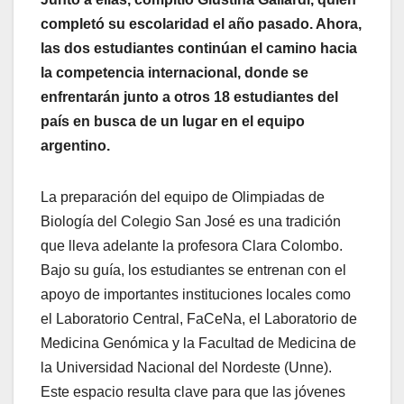
completó su escolaridad el año pasado. Ahora,
las dos estudiantes continúan el camino hacia
la competencia internacional, donde se
enfrentarán junto a otros 18 estudiantes del
país en busca de un lugar en el equipo
argentino.
La preparación del equipo de Olimpiadas de
Biología del Colegio San José es una tradición
que lleva adelante la profesora Clara Colombo.
Bajo su guía, los estudiantes se entrenan con el
apoyo de importantes instituciones locales como
el Laboratorio Central, FaCeNa, el Laboratorio de
Medicina Genómica y la Facultad de Medicina de
la Universidad Nacional del Nordeste (Unne).
Este espacio resulta clave para que las jóvenes