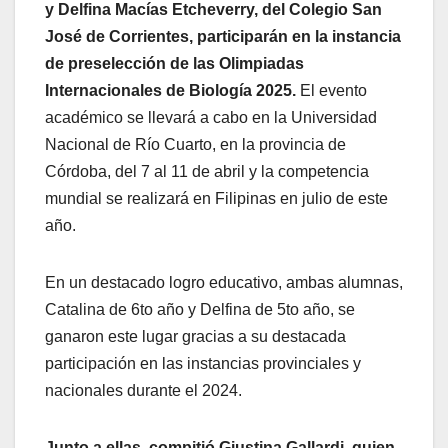
y Delfina Macías Etcheverry, del Colegio San
José de Corrientes, participarán en la instancia
de preselección de las Olimpiadas
Internacionales de Biología 2025.
El evento
académico se llevará a cabo en la Universidad
Nacional de Río Cuarto, en la provincia de
Córdoba, del 7 al 11 de abril y la competencia
mundial se realizará en Filipinas en julio de este
año.
En un destacado logro educativo, ambas alumnas,
Catalina de 6to año y Delfina de 5to año, se
ganaron este lugar gracias a su destacada
participación en las instancias provinciales y
nacionales durante el 2024.
Junto a ellas, compitió Giustina Gallardi, quien