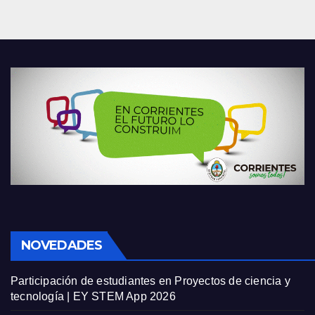
NOVEDADES
Participación de estudiantes en Proyectos de ciencia y
tecnología | EY STEM App 2026