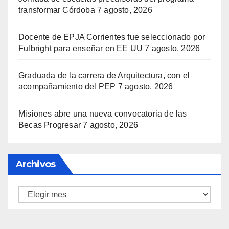
transformar Córdoba
7 agosto, 2026
Docente de EPJA Corrientes fue seleccionado por
Fulbright para enseñar en EE UU
7 agosto, 2026
Graduada de la carrera de Arquitectura, con el
acompañamiento del PEP
7 agosto, 2026
Misiones abre una nueva convocatoria de las
Becas Progresar
7 agosto, 2026
Archivos
Archivos