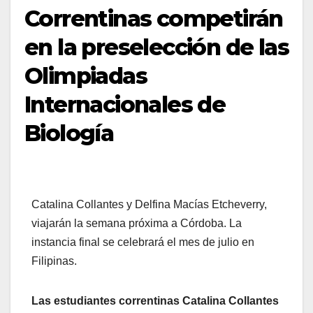
Correntinas competirán
en la preselección de las
Olimpiadas
Internacionales de
Biología
Catalina Collantes y Delfina Macías Etcheverry,
viajarán la semana próxima a Córdoba. La
instancia final se celebrará el mes de julio en
Filipinas.
Las estudiantes correntinas Catalina Collantes