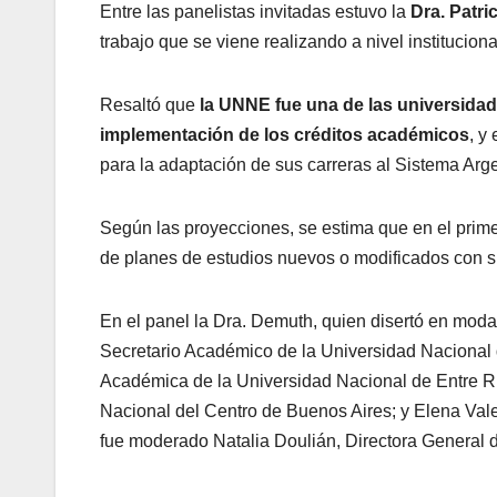
Entre las panelistas invitadas estuvo la
Dra. Patri
trabajo que se viene realizando a nivel instituciona
Resaltó que
la UNNE fue una de las universidad
implementación de los créditos académicos
, y
para la adaptación de sus carreras al Sistema Arg
Según las proyecciones, se estima que en el prim
de planes de estudios nuevos o modificados con s
En el panel la Dra. Demuth, quien disertó en moda
Secretario Académico de la Universidad Nacional 
Académica de la Universidad Nacional de Entre Rí
Nacional del Centro de Buenos Aires; y Elena Val
fue moderado Natalia Doulián, Directora General 