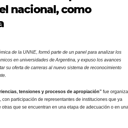
el nacional, como
a
émica de la UNNE, formó parte de un panel para analizar los
micos en universidades de Argentina, y expuso los avances
tar su oferta de carreras al nuevo sistema de reconocimiento
te.
iencias, tensiones y procesos de apropiación”
fue organiz
 con participación de representantes de instituciones que ya
 otras que se encuentran en una etapa de adecuación o en una