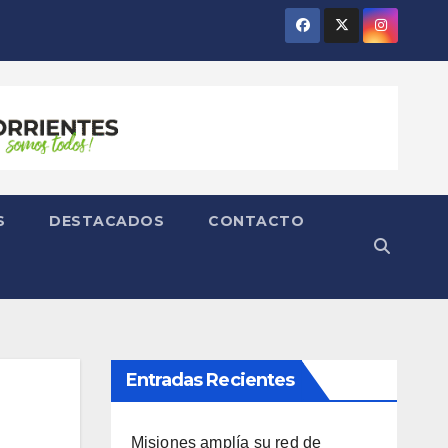
S
DESTACADOS
CONTACTO
Entradas Recientes
Misiones amplía su red de