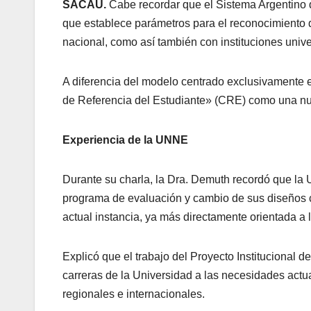
SACAU.
Cabe recordar que el Sistema Argentino
que establece parámetros para el reconocimiento de 
nacional, como así también con instituciones univer
A diferencia del modelo centrado exclusivamente e
de Referencia del Estudiante» (CRE) como una nu
Experiencia de la UNNE
Durante su charla, la Dra. Demuth recordó que la
programa de evaluación y cambio de sus diseños cu
actual instancia, ya más directamente orientada a l
Explicó que el trabajo del Proyecto Institucional d
carreras de la Universidad a las necesidades actu
regionales e internacionales.