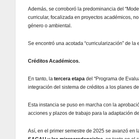
Además, se corroboró la predominancia del “Modelo
curricular, focalizada en proyectos académicos, no
género o ambiental.
Se encontró una acotada “curricularización” de la 
Créditos Académicos.
En tanto, la
tercera etapa
del “Programa de Evalua
integración del sistema de créditos a los planes d
Esta instancia se puso en marcha con la aprobaci
acciones y plazos de trabajo para la adaptación d
Así, en el primer semestre de 2025 se avanzó en l