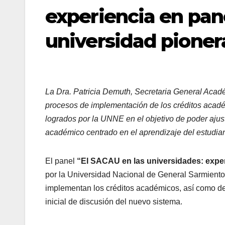
experiencia en pan
universidad pioner
La Dra. Patricia Demuth, Secretaria General Acad
procesos de implementación de los créditos acadé
logrados por la UNNE en el objetivo de poder ajus
académico centrado en el aprendizaje del estudian
El panel
“El SACAU en las universidades: exper
por la Universidad Nacional de General Sarmiento,
implementan los créditos académicos, así como de
inicial de discusión del nuevo sistema.