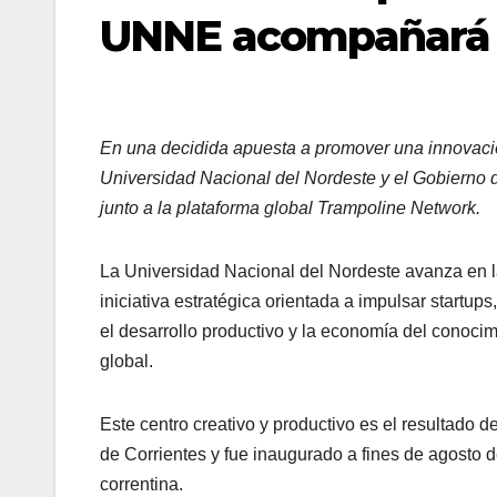
UNNE acompañará 1
En una decidida apuesta a promover una innovación
Universidad Nacional del Nordeste y el Gobierno
junto a la plataforma global Trampoline Network.
La Universidad Nacional del Nordeste avanza en l
iniciativa estratégica orientada a impulsar start
el desarrollo productivo y la economía del conocim
global.
Este centro creativo y productivo es el resultado d
de Corrientes y fue inaugurado a fines de agosto
correntina.