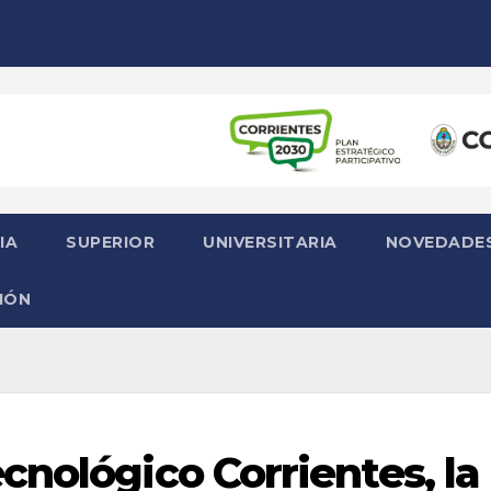
IA
SUPERIOR
UNIVERSITARIA
NOVEDADE
IÓN
cnológico Corrientes, la