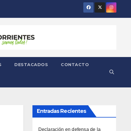
S
DESTACADOS
CONTACTO
Entradas Recientes
Declaración en defensa de la