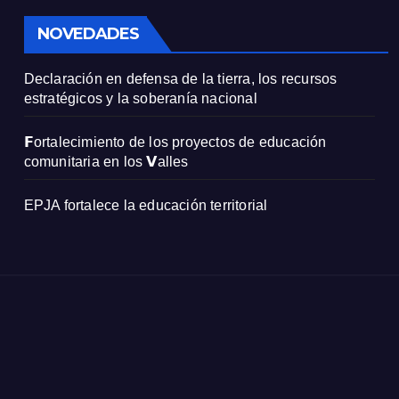
NOVEDADES
Declaración en defensa de la tierra, los recursos
estratégicos y la soberanía nacional
𝗙ortalecimiento de los proyectos de educación
comunitaria en los 𝗩alles
EPJA fortalece la educación territorial