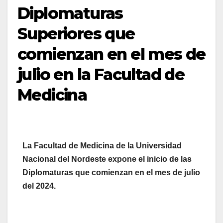
Diplomaturas
Superiores que
comienzan en el mes de
julio en la Facultad de
Medicina
La Facultad de Medicina de la Universidad
Nacional del Nordeste expone el inicio de las
Diplomaturas que comienzan en el mes de julio
del 2024.