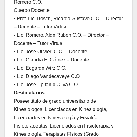
Romero C.O.
Cuerpo Docente:
• Prof. Lic. Bosch, Ricardo Gustavo C.O. – Director
– Docente – Tutor Virtual
• Lic. Romero, Aldo Rubén C.O. – Director –
Docente – Tutor Virtual
• Lic. José Olivieri C.O. – Docente
• Lic. Claudia E. Gómez – Docente
• Lic. Edgardo Wirz C.O.
• Lic. Diego Vandecaveye C.O
• Lic. Jose Epifanio Oliva C.O.
Destinatarios
Poseer título de grado universitario de
Kinesiólogos, Licenciados en Kinesiología,
Licenciados en Kinesiología y Fisiatría,
Fisioterapeutas, Licenciados en Fisioterapia y
Kinesiología, Terapistas Físicos (Grado