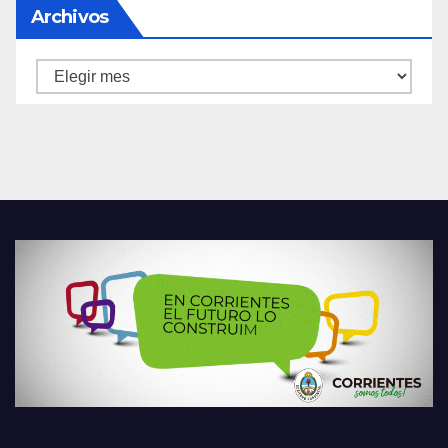
Archivos
Archivos