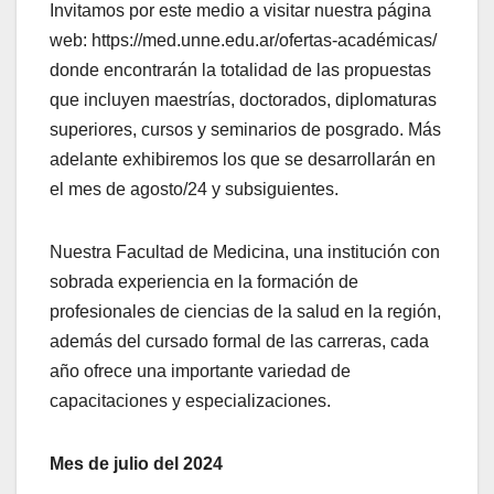
Invitamos por este medio a visitar nuestra página
web: https://med.unne.edu.ar/ofertas-académicas/
donde encontrarán la totalidad de las propuestas
que incluyen maestrías, doctorados, diplomaturas
superiores, cursos y seminarios de posgrado. Más
adelante exhibiremos los que se desarrollarán en
el mes de agosto/24 y subsiguientes.
Nuestra Facultad de Medicina, una institución con
sobrada experiencia en la formación de
profesionales de ciencias de la salud en la región,
además del cursado formal de las carreras, cada
año ofrece una importante variedad de
capacitaciones y especializaciones.
Mes de julio del 2024