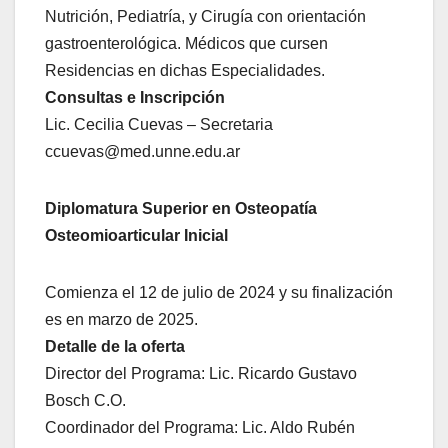
Nutrición, Pediatría, y Cirugía con orientación
gastroenterológica. Médicos que cursen
Residencias en dichas Especialidades.
Consultas e Inscripción
Lic. Cecilia Cuevas – Secretaria
ccuevas@med.unne.edu.ar
Diplomatura Superior en Osteopatía
Osteomioarticular Inicial
Comienza el 12 de julio de 2024 y su finalización
es en marzo de 2025.
Detalle de la oferta
Director del Programa: Lic. Ricardo Gustavo
Bosch C.O.
Coordinador del Programa: Lic. Aldo Rubén