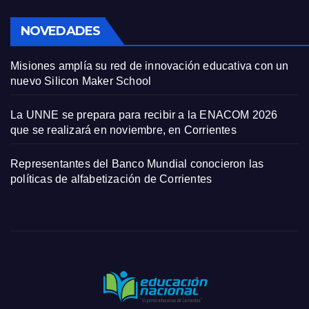
NOVEDADES
Misiones amplía su red de innovación educativa con un
nuevo Silicon Maker School
La UNNE se prepara para recibir a la ENACOM 2026
que se realizará en noviembre, en Corrientes
Representantes del Banco Mundial conocieron las
políticas de alfabetización de Corrientes