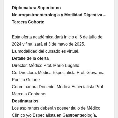
Diplomatura Superior en
Neurogastroenterología y Motilidad Digestiva –
Tercera Cohorte
Esta oferta académica dará inicio el 6 de julio de
2024 y finalizará el 3 de mayo de 2025.
La modalidad del cursado es virtual.
Detalle de la oferta
Director: Médico Prof. Mario Bugallo
Co-Directora: Médica Especialista Prof. Giovanna
Porfilio Gularte
Coordinadora Docente: Médica Especialista Prof.
Marcela Contreras
Destinatarios
Los aspirantes deberán poseer título de Médico
Clínico y/o Especialista en Gastroenterología,