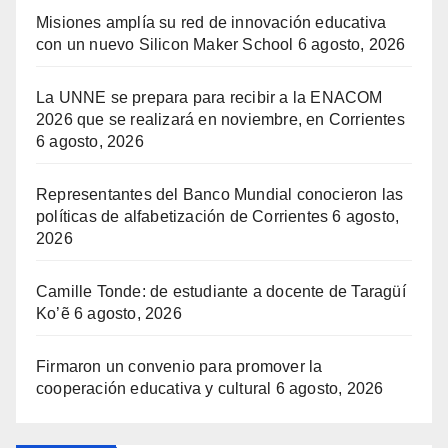
Misiones amplía su red de innovación educativa
con un nuevo Silicon Maker School
6 agosto, 2026
La UNNE se prepara para recibir a la ENACOM
2026 que se realizará en noviembre, en Corrientes
6 agosto, 2026
Representantes del Banco Mundial conocieron las
políticas de alfabetización de Corrientes
6 agosto,
2026
Camille Tonde: de estudiante a docente de Taragüí
Ko’ẽ
6 agosto, 2026
Firmaron un convenio para promover la
cooperación educativa y cultural
6 agosto, 2026