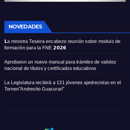
NOVEDADES
𝗟a ministra Teseira encabezo reunión sobre modulo de
formación para la FNE 𝟮𝟬𝟮𝟲
Aprobaron un nuevo manual para trámites de validez
nacional de títulos y certificados educativos
La Legislatura recibirá a 131 jóvenes ajedrecistas en el
Torneo”Andresito Guacurarí”