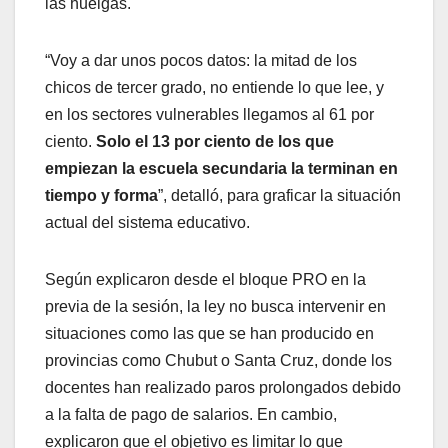
las huelgas.
“Voy a dar unos pocos datos: la mitad de los
chicos de tercer grado, no entiende lo que lee, y
en los sectores vulnerables llegamos al 61 por
ciento.
Solo el 13 por ciento de los que
empiezan la escuela secundaria la terminan en
tiempo y forma
”, detalló, para graficar la situación
actual del sistema educativo.
Según explicaron desde el bloque PRO en la
previa de la sesión, la ley no busca intervenir en
situaciones como las que se han producido en
provincias como Chubut o Santa Cruz, donde los
docentes han realizado paros prolongados debido
a la falta de pago de salarios. En cambio,
explicaron que el objetivo es limitar lo que