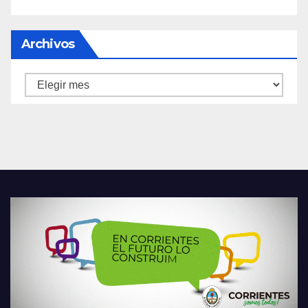
Archivos
Archivos