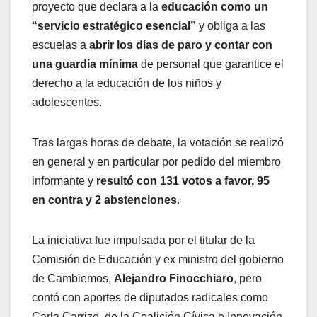
proyecto que declara a la
educación como un
“servicio estratégico esencial”
y obliga a las
escuelas a
abrir los días de paro y contar con
una guardia mínima
de personal que garantice el
derecho a la educación de los niños y
adolescentes.
Tras largas horas de debate, la votación se realizó
en general y en particular por pedido del miembro
informante y
resultó con 131 votos a favor, 95
en contra y 2 abstenciones
.
La iniciativa fue impulsada por el titular de la
Comisión de Educación y ex ministro del gobierno
de Cambiemos,
Alejandro Finocchiaro
, pero
contó con aportes de diputados radicales como
Carla Carrizo, de la Coalición Cívica e Innovación