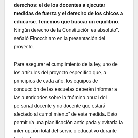
derechos: el de los docentes a ejecutar
medidas de fuerza y el derecho de los chicos a
educarse. Tenemos que buscar un equilibrio
.
Ningún derecho de la Constitución es absoluto”,
señaló Finocchiaro en la presentación del
proyecto.
Para asegurar el cumplimiento de la ley, uno de
los artículos del proyecto especifica que, a
principios de cada año, los equipos de
conducción de las escuelas deberán informar a
las autoridades sobre la “nómina anual del
personal docente y no docente que estará
afectado al cumplimiento” de esta medida. Esto
permitiría una planificación anticipada y evitaría la
interrupción total del servicio educativo durante