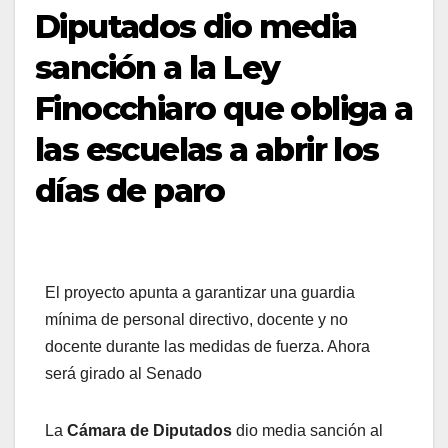
Diputados dio media
sanción a la Ley
Finocchiaro que obliga a
las escuelas a abrir los
días de paro
El proyecto apunta a garantizar una guardia
mínima de personal directivo, docente y no
docente durante las medidas de fuerza. Ahora
será girado al Senado
La
Cámara de Diputados
dio media sanción al