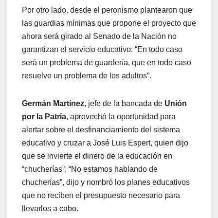
Por otro lado, desde el peronismo plantearon que
las guardias mínimas que propone el proyecto que
ahora será girado al Senado de la Nación no
garantizan el servicio educativo: “En todo caso
será un problema de guardería, que en todo caso
resuelve un problema de los adultos”.
Germán Martínez
, jefe de la bancada de
Unión
por la Patria
, aprovechó la oportunidad para
alertar sobre el desfinanciamiento del sistema
educativo y cruzar a José Luis Espert, quien dijo
que se invierte el dinero de la educación en
“chucherías”. “No estamos hablando de
chucherías”, dijo y nombró los planes educativos
que no reciben el presupuesto necesario para
llevarlos a cabo.