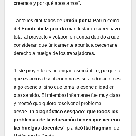
creemos y por qué apostamos”.
Tanto los diputados de
Unión por la Patria
como
del
Frente de Izquierda
manifestaron su rechazo
total al proyecto y votaron en contra debido a que
consideran que únicamente apunta a cercenar el
derecho a huelga de los trabajadores.
“Este proyecto es un engaño semántico, porque lo
que estamos discutiendo no es si la educación es
algo esencial sino que toma la esencialidad en
otro sentido. El miembro informante fue muy claro
y mostró que quiere resolver el problema
desde
un diagnóstico sesgado: que todos los
problemas de la educación tienen que ver con
las huelgas docentes
”, planteó
Itai Hagman
, de