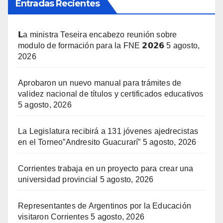
Entradas Recientes
𝗟a ministra Teseira encabezo reunión sobre
modulo de formación para la FNE 𝟮𝟬𝟮𝟲
5 agosto,
2026
Aprobaron un nuevo manual para trámites de
validez nacional de títulos y certificados educativos
5 agosto, 2026
La Legislatura recibirá a 131 jóvenes ajedrecistas
en el Torneo”Andresito Guacurarí”
5 agosto, 2026
Corrientes trabaja en un proyecto para crear una
universidad provincial
5 agosto, 2026
Representantes de Argentinos por la Educación
visitaron Corrientes
5 agosto, 2026