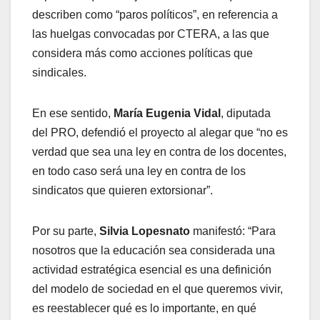
describen como “paros políticos”, en referencia a
las huelgas convocadas por CTERA, a las que
considera más como acciones políticas que
sindicales.
En ese sentido,
María Eugenia Vidal
, diputada
del PRO, defendió el proyecto al alegar que “no es
verdad que sea una ley en contra de los docentes,
en todo caso será una ley en contra de los
sindicatos que quieren extorsionar”.
Por su parte,
Silvia Lopesnato
manifestó: “Para
nosotros que la educación sea considerada una
actividad estratégica esencial es una definición
del modelo de sociedad en el que queremos vivir,
es reestablecer qué es lo importante, en qué