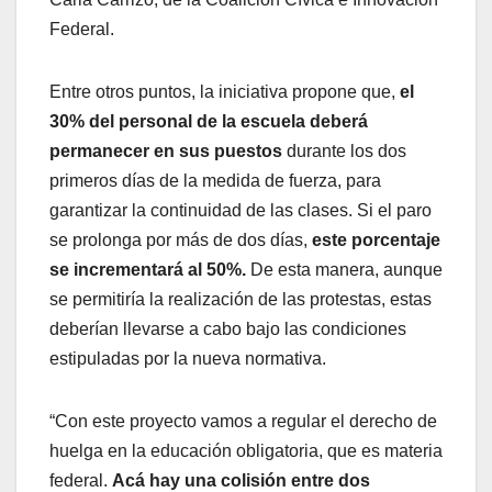
Federal.
Entre otros puntos, la iniciativa propone que,
el
30% del personal de la escuela deberá
permanecer en sus puestos
durante los dos
primeros días de la medida de fuerza, para
garantizar la continuidad de las clases. Si el paro
se prolonga por más de dos días,
este porcentaje
se incrementará al 50%.
De esta manera, aunque
se permitiría la realización de las protestas, estas
deberían llevarse a cabo bajo las condiciones
estipuladas por la nueva normativa.
“Con este proyecto vamos a regular el derecho de
huelga en la educación obligatoria, que es materia
federal.
Acá hay una colisión entre dos