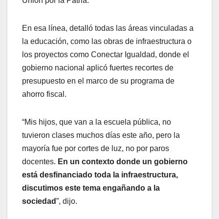
Unión por la Patria.
En esa línea, detalló todas las áreas vinculadas a
la educación, como las obras de infraestructura o
los proyectos como Conectar Igualdad, donde el
gobierno nacional aplicó fuertes recortes de
presupuesto en el marco de su programa de
ahorro fiscal.
“Mis hijos, que van a la escuela pública, no
tuvieron clases muchos días este año, pero la
mayoría fue por cortes de luz, no por paros
docentes.
En un contexto donde un gobierno
está desfinanciado toda la infraestructura,
discutimos este tema engañando a la
sociedad
”, dijo.