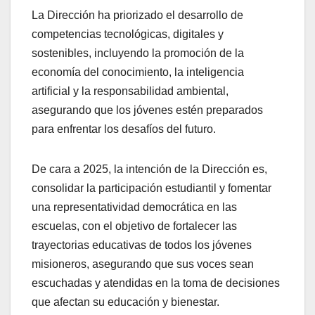
La Dirección ha priorizado el desarrollo de
competencias tecnológicas, digitales y
sostenibles, incluyendo la promoción de la
economía del conocimiento, la inteligencia
artificial y la responsabilidad ambiental,
asegurando que los jóvenes estén preparados
para enfrentar los desafíos del futuro.
De cara a 2025, la intención de la Dirección es,
consolidar la participación estudiantil y fomentar
una representatividad democrática en las
escuelas, con el objetivo de fortalecer las
trayectorias educativas de todos los jóvenes
misioneros, asegurando que sus voces sean
escuchadas y atendidas en la toma de decisiones
que afectan su educación y bienestar.