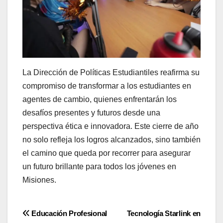
La Dirección de Políticas Estudiantiles reafirma su
compromiso de transformar a los estudiantes en
agentes de cambio, quienes enfrentarán los
desafíos presentes y futuros desde una
perspectiva ética e innovadora. Este cierre de año
no solo refleja los logros alcanzados, sino también
el camino que queda por recorrer para asegurar
un futuro brillante para todos los jóvenes en
Misiones.
Navegación
Educación Profesional
Tecnología Starlink en