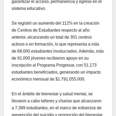
garantizar el acceso, permanencia y egreso en el
sistema educativo.
Se registró un aumento del 112% en la creación
de Centros de Estudiantes respecto al año
anterior, alcanzando un total de 301 centros
activos o en formación, lo que representa a más
de 68.000 estudiantes involucrados. Además, más
de 91.000 jóvenes recibieron apoyo en su
inscripción al Programa Progresar, con 51.173
estudiantes beneficiados, generando un impacto
económico mensual de $1.791.055.000.
En el ámbito de bienestar y salud mental, se
llevaron a cabo talleres y charlas que alcanzaron
a 7.389 estudiantes, en el marco de esfuerzos de
prevención del suicidio y promoción del bienestar