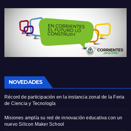
NOVEDADES
Récord de participación en la instancia zonal de la Feria
de Ciencia y Tecnología
Misiones amplía su red de innovación educativa con un
nuevo Silicon Maker School