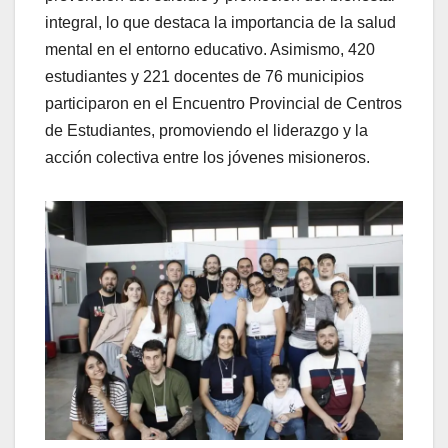
integral, lo que destaca la importancia de la salud
mental en el entorno educativo. Asimismo, 420
estudiantes y 221 docentes de 76 municipios
participaron en el Encuentro Provincial de Centros
de Estudiantes, promoviendo el liderazgo y la
acción colectiva entre los jóvenes misioneros.