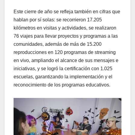
Este cierre de año se refleja también en cifras que
hablan por sí solas: se recorrieron 17.205
kilómetros en visitas y actividades, se realizaron
76 viajes para llevar proyectos y programas a las
comunidades, además de más de 15.200
reproducciones en 120 programas de streaming
en vivo, ampliando el alcance de sus mensajes e
iniciativas, y se logró la certificación con 1.025
escuelas, garantizando la implementación y el
reconocimiento de los programas educativos.