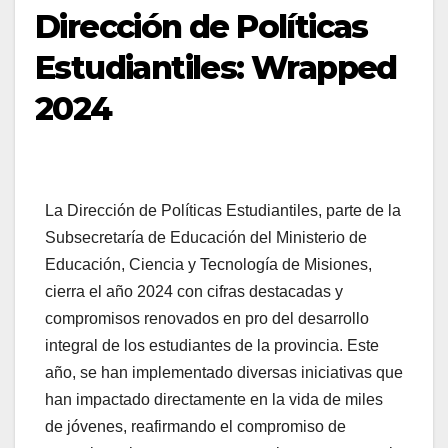
Dirección de Políticas
Estudiantiles: Wrapped
2024
La Dirección de Políticas Estudiantiles, parte de la
Subsecretaría de Educación del Ministerio de
Educación, Ciencia y Tecnología de Misiones,
cierra el año 2024 con cifras destacadas y
compromisos renovados en pro del desarrollo
integral de los estudiantes de la provincia. Este
año, se han implementado diversas iniciativas que
han impactado directamente en la vida de miles
de jóvenes, reafirmando el compromiso de