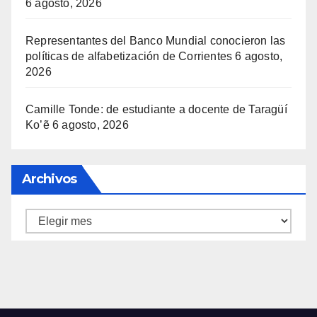
6 agosto, 2026
Representantes del Banco Mundial conocieron las
políticas de alfabetización de Corrientes
6 agosto,
2026
Camille Tonde: de estudiante a docente de Taragüí
Ko’ẽ
6 agosto, 2026
Archivos
Archivos