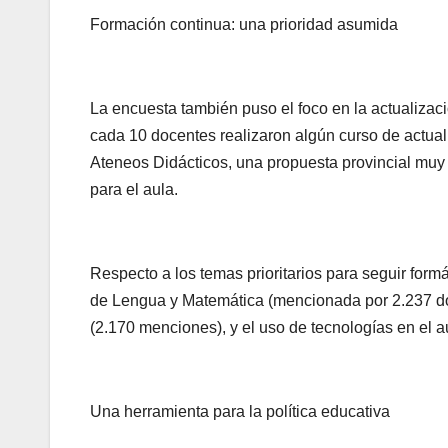
Formación continua: una prioridad asumida
La encuesta también puso el foco en la actualizaci
cada 10 docentes realizaron algún curso de actuali
Ateneos Didácticos, una propuesta provincial muy 
para el aula.
Respecto a los temas prioritarios para seguir for
de Lengua y Matemática (mencionada por 2.237 doc
(2.170 menciones), y el uso de tecnologías en el a
Una herramienta para la política educativa