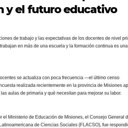
 y el futuro educativo
iciones de trabajo y las expectativas de los docentes de nivel pr
 trabajan en más de una escuela y la formación continua es una
 docentes se actualiza con poca frecuencia —el último censo
cuesta realizada recientemente en la provincia de Misiones ap
as aulas de primaria y qué necesitan para mejorar su labor.
r el Ministerio de Educación de Misiones, el Consejo General 
 Latinoamericana de Ciencias Sociales (FLACSO), fue respond