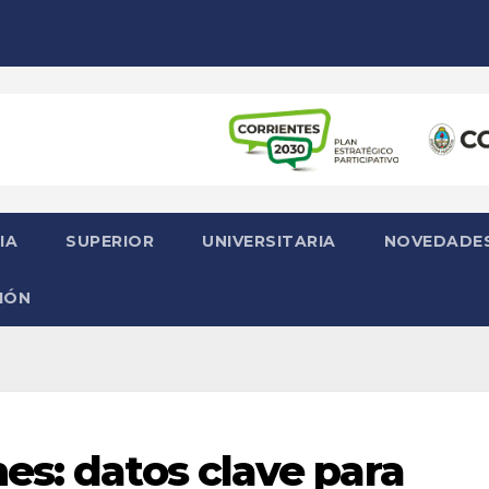
IA
SUPERIOR
UNIVERSITARIA
NOVEDADE
IÓN
es: datos clave para