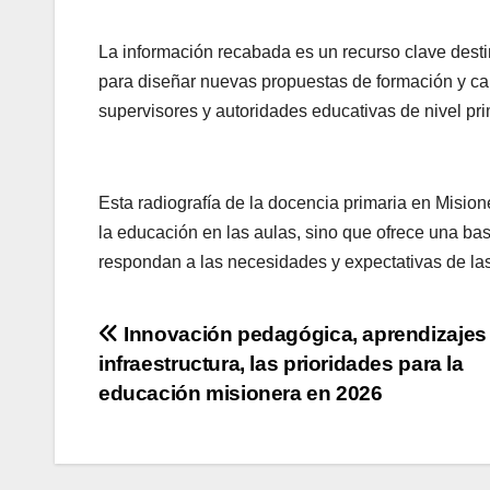
La información recabada es un recurso clave desti
para diseñar nuevas propuestas de formación y ca
supervisores y autoridades educativas de nivel pr
Esta radiografía de la docencia primaria en Misio
la educación en las aulas, sino que ofrece una bas
respondan a las necesidades y expectativas de las
Navegación
Innovación pedagógica, aprendizajes 
infraestructura, las prioridades para la
de
educación misionera en 2026
entradas