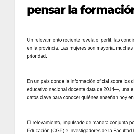
pensar la formación
Un relevamiento reciente revela el perfil, las cond
en la provincia. Las mujeres son mayoría, muchas
prioridad.
En un país donde la información oficial sobre los
educativo nacional docente data de 2014—, una en
datos clave para conocer quiénes enseñan hoy en l
El relevamiento, impulsado de manera conjunta po
Educación (CGE) e investigadores de la Facultad