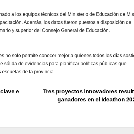
nado a los equipos técnicos del Ministerio de Educación de Mi
pacitación. Además, los datos fueron puestos a disposición de
imario y superior del Consejo General de Educación.
nes no solo permite conocer mejor a quienes todos los días sost
e sólida de evidencias para planificar políticas públicas que
 escuelas de la provincia.
clave e
Tres proyectos innovadores resul
ganadores en el Ideathon 2