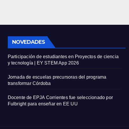
NOVEDADES
Participación de estudiantes en Proyectos de ciencia
y tecnología | EY STEM App 2026
Jornada de escuelas precursoras del programa
transformar Córdoba
Docente de EPJA Corrientes fue seleccionado por
Fulbright para enseñar en EE UU