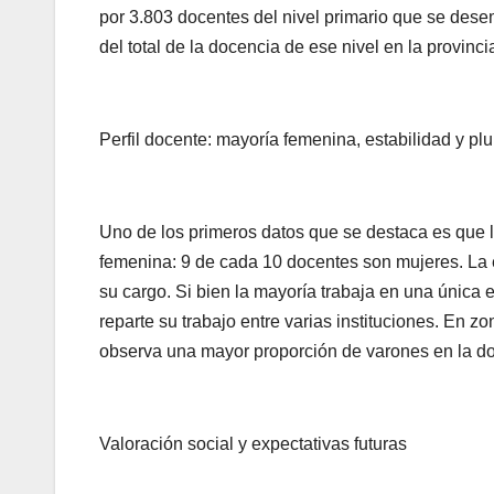
por 3.803 docentes del nivel primario que se des
del total de la docencia de ese nivel en la provinci
Perfil docente: mayoría femenina, estabilidad y pl
Uno de los primeros datos que se destaca es que 
femenina: 9 de cada 10 docentes son mujeres. La 
su cargo. Si bien la mayoría trabaja en una únic
reparte su trabajo entre varias instituciones. En z
observa una mayor proporción de varones en la d
Valoración social y expectativas futuras