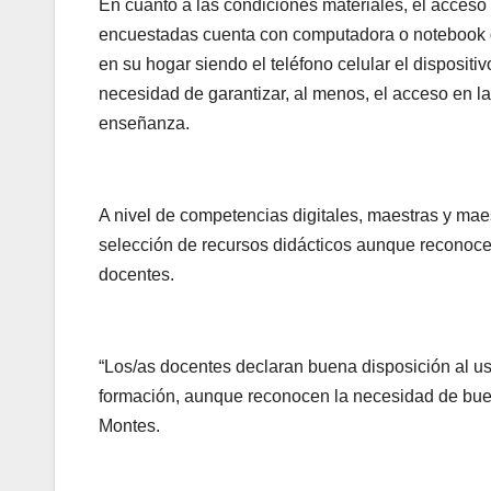
En cuanto a las condiciones materiales, el acceso a
encuestadas cuenta con computadora o notebook de
en su hogar siendo el teléfono celular el disposit
necesidad de garantizar, al menos, el acceso en la
enseñanza.
A nivel de competencias digitales, maestras y mae
selección de recursos didácticos aunque reconocen 
docentes.
“Los/as docentes declaran buena disposición al us
formación, aunque reconocen la necesidad de buen
Montes.