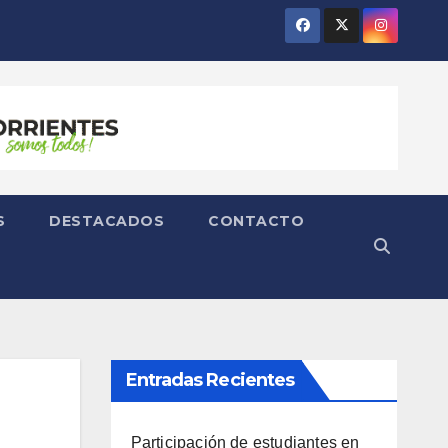
S
DESTACADOS
CONTACTO
Entradas Recientes
Participación de estudiantes en