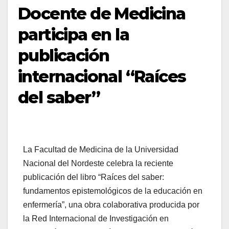
Docente de Medicina
participa en la
publicación
internacional “Raíces
del saber”
La Facultad de Medicina de la Universidad
Nacional del Nordeste celebra la reciente
publicación del libro “Raíces del saber:
fundamentos epistemológicos de la educación en
enfermería”, una obra colaborativa producida por
la Red Internacional de Investigación en