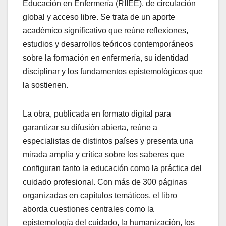
Educación en Enfermería (RIIEE), de circulación
global y acceso libre. Se trata de un aporte
académico significativo que reúne reflexiones,
estudios y desarrollos teóricos contemporáneos
sobre la formación en enfermería, su identidad
disciplinar y los fundamentos epistemológicos que
la sostienen.
La obra, publicada en formato digital para
garantizar su difusión abierta, reúne a
especialistas de distintos países y presenta una
mirada amplia y crítica sobre los saberes que
configuran tanto la educación como la práctica del
cuidado profesional. Con más de 300 páginas
organizadas en capítulos temáticos, el libro
aborda cuestiones centrales como la
epistemología del cuidado, la humanización, los