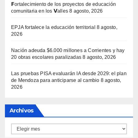
𝗙ortalecimiento de los proyectos de educación
comunitaria en los 𝗩alles
8 agosto, 2026
EPJA fortalece la educación territorial
8 agosto,
2026
Nación adeuda $6.000 millones a Corrientes y hay
20 obras escolares paralizadas
8 agosto, 2026
Las pruebas PISA evaluarán IA desde 2029: el plan
de Mendoza para anticiparse al cambio
8 agosto,
2026
Archivos
Archivos