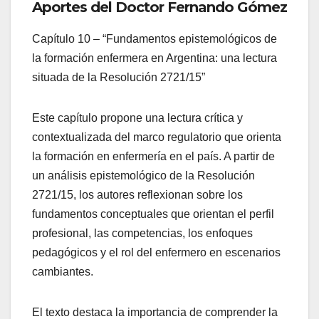
Aportes del Doctor Fernando Gómez
Capítulo 10 – “Fundamentos epistemológicos de
la formación enfermera en Argentina: una lectura
situada de la Resolución 2721/15”
Este capítulo propone una lectura crítica y
contextualizada del marco regulatorio que orienta
la formación en enfermería en el país. A partir de
un análisis epistemológico de la Resolución
2721/15, los autores reflexionan sobre los
fundamentos conceptuales que orientan el perfil
profesional, las competencias, los enfoques
pedagógicos y el rol del enfermero en escenarios
cambiantes.
El texto destaca la importancia de comprender la