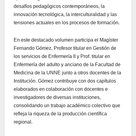
desafíos pedagógicos contemporáneos, la
innovación tecnológica, la interculturalidad y las
tensiones actuales en los procesos de formación.
En este destacado volumen participa el Magíster
Fernando Gómez, Profesor titular en Gestión de
los servicios de Enfermería II y Prof. titular en
Enfermería del adulto y anciano de la Facultad de
Medicina de la UNNE junto a otros docentes de la
Institución. Gómez contribuye con dos capítulos
elaborados en colaboración con docentes e
investigadores de diversas instituciones,
consolidando un trabajo académico colectivo que
refleja la riqueza de la producción científica
regional.