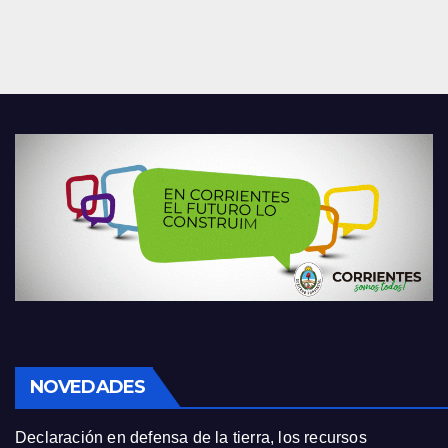
NOVEDADES
Declaración en defensa de la tierra, los recursos