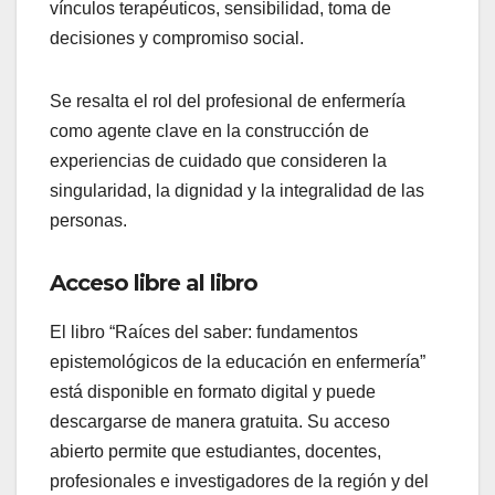
vínculos terapéuticos, sensibilidad, toma de
decisiones y compromiso social.
Se resalta el rol del profesional de enfermería
como agente clave en la construcción de
experiencias de cuidado que consideren la
singularidad, la dignidad y la integralidad de las
personas.
Acceso libre al libro
El libro “Raíces del saber: fundamentos
epistemológicos de la educación en enfermería”
está disponible en formato digital y puede
descargarse de manera gratuita. Su acceso
abierto permite que estudiantes, docentes,
profesionales e investigadores de la región y del