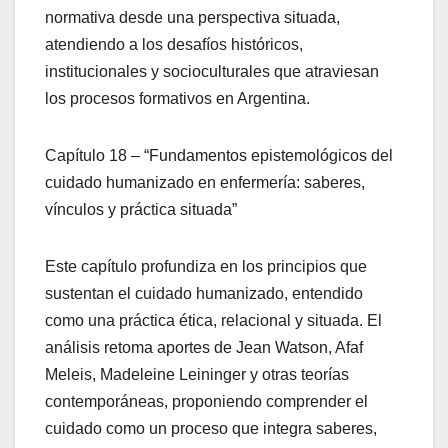
normativa desde una perspectiva situada,
atendiendo a los desafíos históricos,
institucionales y socioculturales que atraviesan
los procesos formativos en Argentina.
Capítulo 18 – “Fundamentos epistemológicos del
cuidado humanizado en enfermería: saberes,
vínculos y práctica situada”
Este capítulo profundiza en los principios que
sustentan el cuidado humanizado, entendido
como una práctica ética, relacional y situada. El
análisis retoma aportes de Jean Watson, Afaf
Meleis, Madeleine Leininger y otras teorías
contemporáneas, proponiendo comprender el
cuidado como un proceso que integra saberes,