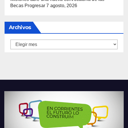
Becas Progresar
7 agosto, 2026
Archivos
Archivos