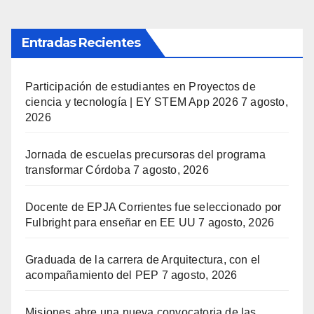
Entradas Recientes
Participación de estudiantes en Proyectos de
ciencia y tecnología | EY STEM App 2026
7 agosto,
2026
Jornada de escuelas precursoras del programa
transformar Córdoba
7 agosto, 2026
Docente de EPJA Corrientes fue seleccionado por
Fulbright para enseñar en EE UU
7 agosto, 2026
Graduada de la carrera de Arquitectura, con el
acompañamiento del PEP
7 agosto, 2026
Misiones abre una nueva convocatoria de las