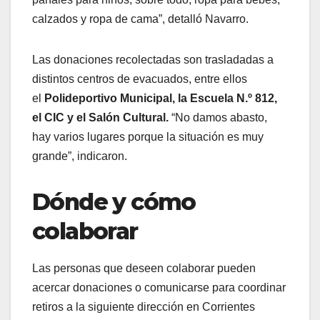
calzados y ropa de cama”, detalló Navarro.
Las donaciones recolectadas son trasladadas a
distintos centros de evacuados, entre ellos
el
Polideportivo Municipal, la Escuela N.º 812,
el CIC y el Salón Cultural.
“No damos abasto,
hay varios lugares porque la situación es muy
grande”, indicaron.
Dónde y cómo
colaborar
Las personas que deseen colaborar pueden
acercar donaciones o comunicarse para coordinar
retiros a la siguiente dirección en Corrientes