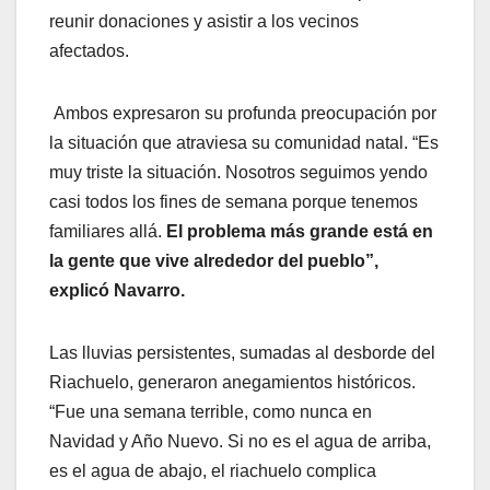
reunir donaciones y asistir a los vecinos
afectados.
Ambos expresaron su profunda preocupación por
la situación que atraviesa su comunidad natal. “Es
muy triste la situación. Nosotros seguimos yendo
casi todos los fines de semana porque tenemos
familiares allá.
El problema más grande está en
la gente que vive alrededor del pueblo”,
explicó Navarro.
Las lluvias persistentes, sumadas al desborde del
Riachuelo, generaron anegamientos históricos.
“Fue una semana terrible, como nunca en
Navidad y Año Nuevo. Si no es el agua de arriba,
es el agua de abajo, el riachuelo complica