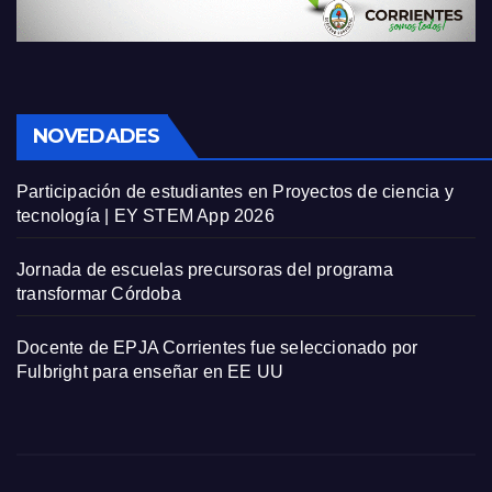
NOVEDADES
Participación de estudiantes en Proyectos de ciencia y
tecnología | EY STEM App 2026
Jornada de escuelas precursoras del programa
transformar Córdoba
Docente de EPJA Corrientes fue seleccionado por
Fulbright para enseñar en EE UU