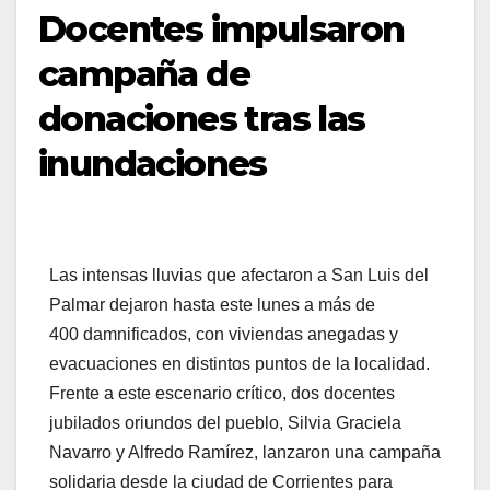
Docentes impulsaron
campaña de
donaciones tras las
inundaciones
Las intensas lluvias que afectaron a San Luis del
Palmar dejaron hasta este lunes a más de
400 damnificados, con viviendas anegadas y
evacuaciones en distintos puntos de la localidad.
Frente a este escenario crítico, dos docentes
jubilados oriundos del pueblo, Silvia Graciela
Navarro y Alfredo Ramírez, lanzaron una campaña
solidaria desde la ciudad de Corrientes para