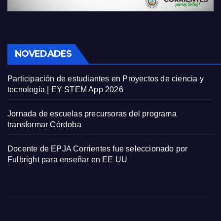
NOVEDADES
Participación de estudiantes en Proyectos de ciencia y
tecnología | EY STEM App 2026
Jornada de escuelas precursoras del programa
transformar Córdoba
Docente de EPJA Corrientes fue seleccionado por
Fulbright para enseñar en EE UU