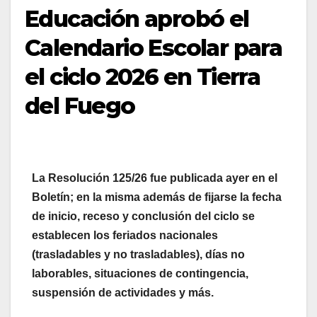
Educación aprobó el
Calendario Escolar para
el ciclo 2026 en Tierra
del Fuego
La Resolución 125/26 fue publicada ayer en el
Boletín; en la misma además de fijarse la fecha
de inicio, receso y conclusión del ciclo se
establecen los feriados nacionales
(trasladables y no trasladables), días no
laborables, situaciones de contingencia,
suspensión de actividades y más.