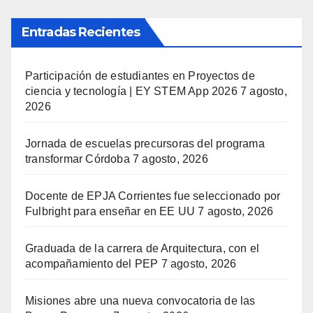
Entradas Recientes
Participación de estudiantes en Proyectos de
ciencia y tecnología | EY STEM App 2026
7 agosto,
2026
Jornada de escuelas precursoras del programa
transformar Córdoba
7 agosto, 2026
Docente de EPJA Corrientes fue seleccionado por
Fulbright para enseñar en EE UU
7 agosto, 2026
Graduada de la carrera de Arquitectura, con el
acompañamiento del PEP
7 agosto, 2026
Misiones abre una nueva convocatoria de las