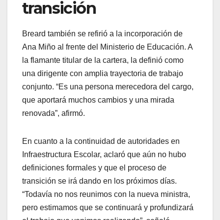
transición
Breard también se refirió a la incorporación de
Ana Miño al frente del Ministerio de Educación. A
la flamante titular de la cartera, la definió como
una dirigente con amplia trayectoria de trabajo
conjunto. “Es una persona merecedora del cargo,
que aportará muchos cambios y una mirada
renovada”, afirmó.
En cuanto a la continuidad de autoridades en
Infraestructura Escolar, aclaró que aún no hubo
definiciones formales y que el proceso de
transición se irá dando en los próximos días.
“Todavía no nos reunimos con la nueva ministra,
pero estimamos que se continuará y profundizará