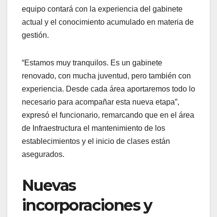
equipo contará con la experiencia del gabinete
actual y el conocimiento acumulado en materia de
gestión.
“Estamos muy tranquilos. Es un gabinete
renovado, con mucha juventud, pero también con
experiencia. Desde cada área aportaremos todo lo
necesario para acompañar esta nueva etapa”,
expresó el funcionario, remarcando que en el área
de Infraestructura el mantenimiento de los
establecimientos y el inicio de clases están
asegurados.
Nuevas
incorporaciones y