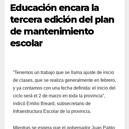
Educación encara la
tercera edición del plan
de mantenimiento
escolar
“Tenemos un trabajo que se llama ajuste de inicio
de clases, que se realiza generalmente en febrero,
y ya contamos con una fecha definida: el inicio del
ciclo será el 2 de marzo en toda la provincia”,
indicó Emilio Breard, subsecretario de
Infraestructura Escolar de la provincia.
Mientras se espera que el gobernador Juan Pablo