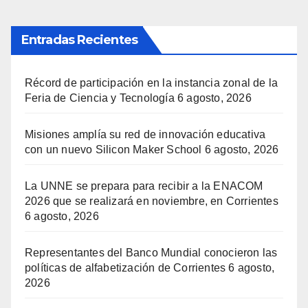
Entradas Recientes
Récord de participación en la instancia zonal de la
Feria de Ciencia y Tecnología
6 agosto, 2026
Misiones amplía su red de innovación educativa
con un nuevo Silicon Maker School
6 agosto, 2026
La UNNE se prepara para recibir a la ENACOM
2026 que se realizará en noviembre, en Corrientes
6 agosto, 2026
Representantes del Banco Mundial conocieron las
políticas de alfabetización de Corrientes
6 agosto,
2026