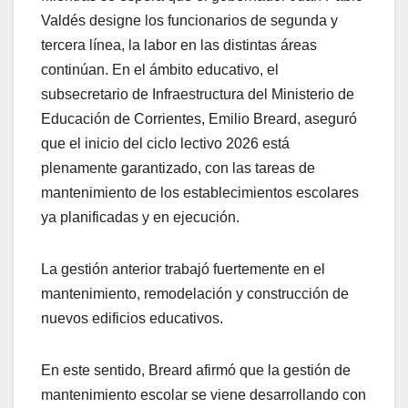
Valdés designe los funcionarios de segunda y
tercera línea, la labor en las distintas áreas
continúan. En el ámbito educativo, el
subsecretario de Infraestructura del Ministerio de
Educación de Corrientes, Emilio Breard, aseguró
que el inicio del ciclo lectivo 2026 está
plenamente garantizado, con las tareas de
mantenimiento de los establecimientos escolares
ya planificadas y en ejecución.
La gestión anterior trabajó fuertemente en el
mantenimiento, remodelación y construcción de
nuevos edificios educativos.
En este sentido, Breard afirmó que la gestión de
mantenimiento escolar se viene desarrollando con