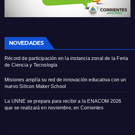
NOVEDADES
Récord de participación en la instancia zonal de la Feria
de Ciencia y Tecnología
Misiones amplía su red de innovación educativa con un
nuevo Silicon Maker School
La UNNE se prepara para recibir a la ENACOM 2026
que se realizará en noviembre, en Corrientes