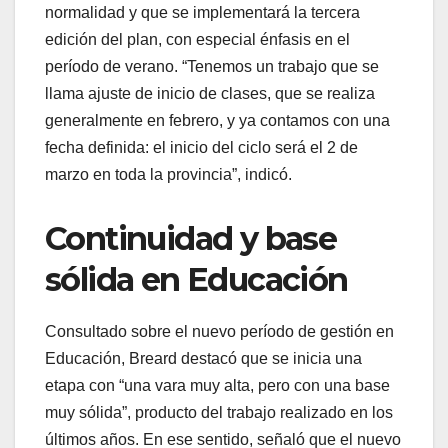
normalidad y que se implementará la tercera
edición del plan, con especial énfasis en el
período de verano. “Tenemos un trabajo que se
llama ajuste de inicio de clases, que se realiza
generalmente en febrero, y ya contamos con una
fecha definida: el inicio del ciclo será el 2 de
marzo en toda la provincia”, indicó.
Continuidad y base
sólida en Educación
Consultado sobre el nuevo período de gestión en
Educación, Breard destacó que se inicia una
etapa con “una vara muy alta, pero con una base
muy sólida”, producto del trabajo realizado en los
últimos años. En ese sentido, señaló que el nuevo