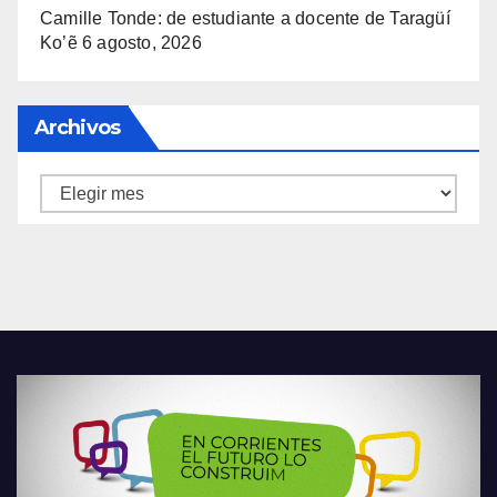
Camille Tonde: de estudiante a docente de Taragüí
Ko’ẽ
6 agosto, 2026
Archivos
Archivos