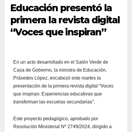
Educación presentó la
primera la revista digital
“Voces que inspiran”
En un acto desarrollado en el Salón Verde de
Casa de Gobierno, la ministra de Educación,
Práxedes López, encabezó este martes la
presentación de la primera revista digital “Voces
que inspiran: Experiencias educativas que
transforman las escuelas secundarias”.
Este proyecto pedagógico, aprobado por
Resolución Ministerial Nº 2749/2024, dirigido a