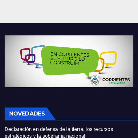
NOVEDADES
Declaración en defensa de la tierra, los recursos
estratégicos y la soberanía nacional