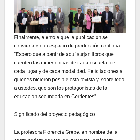
Finalmente, alentó a que la publicación se
convierta en un espacio de producción continua:
“Espero que a partir de aquí surjan libros que
cuenten las experiencias de cada escuela, de
cada lugar y de cada modalidad. Felicitaciones a
quienes hicieron posible esta revista y, sobre todo,
a ustedes, que son los protagonistas de la
educación secundaria en Corrientes”.
Significado del proyecto pedagógico
La profesora Florencia Grebe, en nombre de la