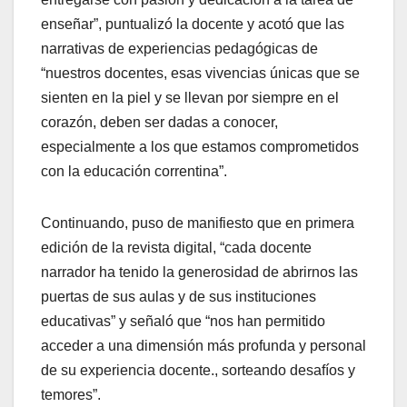
enseñar”, puntualizó la docente y acotó que las
narrativas de experiencias pedagógicas de
“nuestros docentes, esas vivencias únicas que se
sienten en la piel y se llevan por siempre en el
corazón, deben ser dadas a conocer,
especialmente a los que estamos comprometidos
con la educación correntina”.
Continuando, puso de manifiesto que en primera
edición de la revista digital, “cada docente
narrador ha tenido la generosidad de abrirnos las
puertas de sus aulas y de sus instituciones
educativas” y señaló que “nos han permitido
acceder a una dimensión más profunda y personal
de su experiencia docente., sorteando desafíos y
temores”.