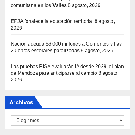
comunitaria en los 𝗩alles
8 agosto, 2026
EPJA fortalece la educación territorial
8 agosto,
2026
Nación adeuda $6.000 millones a Corrientes y hay
20 obras escolares paralizadas
8 agosto, 2026
Las pruebas PISA evaluarán IA desde 2029: el plan
de Mendoza para anticiparse al cambio
8 agosto,
2026
Archivos
Archivos