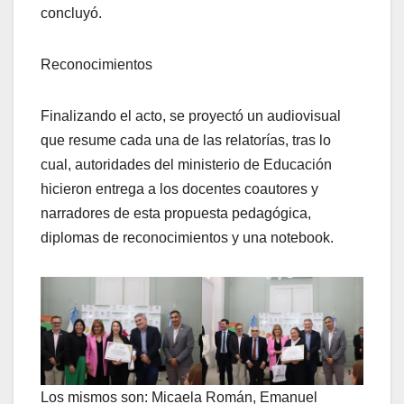
concluyó.
Reconocimientos
Finalizando el acto, se proyectó un audiovisual
que resume cada una de las relatorías, tras lo
cual, autoridades del ministerio de Educación
hicieron entrega a los docentes coautores y
narradores de esta propuesta pedagógica,
diplomas de reconocimientos y una notebook.
Los mismos son: Micaela Román, Emanuel