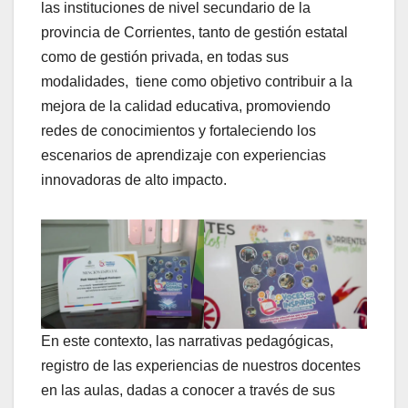
las instituciones de nivel secundario de la
provincia de Corrientes, tanto de gestión estatal
como de gestión privada, en todas sus
modalidades, tiene como objetivo contribuir a la
mejora de la calidad educativa, promoviendo
redes de conocimientos y fortaleciendo los
escenarios de aprendizaje con experiencias
innovadoras de alto impacto.
En este contexto, las narrativas pedagógicas,
registro de las experiencias de nuestros docentes
en las aulas, dadas a conocer a través de sus