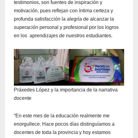
testimonios, son fuentes de inspiración y
motivación, pues reflejan con íntima certeza y
profunda satisfacción la alegría de alcanzar la
superación personal y profesional por los logros
en los aprendizajes de nuestros estudiantes.
Práxedes López y la importancia de la narrativa
docente
“En este mes de la educación realmente me
enorgullece. Hace pocos días distinguíamos a
docentes de toda la provincia y hoy estamos