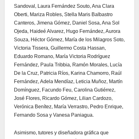
Sandoval, Laura Fernández Souto, Ana Clara
Oberti, Mariza Robles, Stella Maris Balbastro
Canteros, Jimena Gómez, Daniel Sosa, Ana Sol
Ojeda, Haideé Alvarez, Hugo Fernández, Aurora
Souza, Héctor Gómez, María de los Milagros Soto,
Victoria Tissera, Guillermo Costa Hassan,
Eduardo Romano, María Victoria Rodríguez
Fernández, Paula Tribbia, Ramón Morales, Lucía
De la Cruz, Patricia Ríos, Karina Chamorro, Raúl
Fernández, Adela Mendíaz, Leticia Muñoz, Martín
Domínguez, Facundo Feu, Carolina Gutiérrez,
José Flores, Ricardo Gómez, Lilian Cardozo,
Verónica Benítez, María Verrastro, Pedro Enrique,
Fernando Sosa y Vanesa Paniagua.
Asimismo, tutores y diseñadora gráfica que