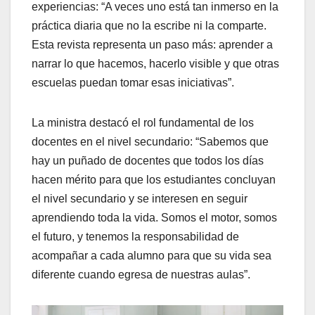
experiencias: “A veces uno está tan inmerso en la
práctica diaria que no la escribe ni la comparte.
Esta revista representa un paso más: aprender a
narrar lo que hacemos, hacerlo visible y que otras
escuelas puedan tomar esas iniciativas”.
La ministra destacó el rol fundamental de los
docentes en el nivel secundario: “Sabemos que
hay un puñado de docentes que todos los días
hacen mérito para que los estudiantes concluyan
el nivel secundario y se interesen en seguir
aprendiendo toda la vida. Somos el motor, somos
el futuro, y tenemos la responsabilidad de
acompañar a cada alumno para que su vida sea
diferente cuando egresa de nuestras aulas”.