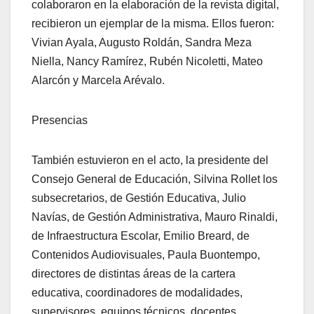
colaboraron en la elaboración de la revista digital,
recibieron un ejemplar de la misma. Ellos fueron:
Vivian Ayala, Augusto Roldán, Sandra Meza
Niella, Nancy Ramírez, Rubén Nicoletti, Mateo
Alarcón y Marcela Arévalo.
Presencias
También estuvieron en el acto, la presidente del
Consejo General de Educación, Silvina Rollet los
subsecretarios, de Gestión Educativa, Julio
Navías, de Gestión Administrativa, Mauro Rinaldi,
de Infraestructura Escolar, Emilio Breard, de
Contenidos Audiovisuales, Paula Buontempo,
directores de distintas áreas de la cartera
educativa, coordinadores de modalidades,
supervisores, equipos técnicos, docentes