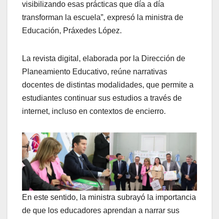
visibilizando esas prácticas que día a día
transforman la escuela”, expresó la ministra de
Educación, Práxedes López.
La revista digital, elaborada por la Dirección de
Planeamiento Educativo, reúne narrativas
docentes de distintas modalidades, que permite a
estudiantes continuar sus estudios a través de
internet, incluso en contextos de encierro.
En este sentido, la ministra subrayó la importancia
de que los educadores aprendan a narrar sus