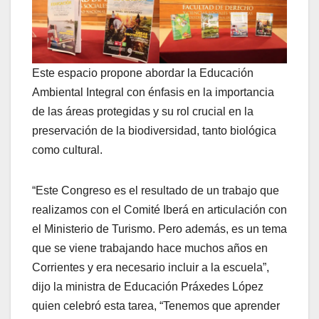
Este espacio propone abordar la Educación
Ambiental Integral con énfasis en la importancia
de las áreas protegidas y su rol crucial en la
preservación de la biodiversidad, tanto biológica
como cultural.
“Este Congreso es el resultado de un trabajo que
realizamos con el Comité Iberá en articulación con
el Ministerio de Turismo. Pero además, es un tema
que se viene trabajando hace muchos años en
Corrientes y era necesario incluir a la escuela”,
dijo la ministra de Educación Práxedes López
quien celebró esta tarea, “Tenemos que aprender