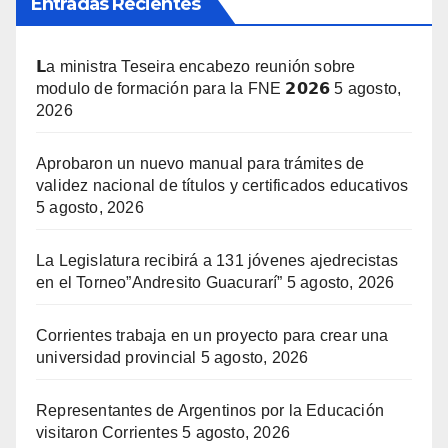
Entradas Recientes
𝗟a ministra Teseira encabezo reunión sobre
modulo de formación para la FNE 𝟮𝟬𝟮𝟲
5 agosto,
2026
Aprobaron un nuevo manual para trámites de
validez nacional de títulos y certificados educativos
5 agosto, 2026
La Legislatura recibirá a 131 jóvenes ajedrecistas
en el Torneo”Andresito Guacurarí”
5 agosto, 2026
Corrientes trabaja en un proyecto para crear una
universidad provincial
5 agosto, 2026
Representantes de Argentinos por la Educación
visitaron Corrientes
5 agosto, 2026