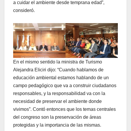
a cuidar el ambiente desde temprana edad”,
consideró.
En el mismo sentido la ministra de Turismo
Alejandra Eliciri dijo: “Cuando hablamos de
educación ambiental estamos hablando de un
campo pedagógico que va a construir ciudadanos
responsables, y la responsabilidad va con la
necesidad de preservar el ambiente donde
vivimos”. Contó entonces que los temas centrales
del congreso son la preservación de áreas
protegidas y la importancia de las mismas.