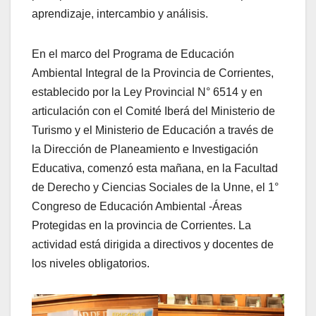
aprendizaje, intercambio y análisis.
En el marco del Programa de Educación
Ambiental Integral de la Provincia de Corrientes,
establecido por la Ley Provincial N° 6514 y en
articulación con el Comité Iberá del Ministerio de
Turismo y el Ministerio de Educación a través de
la Dirección de Planeamiento e Investigación
Educativa, comenzó esta mañana, en la Facultad
de Derecho y Ciencias Sociales de la Unne, el 1°
Congreso de Educación Ambiental -Áreas
Protegidas en la provincia de Corrientes. La
actividad está dirigida a directivos y docentes de
los niveles obligatorios.