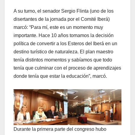
A su turno, el senador Sergio Flinta (uno de los
disertantes de la jornada por el Comité Iberá)
marcó: “Para mí, este es un momento muy
importante. Hace 10 años tomamos la decisión
política de convertir a los Esteros del Iberá en un
destino turístico de naturaleza. El plan maestro
tenía distintos momentos y sabíamos que todo
tenía que culminar con el proceso de aprendizajes
donde tenía que estar la educación”, marcó.
Durante la primera parte del congreso hubo