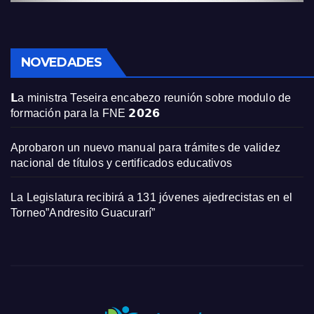
NOVEDADES
𝗟a ministra Teseira encabezo reunión sobre modulo de
formación para la FNE 𝟮𝟬𝟮𝟲
Aprobaron un nuevo manual para trámites de validez
nacional de títulos y certificados educativos
La Legislatura recibirá a 131 jóvenes ajedrecistas en el
Torneo”Andresito Guacurarí”