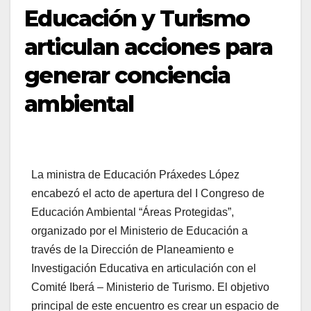
Educación y Turismo
articulan acciones para
generar conciencia
ambiental
La ministra de Educación Práxedes López
encabezó el acto de apertura del I Congreso de
Educación Ambiental “Áreas Protegidas”,
organizado por el Ministerio de Educación a
través de la Dirección de Planeamiento e
Investigación Educativa en articulación con el
Comité Iberá – Ministerio de Turismo. El objetivo
principal de este encuentro es crear un espacio de