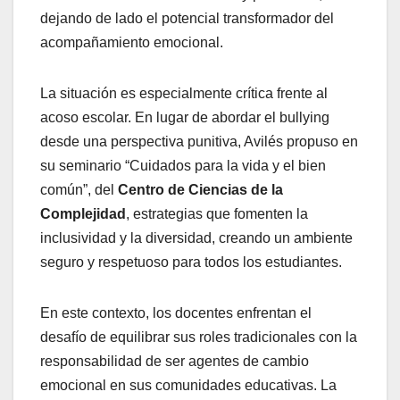
dejando de lado el potencial transformador del
acompañamiento emocional.
La situación es especialmente crítica frente al
acoso escolar. En lugar de abordar el bullying
desde una perspectiva punitiva, Avilés propuso en
su seminario “Cuidados para la vida y el bien
común”, del
Centro de Ciencias de la
Complejidad
, estrategias que fomenten la
inclusividad y la diversidad, creando un ambiente
seguro y respetuoso para todos los estudiantes.
En este contexto, los docentes enfrentan el
desafío de equilibrar sus roles tradicionales con la
responsabilidad de ser agentes de cambio
emocional en sus comunidades educativas. La