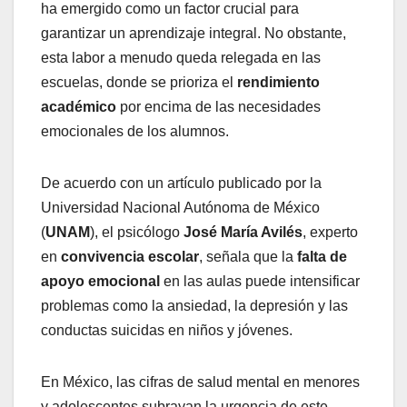
ha emergido como un factor crucial para
garantizar un aprendizaje integral. No obstante,
esta labor a menudo queda relegada en las
escuelas, donde se prioriza el
rendimiento
académico
por encima de las necesidades
emocionales de los alumnos.
De acuerdo con un artículo publicado por la
Universidad Nacional Autónoma de México
(
UNAM
), el psicólogo
José María Avilés
, experto
en
convivencia escolar
, señala que la
falta de
apoyo emocional
en las aulas puede intensificar
problemas como la ansiedad, la depresión y las
conductas suicidas en niños y jóvenes.
En México, las cifras de salud mental en menores
y adolescentes subrayan la urgencia de este