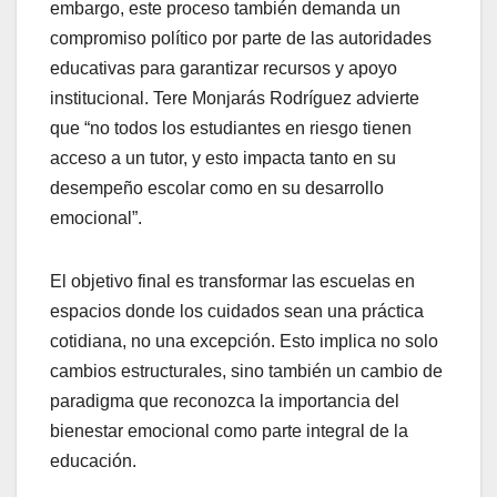
embargo, este proceso también demanda un
compromiso político por parte de las autoridades
educativas para garantizar recursos y apoyo
institucional. Tere Monjarás Rodríguez advierte
que “no todos los estudiantes en riesgo tienen
acceso a un tutor, y esto impacta tanto en su
desempeño escolar como en su desarrollo
emocional”.
El objetivo final es transformar las escuelas en
espacios donde los cuidados sean una práctica
cotidiana, no una excepción. Esto implica no solo
cambios estructurales, sino también un cambio de
paradigma que reconozca la importancia del
bienestar emocional como parte integral de la
educación.