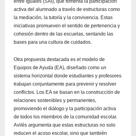
entre Iguales (SAI), que fomenta la participación
activa del alumnado a través de estructuras como
la mediación, la tutoría y la convivencia. Estas
iniciativas promueven el sentido de pertenencia y
cohesión dentro de las escuelas, sentando las
bases para una cultura de cuidados.
Otra propuesta destacada es el modelo de
Equipos de Ayuda (EA), diseñado como un
sistema horizontal donde estudiantes y profesores
trabajan conjuntamente para prevenir y resolver
conflictos. Los EA se basan en la construcción de
relaciones sostenibles y permanentes,
promoviendo el diálogo y la participación activa
de todos los miembros de la comunidad escolar.
Avilés argumenta que estas estructuras no solo
reducen el acoso escolar, sino que también