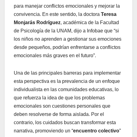
para manejar conflictos emocionales y mejorar la
convivencia. En este sentido, la doctora
Teresa
Monjarás Rodríguez
, académica de la Facultad
de Psicología de la UNAM, dijo a Infobae que “si
los niños no aprenden a gestionar sus emociones
desde pequeños, podrían enfrentarse a conflictos
emocionales más graves en el futuro”.
Una de las principales barreras para implementar
esta perspectiva es la prevalencia de un enfoque
individualista en las comunidades educativas, lo
que refuerza la idea de que los problemas
emocionales son cuestiones personales que
deben resolverse de forma aislada. Por el
contrario, los cuidados buscan transformar esta
narrativa, promoviendo un “
encuentro colectivo
”