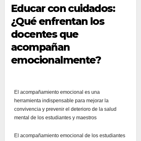
Educar con cuidados:
¿Qué enfrentan los
docentes que
acompañan
emocionalmente?
El acompañamiento emocional es una
herramienta indispensable para mejorar la
convivencia y prevenir el deterioro de la salud
mental de los estudiantes y maestros
El acompañamiento emocional de los estudiantes