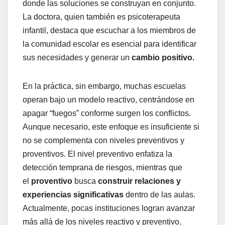
donde las soluciones se construyan en conjunto.
La doctora, quien también es psicoterapeuta
infantil, destaca que escuchar a los miembros de
la comunidad escolar es esencial para identificar
sus necesidades y generar un
cambio positivo.
En la práctica, sin embargo, muchas escuelas
operan bajo un modelo reactivo, centrándose en
apagar “fuegos” conforme surgen los conflictos.
Aunque necesario, este enfoque es insuficiente si
no se complementa con niveles preventivos y
proventivos. El nivel preventivo enfatiza la
detección temprana de riesgos, mientras que
el
proventivo
busca
construir relaciones y
experiencias significativas
dentro de las aulas.
Actualmente, pocas instituciones logran avanzar
más allá de los niveles reactivo y preventivo,