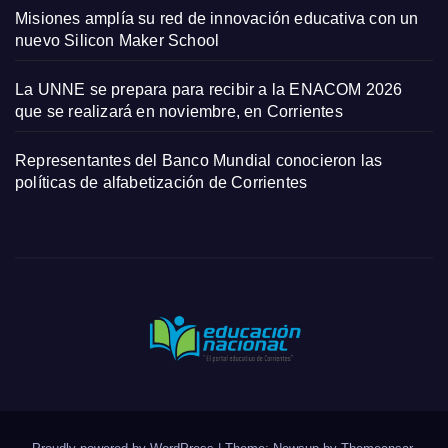
Misiones amplía su red de innovación educativa con un
nuevo Silicon Maker School
La UNNE se prepara para recibir a la ENACOM 2026
que se realizará en noviembre, en Corrientes
Representantes del Banco Mundial conocieron las
políticas de alfabetización de Corrientes