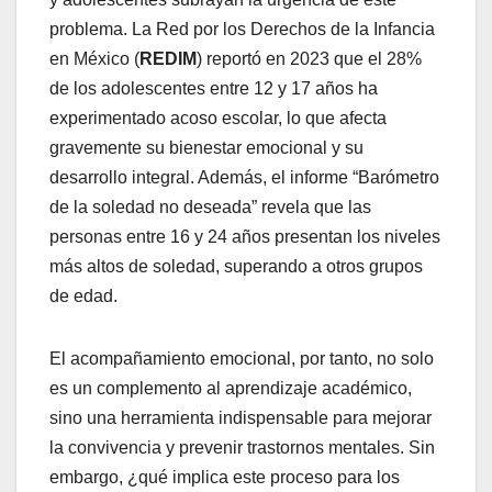
problema. La Red por los Derechos de la Infancia
en México (
REDIM
) reportó en 2023 que el 28%
de los adolescentes entre 12 y 17 años ha
experimentado acoso escolar, lo que afecta
gravemente su bienestar emocional y su
desarrollo integral. Además, el informe “Barómetro
de la soledad no deseada” revela que las
personas entre 16 y 24 años presentan los niveles
más altos de soledad, superando a otros grupos
de edad.
El acompañamiento emocional, por tanto, no solo
es un complemento al aprendizaje académico,
sino una herramienta indispensable para mejorar
la convivencia y prevenir trastornos mentales. Sin
embargo, ¿qué implica este proceso para los