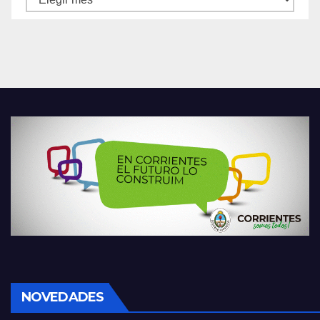
NOVEDADES