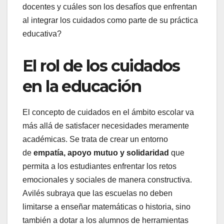
docentes y cuáles son los desafíos que enfrentan
al integrar los cuidados como parte de su práctica
educativa?
El rol de los cuidados
en la educación
El concepto de cuidados en el ámbito escolar va
más allá de satisfacer necesidades meramente
académicas. Se trata de crear un entorno
de
empatía, apoyo mutuo y solidaridad
que
permita a los estudiantes enfrentar los retos
emocionales y sociales de manera constructiva.
Avilés subraya que las escuelas no deben
limitarse a enseñar matemáticas o historia, sino
también a dotar a los alumnos de herramientas