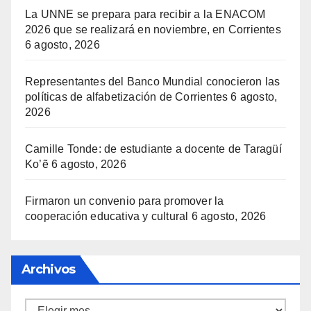
La UNNE se prepara para recibir a la ENACOM
2026 que se realizará en noviembre, en Corrientes
6 agosto, 2026
Representantes del Banco Mundial conocieron las
políticas de alfabetización de Corrientes
6 agosto,
2026
Camille Tonde: de estudiante a docente de Taragüí
Ko’ẽ
6 agosto, 2026
Firmaron un convenio para promover la
cooperación educativa y cultural
6 agosto, 2026
Archivos
Archivos