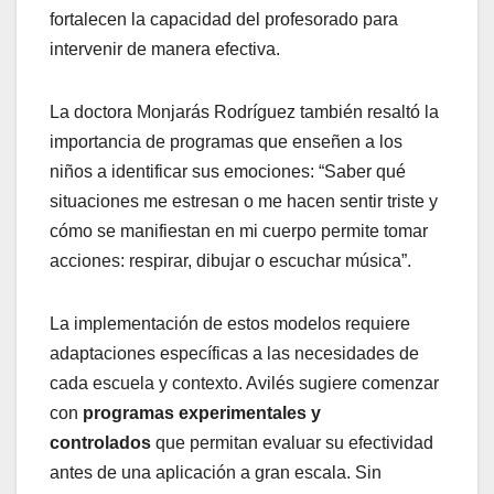
fortalecen la capacidad del profesorado para
intervenir de manera efectiva.
La doctora Monjarás Rodríguez también resaltó la
importancia de programas que enseñen a los
niños a identificar sus emociones: “Saber qué
situaciones me estresan o me hacen sentir triste y
cómo se manifiestan en mi cuerpo permite tomar
acciones: respirar, dibujar o escuchar música”.
La implementación de estos modelos requiere
adaptaciones específicas a las necesidades de
cada escuela y contexto. Avilés sugiere comenzar
con
programas experimentales y
controlados
que permitan evaluar su efectividad
antes de una aplicación a gran escala. Sin