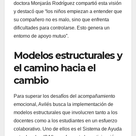
doctora Monjarás Rodríguez compartió esta visión
y destacó que “los niños empiezan a entender que
su compañero no es malo, sino que enfrenta
dificultades para controlarse. Esto genera un
entorno de apoyo mutuo”.
Modelos estructurales y
el camino hacia el
cambio
Para superar los desafíos del acompañamiento
emocional, Avilés busca la implementación de
modelos estructurales que involucren tanto a los
docentes como a los estudiantes en un esfuerzo
colaborativo. Uno de ellos es el Sistema de Ayuda