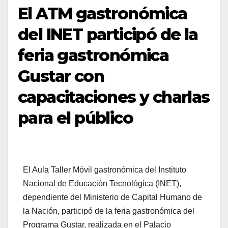
El ATM gastronómica
del INET participó de la
feria gastronómica
Gustar con
capacitaciones y charlas
para el público
El Aula Taller Móvil gastronómica del Instituto
Nacional de Educación Tecnológica (INET),
dependiente del Ministerio de Capital Humano de
la Nación, participó de la feria gastronómica del
Programa Gustar, realizada en el Palacio