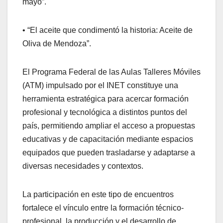
mayo”.
• “El aceite que condimentó la historia: Aceite de
Oliva de Mendoza”.
El Programa Federal de las Aulas Talleres Móviles
(ATM) impulsado por el INET constituye una
herramienta estratégica para acercar formación
profesional y tecnológica a distintos puntos del
país, permitiendo ampliar el acceso a propuestas
educativas y de capacitación mediante espacios
equipados que pueden trasladarse y adaptarse a
diversas necesidades y contextos.
La participación en este tipo de encuentros
fortalece el vínculo entre la formación técnico-
profesional, la producción y el desarrollo de