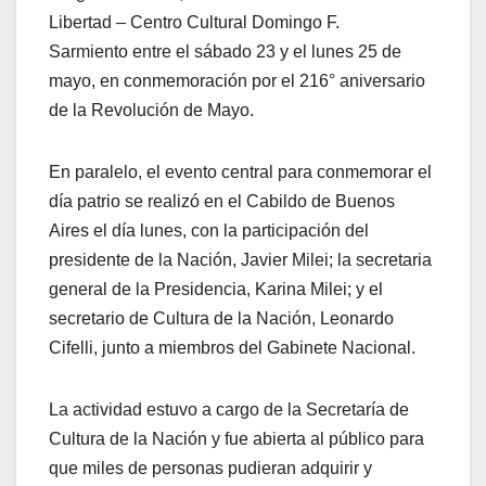
Libertad – Centro Cultural Domingo F.
Sarmiento entre el sábado 23 y el lunes 25 de
mayo, en conmemoración por el 216° aniversario
de la Revolución de Mayo.
En paralelo, el evento central para conmemorar el
día patrio se realizó en el Cabildo de Buenos
Aires el día lunes, con la participación del
presidente de la Nación, Javier Milei; la secretaria
general de la Presidencia, Karina Milei; y el
secretario de Cultura de la Nación, Leonardo
Cifelli, junto a miembros del Gabinete Nacional.
La actividad estuvo a cargo de la Secretaría de
Cultura de la Nación y fue abierta al público para
que miles de personas pudieran adquirir y