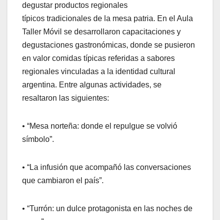
degustar productos regionales
típicos tradicionales de la mesa patria. En el Aula
Taller Móvil se desarrollaron capacitaciones y
degustaciones gastronómicas, donde se pusieron
en valor comidas típicas referidas a sabores
regionales vinculadas a la identidad cultural
argentina. Entre algunas actividades, se
resaltaron las siguientes:
• “Mesa norteña: donde el repulgue se volvió
símbolo”.
• “La infusión que acompañó las conversaciones
que cambiaron el país”.
• “Turrón: un dulce protagonista en las noches de