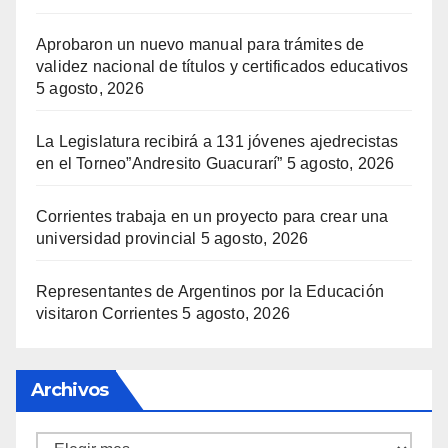
Aprobaron un nuevo manual para trámites de
validez nacional de títulos y certificados educativos
5 agosto, 2026
La Legislatura recibirá a 131 jóvenes ajedrecistas
en el Torneo”Andresito Guacurarí”
5 agosto, 2026
Corrientes trabaja en un proyecto para crear una
universidad provincial
5 agosto, 2026
Representantes de Argentinos por la Educación
visitaron Corrientes
5 agosto, 2026
Archivos
Archivos