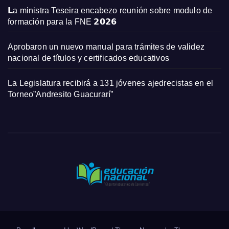
𝗟a ministra Teseira encabezo reunión sobre modulo de
formación para la FNE 𝟮𝟬𝟮𝟲
Aprobaron un nuevo manual para trámites de validez
nacional de títulos y certificados educativos
La Legislatura recibirá a 131 jóvenes ajedrecistas en el
Torneo”Andresito Guacurarí”