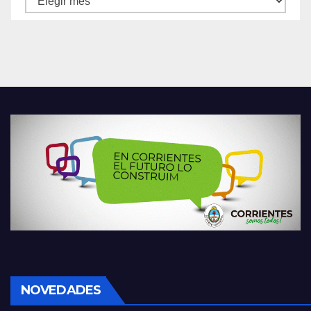
NOVEDADES