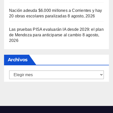
Nación adeuda $6.000 millones a Corrientes y hay
20 obras escolares paralizadas
8 agosto, 2026
Las pruebas PISA evaluarán IA desde 2029: el plan
de Mendoza para anticiparse al cambio
8 agosto,
2026
Archivos
Archivos