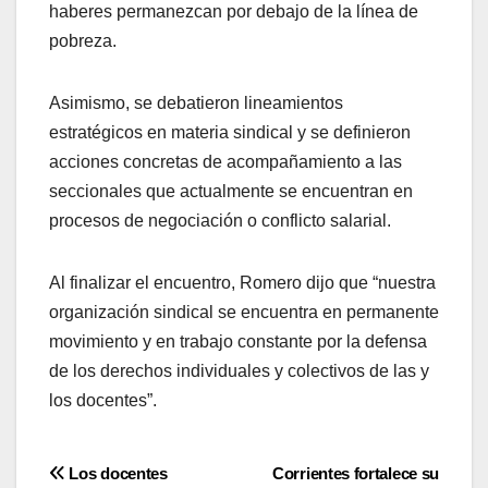
haberes permanezcan por debajo de la línea de
pobreza.
Asimismo, se debatieron lineamientos
estratégicos en materia sindical y se definieron
acciones concretas de acompañamiento a las
seccionales que actualmente se encuentran en
procesos de negociación o conflicto salarial.
Al finalizar el encuentro, Romero dijo que “nuestra
organización sindical se encuentra en permanente
movimiento y en trabajo constante por la defensa
de los derechos individuales y colectivos de las y
los docentes”.
Navegación
Los docentes
Corrientes fortalece su