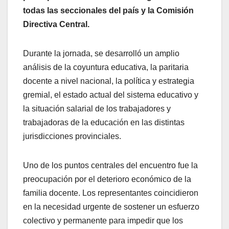
todas las seccionales del país y la Comisión
Directiva Central.
Durante la jornada, se desarrolló un amplio
análisis de la coyuntura educativa, la paritaria
docente a nivel nacional, la política y estrategia
gremial, el estado actual del sistema educativo y
la situación salarial de los trabajadores y
trabajadoras de la educación en las distintas
jurisdicciones provinciales.
Uno de los puntos centrales del encuentro fue la
preocupación por el deterioro económico de la
familia docente. Los representantes coincidieron
en la necesidad urgente de sostener un esfuerzo
colectivo y permanente para impedir que los