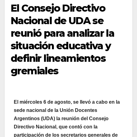
El Consejo Directivo
Nacional de UDA se
reunió para analizar la
situación educativa y
definir lineamientos
gremiales
El miércoles 6 de agosto, se llevó a cabo en la
sede nacional de la Unión Docentes
Argentinos (UDA) la reunión del Consejo
Directivo Nacional, que contó con la
participación de los secretarios generales de