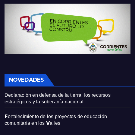
NOVEDADES
Declaración en defensa de la tierra, los recursos
estratégicos y la soberanía nacional
𝗙ortalecimiento de los proyectos de educación
comunitaria en los 𝗩alles