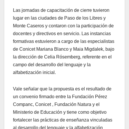
Las jornadas de capacitación de cierre tuvieron
lugar en las ciudades de Paso de los Libres y
Monte Caseros y contaron con la participación de
docentes y directivos en servicio. Las instancias
formativas estuvieron a cargo de las especialistas
de Conicet Mariana Blanco y Maia Migdalek, bajo
la dirección de Celia Rósemberg, referente en el
campo del desarrollo del lenguaje y la
alfabetización inicial.
Vale señalar que la propuesta es el resultado de
un convenio firmado entre la Fundación Pérez
Companc, Conicet , Fundación Natura y el
Ministerio de Educación y tiene como objetivo
fortalecer las prácticas de enseñanza vinculadas
al desarrollo del lenguaje y la alfabetización