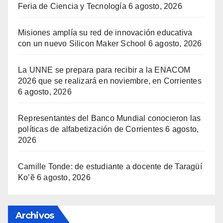
Feria de Ciencia y Tecnología
6 agosto, 2026
Misiones amplía su red de innovación educativa
con un nuevo Silicon Maker School
6 agosto, 2026
La UNNE se prepara para recibir a la ENACOM
2026 que se realizará en noviembre, en Corrientes
6 agosto, 2026
Representantes del Banco Mundial conocieron las
políticas de alfabetización de Corrientes
6 agosto,
2026
Camille Tonde: de estudiante a docente de Taragüí
Ko’ẽ
6 agosto, 2026
Archivos