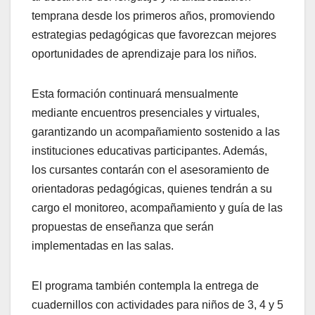
temprana desde los primeros años, promoviendo
estrategias pedagógicas que favorezcan mejores
oportunidades de aprendizaje para los niños.
Esta formación continuará mensualmente
mediante encuentros presenciales y virtuales,
garantizando un acompañamiento sostenido a las
instituciones educativas participantes. Además,
los cursantes contarán con el asesoramiento de
orientadoras pedagógicas, quienes tendrán a su
cargo el monitoreo, acompañamiento y guía de las
propuestas de enseñanza que serán
implementadas en las salas.
El programa también contempla la entrega de
cuadernillos con actividades para niños de 3, 4 y 5