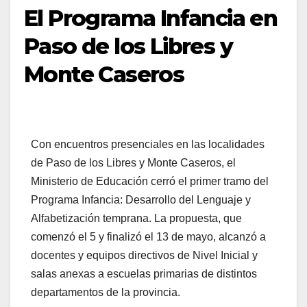
El Programa Infancia en
Paso de los Libres y
Monte Caseros
Con encuentros presenciales en las localidades
de Paso de los Libres y Monte Caseros, el
Ministerio de Educación cerró el primer tramo del
Programa Infancia: Desarrollo del Lenguaje y
Alfabetización temprana. La propuesta, que
comenzó el 5 y finalizó el 13 de mayo, alcanzó a
docentes y equipos directivos de Nivel Inicial y
salas anexas a escuelas primarias de distintos
departamentos de la provincia.