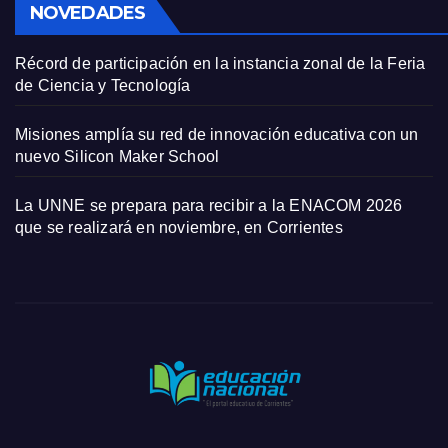
NOVEDADES
Récord de participación en la instancia zonal de la Feria
de Ciencia y Tecnología
Misiones amplía su red de innovación educativa con un
nuevo Silicon Maker School
La UNNE se prepara para recibir a la ENACOM 2026
que se realizará en noviembre, en Corrientes