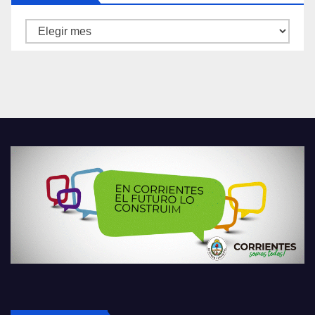
Archivos