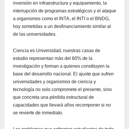
inversión en infraestructura y equipamiento, la
interrupción de programas estratégicos y el ataque
a organismos como el INTA, el INTI o el BNDG,
hoy sometidas a un desfinanciamiento similar al
de las universidades.
Ciencia es Universidad, nuestras casas de
estudio representan más del 60% de la
investigación y forman a quienes constituyen la
base del desarrollo nacional. El ajuste que sufren
universidades y organismos de ciencia y
tecnología no solo compromete el presente, sino
que concreta una pérdida estructural de
capacidades que llevará años recomponer si no
se revierte de inmediato.