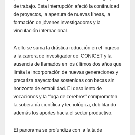
de trabajo. Esta interrupción afectó la continuidad
de proyectos, la apertura de nuevas líneas, la
formación de jóvenes investigadores y la
vinculación internacional.
A ello se suma la drástica reducción en el ingreso
a la carrera de investigador del CONICET y la
ausencia de llamados en los últimos dos años que
limita la incorporación de nuevas generaciones y
precariza trayectorias sostenidas con becas sin
horizonte de estabilidad. El desaliento de
vocaciones y la “fuga de cerebros” comprometen
la soberanía científica y tecnológica, debilitando
además los aportes hacia el sector productivo.
El panorama se profundiza con la falta de