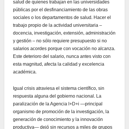
salud de quienes trabajan en las universidades
públicas por el desfinanciamiento de las obras
sociales o los departamentos de salud. Hacer el
trabajo propio de la actividad universitaria –
docencia, investigación, extensión, administración
y gestión – no sólo requiere presupuesto si no
salarios acordes porque con vocación no alcanza.
Este deterioro del salario, nunca antes visto con
esta magnitud, afecta la calidad y excelencia
académica.
Igual crisis atraviesa el sistema científico, sin
respuesta alguna del gobierno nacional. La
paralización de la Agencia I+D+i —principal
organismo de promoción de la investigación, la
generación de conocimiento y la innovación
productiva— dejó sin recursos a miles de grupos