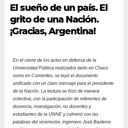
El sueño de un país. El
grito de una Nación.
¡Gracias, Argentina!
En el cierre de los actos en defensa de la
Universidad Pública realizados tanto en Chaco
como en Corrientes, se leyó el documento
unificado con un claro mensaje para el presidente
de la Nación.
La lectura se hizo de manera
colectiva, con la participación de referentes de
docencia, investigación, no docentes y
estudiantes de la UNNE y culminó con las
palabras del vicerrector, ingeniero José Basterra