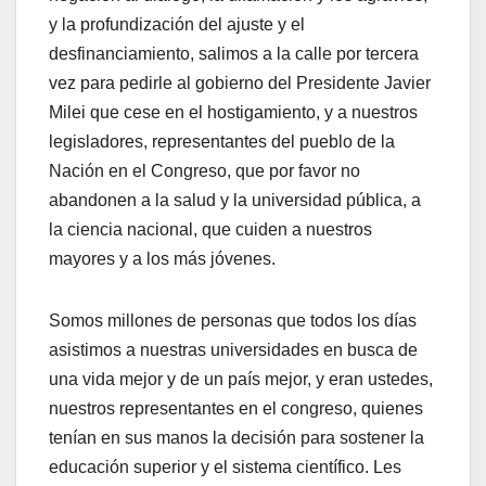
y la profundización del ajuste y el
desfinanciamiento, salimos a la calle por tercera
vez para pedirle al gobierno del Presidente Javier
Milei que cese en el hostigamiento, y a nuestros
legisladores, representantes del pueblo de la
Nación en el Congreso, que por favor no
abandonen a la salud y la universidad pública, a
la ciencia nacional, que cuiden a nuestros
mayores y a los más jóvenes.
Somos millones de personas que todos los días
asistimos a nuestras universidades en busca de
una vida mejor y de un país mejor, y eran ustedes,
nuestros representantes en el congreso, quienes
tenían en sus manos la decisión para sostener la
educación superior y el sistema científico. Les