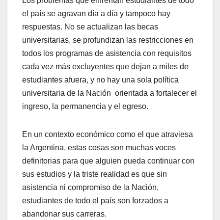
Los problemas que enfrentan estudiantes de todo
el país se agravan día a día y tampoco hay
respuestas. No se actualizan las becas
universitarias, se profundizan las restricciones en
todos los programas de asistencia con requisitos
cada vez más excluyentes que dejan a miles de
estudiantes afuera, y no hay una sola política
universitaria de la Nación orientada a fortalecer el
ingreso, la permanencia y el egreso.
En un contexto económico como el que atraviesa
la Argentina, estas cosas son muchas voces
definitorias para que alguien pueda continuar con
sus estudios y la triste realidad es que sin
asistencia ni compromiso de la Nación,
estudiantes de todo el país son forzados a
abandonar sus carreras.