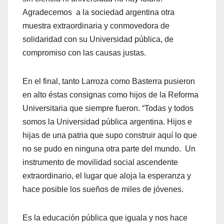
Agradecemos a la sociedad argentina otra
muestra extraordinaria y conmovedora de
solidaridad con su Universidad pública, de
compromiso con las causas justas.
En el final, tanto Larroza como Basterra pusieron
en alto éstas consignas como hijos de la Reforma
Universitaria que siempre fueron. “Todas y todos
somos la Universidad pública argentina. Hijos e
hijas de una patria que supo construir aquí lo que
no se pudo en ninguna otra parte del mundo. Un
instrumento de movilidad social ascendente
extraordinario, el lugar que aloja la esperanza y
hace posible los sueños de miles de jóvenes.
Es la educación pública que iguala y nos hace