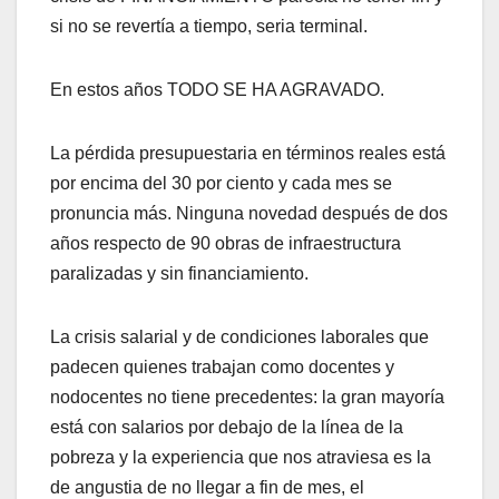
si no se revertía a tiempo, seria terminal.
En estos años TODO SE HA AGRAVADO.
La pérdida presupuestaria en términos reales está
por encima del 30 por ciento y cada mes se
pronuncia más. Ninguna novedad después de dos
años respecto de 90 obras de infraestructura
paralizadas y sin financiamiento.
La crisis salarial y de condiciones laborales que
padecen quienes trabajan como docentes y
nodocentes no tiene precedentes: la gran mayoría
está con salarios por debajo de la línea de la
pobreza y la experiencia que nos atraviesa es la
de angustia de no llegar a fin de mes, el