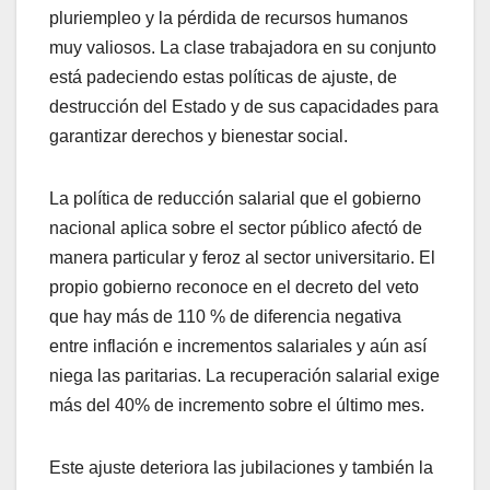
pluriempleo y la pérdida de recursos humanos
muy valiosos. La clase trabajadora en su conjunto
está padeciendo estas políticas de ajuste, de
destrucción del Estado y de sus capacidades para
garantizar derechos y bienestar social.
La política de reducción salarial que el gobierno
nacional aplica sobre el sector público afectó de
manera particular y feroz al sector universitario. El
propio gobierno reconoce en el decreto del veto
que hay más de 110 % de diferencia negativa
entre inflación e incrementos salariales y aún así
niega las paritarias. La recuperación salarial exige
más del 40% de incremento sobre el último mes.
Este ajuste deteriora las jubilaciones y también la