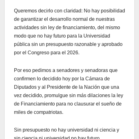
Queremos decirlo con claridad: No hay posibilidad
de garantizar el desarrollo normal de nuestras
actividades sin ley de financiamiento, del mismo
modo que no hay futuro para la Universidad
pública sin un presupuesto razonable y aprobado
por el Congreso para el 2026.
Por eso pedimos a senadores y senadoras que
confirmen lo decidido hoy por la Cámara de
Diputados y al Presidente de la Nación que una
vez decidido, promulgue sin más dilaciones la ley
de Financiamiento para no clausurar el sueño de
miles de compatriotas.
Sin presupuesto no hay universidad ni ciencia y
sin ciencia ni universidad no hay futuro.