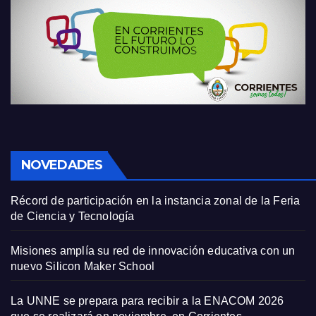
NOVEDADES
Récord de participación en la instancia zonal de la Feria
de Ciencia y Tecnología
Misiones amplía su red de innovación educativa con un
nuevo Silicon Maker School
La UNNE se prepara para recibir a la ENACOM 2026