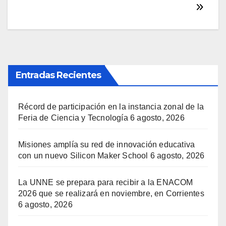
Entradas Recientes
Récord de participación en la instancia zonal de la
Feria de Ciencia y Tecnología
6 agosto, 2026
Misiones amplía su red de innovación educativa
con un nuevo Silicon Maker School
6 agosto, 2026
La UNNE se prepara para recibir a la ENACOM
2026 que se realizará en noviembre, en Corrientes
6 agosto, 2026