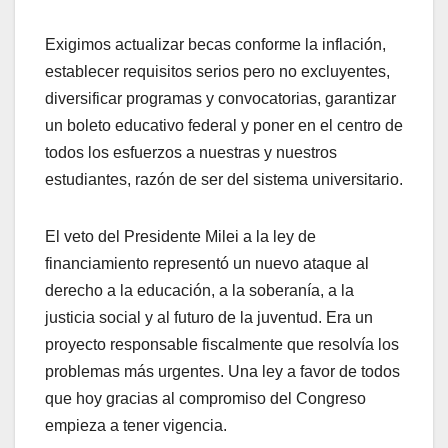
Exigimos actualizar becas conforme la inflación,
establecer requisitos serios pero no excluyentes,
diversificar programas y convocatorias, garantizar
un boleto educativo federal y poner en el centro de
todos los esfuerzos a nuestras y nuestros
estudiantes, razón de ser del sistema universitario.
El veto del Presidente Milei a la ley de
financiamiento representó un nuevo ataque al
derecho a la educación, a la soberanía, a la
justicia social y al futuro de la juventud. Era un
proyecto responsable fiscalmente que resolvía los
problemas más urgentes. Una ley a favor de todos
que hoy gracias al compromiso del Congreso
empieza a tener vigencia.