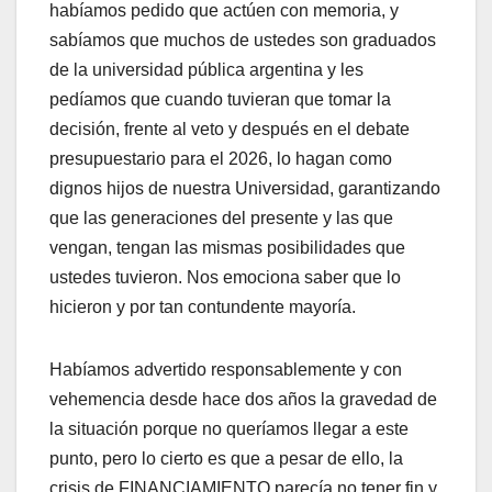
habíamos pedido que actúen con memoria, y
sabíamos que muchos de ustedes son graduados
de la universidad pública argentina y les
pedíamos que cuando tuvieran que tomar la
decisión, frente al veto y después en el debate
presupuestario para el 2026, lo hagan como
dignos hijos de nuestra Universidad, garantizando
que las generaciones del presente y las que
vengan, tengan las mismas posibilidades que
ustedes tuvieron. Nos emociona saber que lo
hicieron y por tan contundente mayoría.
Habíamos advertido responsablemente y con
vehemencia desde hace dos años la gravedad de
la situación porque no queríamos llegar a este
punto, pero lo cierto es que a pesar de ello, la
crisis de FINANCIAMIENTO parecía no tener fin y