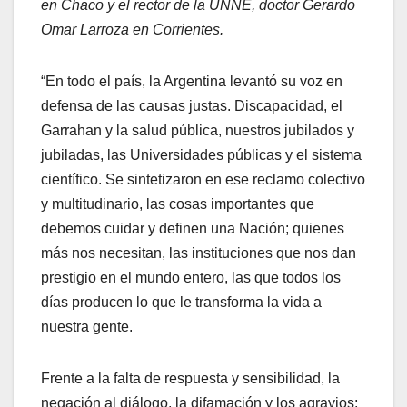
en Chaco y el rector de la UNNE, doctor Gerardo
Omar Larroza en Corrientes.
“En todo el país, la Argentina levantó su voz en
defensa de las causas justas. Discapacidad, el
Garrahan y la salud pública, nuestros jubilados y
jubiladas, las Universidades públicas y el sistema
científico. Se sintetizaron en ese reclamo colectivo
y multitudinario, las cosas importantes que
debemos cuidar y definen una Nación; quienes
más nos necesitan, las instituciones que nos dan
prestigio en el mundo entero, las que todos los
días producen lo que le transforma la vida a
nuestra gente.
Frente a la falta de respuesta y sensibilidad, la
negación al diálogo, la difamación y los agravios;