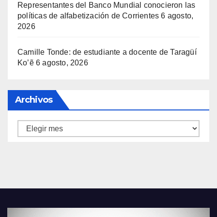
Representantes del Banco Mundial conocieron las
políticas de alfabetización de Corrientes
6 agosto,
2026
Camille Tonde: de estudiante a docente de Taragüí
Ko’ẽ
6 agosto, 2026
Archivos
Archivos