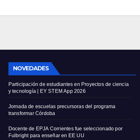
NOVEDADES
Participación de estudiantes en Proyectos de ciencia
y tecnología | EY STEM App 2026
Jornada de escuelas precursoras del programa
transformar Córdoba
Docente de EPJA Corrientes fue seleccionado por
Fulbright para enseñar en EE UU