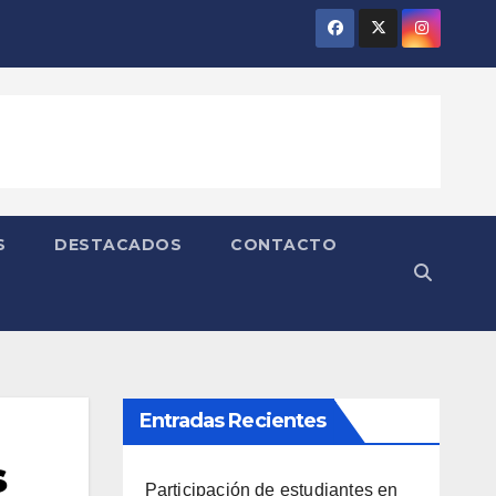
S
DESTACADOS
CONTACTO
Entradas Recientes
s
Participación de estudiantes en