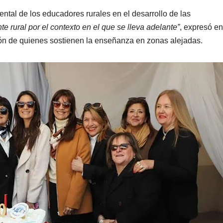
ntal de los educadores rurales en el desarrollo de las
te rural por el contexto en el que se lleva adelante”
, expresó en
ón de quienes sostienen la enseñanza en zonas alejadas.