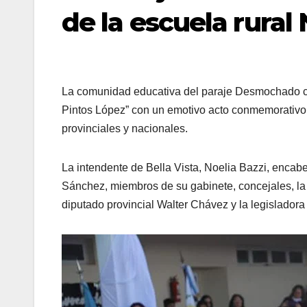
de la escuela rural
La comunidad educativa del paraje Desmochado ce
Pintos López” con un emotivo acto conmemorativo 
provinciales y nacionales.
La intendente de Bella Vista, Noelia Bazzi, encab
Sánchez, miembros de su gabinete, concejales, la 
diputado provincial Walter Chávez y la legislador