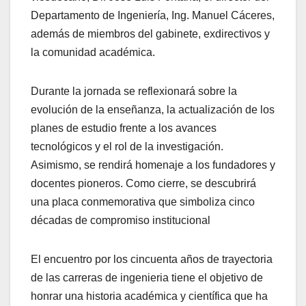
Departamento de Ingeniería, Ing. Manuel Cáceres,
además de miembros del gabinete, exdirectivos y
la comunidad académica.
Durante la jornada se reflexionará sobre la
evolución de la enseñanza, la actualización de los
planes de estudio frente a los avances
tecnológicos y el rol de la investigación.
Asimismo, se rendirá homenaje a los fundadores y
docentes pioneros. Como cierre, se descubrirá
una placa conmemorativa que simboliza cinco
décadas de compromiso institucional
El encuentro por los cincuenta años de trayectoria
de las carreras de ingenieria tiene el objetivo de
honrar una historia académica y científica que ha