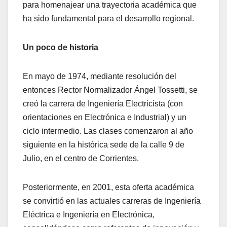
para homenajear una trayectoria académica que
ha sido fundamental para el desarrollo regional.
Un poco de historia
En mayo de 1974, mediante resolución del
entonces Rector Normalizador Ángel Tossetti, se
creó la carrera de Ingeniería Electricista (con
orientaciones en Electrónica e Industrial) y un
ciclo intermedio. Las clases comenzaron al año
siguiente en la histórica sede de la calle 9 de
Julio, en el centro de Corrientes.
Posteriormente, en 2001, esta oferta académica
se convirtió en las actuales carreras de Ingeniería
Eléctrica e Ingeniería en Electrónica,