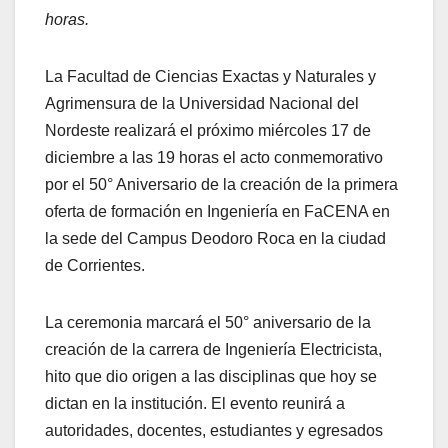
horas.
La Facultad de Ciencias Exactas y Naturales y
Agrimensura de la Universidad Nacional del
Nordeste realizará el próximo miércoles 17 de
diciembre a las 19 horas el acto conmemorativo
por el 50° Aniversario de la creación de la primera
oferta de formación en Ingeniería en FaCENA en
la sede del Campus Deodoro Roca en la ciudad
de Corrientes.
La ceremonia marcará el 50° aniversario de la
creación de la carrera de Ingeniería Electricista,
hito que dio origen a las disciplinas que hoy se
dictan en la institución. El evento reunirá a
autoridades, docentes, estudiantes y egresados