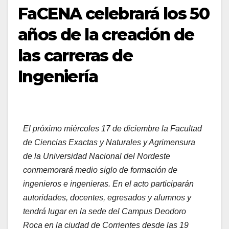
FaCENA celebrará los 50
años de la creación de
las carreras de
Ingeniería
El próximo miércoles 17 de diciembre la Facultad
de Ciencias Exactas y Naturales y Agrimensura
de la Universidad Nacional del Nordeste
conmemorará medio siglo de formación de
ingenieros e ingenieras. En el acto participarán
autoridades, docentes, egresados y alumnos y
tendrá lugar en la sede del Campus Deodoro
Roca en la ciudad de Corrientes desde las 19