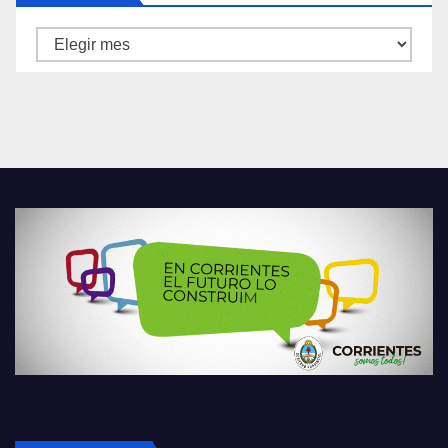
Archivos