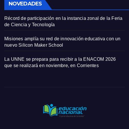
NOVEDADES
Récord de participación en la instancia zonal de la Feria
de Ciencia y Tecnología
Misiones amplía su red de innovación educativa con un
nuevo Silicon Maker School
La UNNE se prepara para recibir a la ENACOM 2026
que se realizará en noviembre, en Corrientes