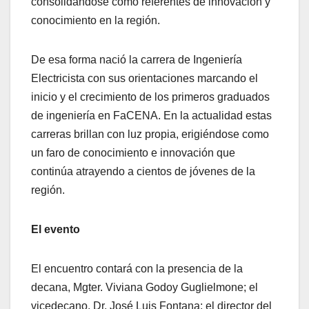
consolidándose como referentes de innovación y
conocimiento en la región.
De esa forma nació la carrera de Ingeniería
Electricista con sus orientaciones marcando el
inicio y el crecimiento de los primeros graduados
de ingeniería en FaCENA. En la actualidad estas
carreras brillan con luz propia, erigiéndose como
un faro de conocimiento e innovación que
continúa atrayendo a cientos de jóvenes de la
región.
El evento
El encuentro contará con la presencia de la
decana, Mgter. Viviana Godoy Guglielmone; el
vicedecano, Dr. José Luis Fontana; el director del