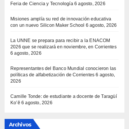
Feria de Ciencia y Tecnología
6 agosto, 2026
Misiones amplía su red de innovación educativa
con un nuevo Silicon Maker School
6 agosto, 2026
La UNNE se prepara para recibir a la ENACOM
2026 que se realizará en noviembre, en Corrientes
6 agosto, 2026
Representantes del Banco Mundial conocieron las
políticas de alfabetización de Corrientes
6 agosto,
2026
Camille Tonde: de estudiante a docente de Taragüí
Ko’ẽ
6 agosto, 2026
Archivos