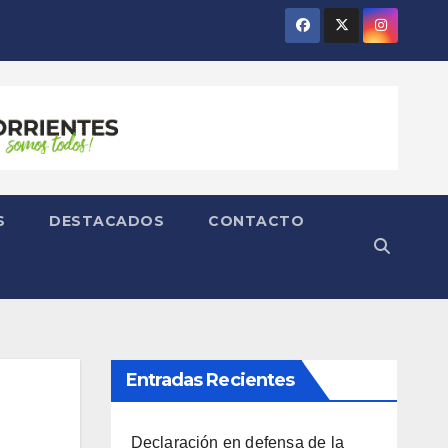
S
DESTACADOS
CONTACTO
Entradas Recientes
Declaración en defensa de la