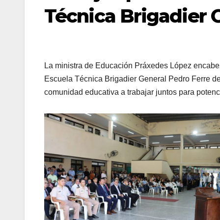
Técnica Brigadier 
La ministra de Educación Práxedes López encabez
Escuela Técnica Brigadier General Pedro Ferre de l
comunidad educativa a trabajar juntos para potenci