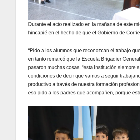
Durante el acto realizado en la mañana de este mi
hincapié en el hecho de que el Gobierno de Corrie
“Pido a los alumnos que reconozcan el trabajo que 
en tanto remarcó que la Escuela Brigadier General
pasaron muchas cosas, “esta institución siempre 
condiciones de decir que vamos a seguir trabaja
productivo a través de nuestra formación profesio
eso pido a los padres que acompañen, porque este