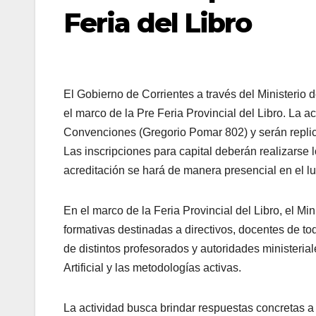
Feria del Libro
El Gobierno de Corrientes a través del Ministerio d
el marco de la Pre Feria Provincial del Libro. La ac
Convenciones (Gregorio Pomar 802) y serán replicada
Las inscripciones para capital deberán realizarse lo
acreditación se hará de manera presencial en el lu
En el marco de la Feria Provincial del Libro, el M
formativas destinadas a directivos, docentes de todo
de distintos profesorados y autoridades ministerial
Artificial y las metodologías activas.
La actividad busca brindar respuestas concretas a