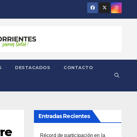
S
DESTACADOS
CONTACTO
Entradas Recientes
Pre
Récord de participación en la