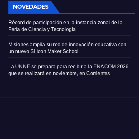
NOVEDADES
Récord de participación en la instancia zonal de la
Feria de Ciencia y Tecnología
Misiones amplía su red de innovación educativa con
un nuevo Silicon Maker School
La UNNE se prepara para recibir a la ENACOM 2026
que se realizará en noviembre, en Corrientes