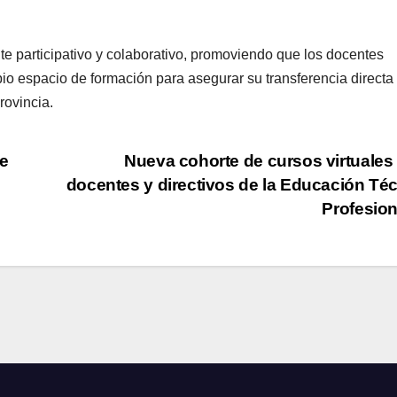
te participativo y colaborativo, promoviendo que los docentes
io espacio de formación para asegurar su transferencia directa
rovincia.
e
Nueva cohorte de cursos virtuales
docentes y directivos de la Educación Té
Profesio