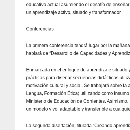
educativo actual asumiendo el desafío de enseñar
un aprendizaje activo, situado y transformador.
Conferencias
La primera conferencia tendrá lugar por la mañana
hablará de “Desarrollo de Capacidades y Aprendiza
Enmarcada en el enfoque de aprendizaje situado y 
prácticas para diseñar secuencias didácticas util
motivación cultural y social. Se trabajará sobre la
Lengua, Formación Ética) utilizando como insumo p
Ministerio de Educación de Corrientes. Asimismo,
un modelo vivo, adaptable y transferible a cualquie
La segunda disertación, titulada “Creando aprendiz