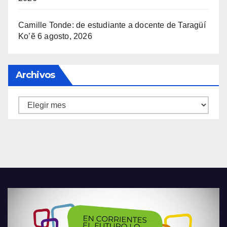
Camille Tonde: de estudiante a docente de Taragüí
Ko’ẽ
6 agosto, 2026
Archivos
Archivos