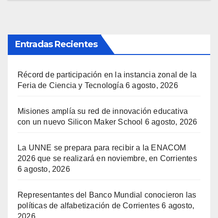
Entradas Recientes
Récord de participación en la instancia zonal de la
Feria de Ciencia y Tecnología
6 agosto, 2026
Misiones amplía su red de innovación educativa
con un nuevo Silicon Maker School
6 agosto, 2026
La UNNE se prepara para recibir a la ENACOM
2026 que se realizará en noviembre, en Corrientes
6 agosto, 2026
Representantes del Banco Mundial conocieron las
políticas de alfabetización de Corrientes
6 agosto,
2026