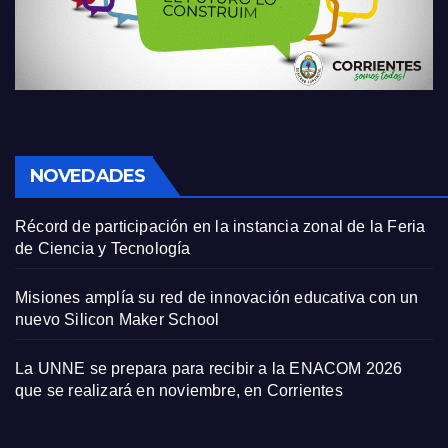
NOVEDADES
Récord de participación en la instancia zonal de la Feria
de Ciencia y Tecnología
Misiones amplía su red de innovación educativa con un
nuevo Silicon Maker School
La UNNE se prepara para recibir a la ENACOM 2026
que se realizará en noviembre, en Corrientes