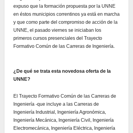
expuso que la formación propuesta por la UNNE
en éstos municipios correntinos ya está en marcha
y que como parte del compromiso de acción de la
UNNE, el pasado viernes se iniciaban los
primeros cursos presenciales del Trayecto
Formativo Común de las Carreras de Ingeniería.
¿De qué se trata esta novedosa oferta de la
UNNE?
El Trayecto Formativo Común de las Carreras de
Ingeniería -que incluye a las Carreras de
Ingeniería Industrial, Ingeniería Agronómica,
Ingeniería Mecánica, Ingeniería Civil, Ingeniería
Electromecánica, Ingeniería Eléctrica, Ingeniería