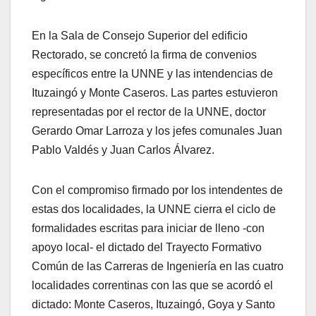
En la Sala de Consejo Superior del edificio
Rectorado, se concretó la firma de convenios
específicos entre la UNNE y las intendencias de
Ituzaingó y Monte Caseros. Las partes estuvieron
representadas por el rector de la UNNE, doctor
Gerardo Omar Larroza y los jefes comunales Juan
Pablo Valdés y Juan Carlos Álvarez.
Con el compromiso firmado por los intendentes de
estas dos localidades, la UNNE cierra el ciclo de
formalidades escritas para iniciar de lleno -con
apoyo local- el dictado del Trayecto Formativo
Común de las Carreras de Ingeniería en las cuatro
localidades correntinas con las que se acordó el
dictado: Monte Caseros, Ituzaingó, Goya y Santo