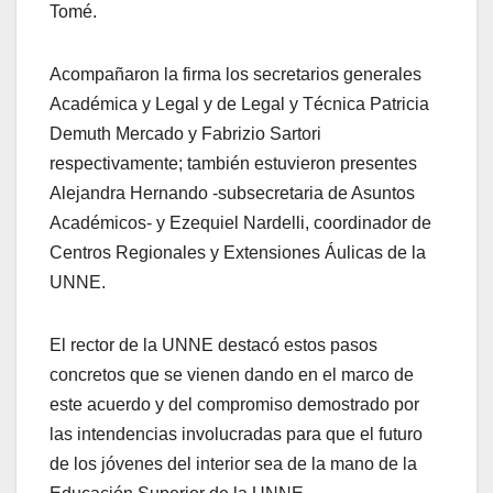
Tomé.
Acompañaron la firma los secretarios generales
Académica y Legal y de Legal y Técnica Patricia
Demuth Mercado y Fabrizio Sartori
respectivamente; también estuvieron presentes
Alejandra Hernando -subsecretaria de Asuntos
Académicos- y Ezequiel Nardelli, coordinador de
Centros Regionales y Extensiones Áulicas de la
UNNE.
El rector de la UNNE destacó estos pasos
concretos que se vienen dando en el marco de
este acuerdo y del compromiso demostrado por
las intendencias involucradas para que el futuro
de los jóvenes del interior sea de la mano de la