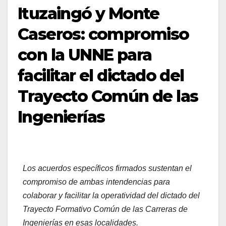
Ituzaingó y Monte
Caseros: compromiso
con la UNNE para
facilitar el dictado del
Trayecto Común de las
Ingenierías
Los acuerdos específicos firmados sustentan el
compromiso de ambas intendencias para
colaborar y facilitar la operatividad del dictado del
Trayecto Formativo Común de las Carreras de
Ingenierías en esas localidades.