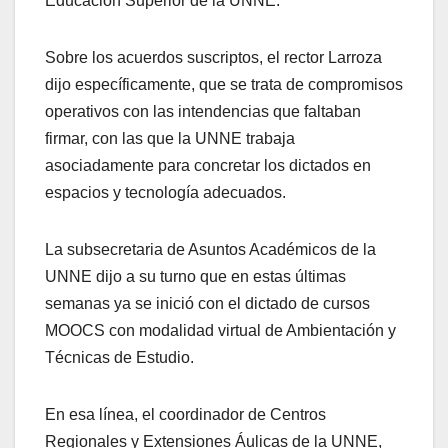
Educación Superior de la UNNE.
Sobre los acuerdos suscriptos, el rector Larroza
dijo específicamente, que se trata de compromisos
operativos con las intendencias que faltaban
firmar, con las que la UNNE trabaja
asociadamente para concretar los dictados en
espacios y tecnología adecuados.
La subsecretaria de Asuntos Académicos de la
UNNE dijo a su turno que en estas últimas
semanas ya se inició con el dictado de cursos
MOOCS con modalidad virtual de Ambientación y
Técnicas de Estudio.
En esa línea, el coordinador de Centros
Regionales y Extensiones Áulicas de la UNNE,