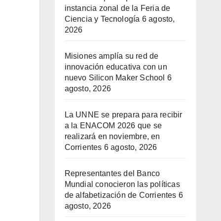
instancia zonal de la Feria de
Ciencia y Tecnología
6 agosto,
2026
Misiones amplía su red de
innovación educativa con un
nuevo Silicon Maker School
6
agosto, 2026
La UNNE se prepara para recibir
a la ENACOM 2026 que se
realizará en noviembre, en
Corrientes
6 agosto, 2026
Representantes del Banco
Mundial conocieron las políticas
de alfabetización de Corrientes
6
agosto, 2026