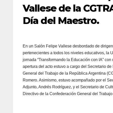
Vallese de la CGTRA
Día del Maestro.
En un Salón Felipe Vallese desbordado de dirigent
pertenecientes a todos los niveles educativos, la
jornada “Transformando la Educación con IA” con m
apertura del acto estuvo a cargo del Secretario de
General del Trabajo de la República Argentina (
Romero. Asimismo, estuvo acompañado por el Secre
Adjunto, Andrés Rodríguez, y el Secretario de Cu
Directivo de la Confederación General del Trabajo