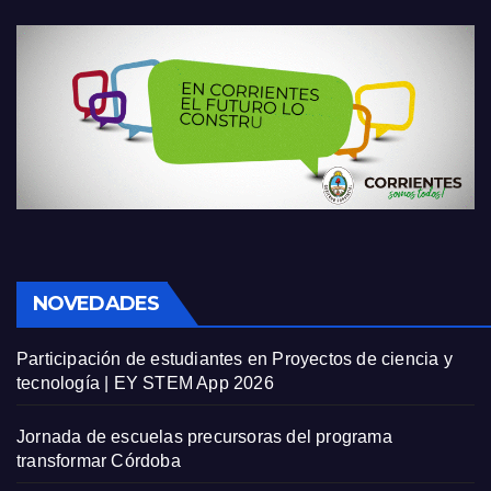
NOVEDADES
Participación de estudiantes en Proyectos de ciencia y
tecnología | EY STEM App 2026
Jornada de escuelas precursoras del programa
transformar Córdoba