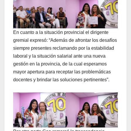
En cuanto a la situación provincial el dirigente
gremial expresó: “Además de afrontar los desafíos
siempre presentes reclamando por la estabilidad
laboral y la situación salarial ante una nueva
gestión en la provincia, de la cual esperamos
mayor apertura para receptar las problemáticas
docentes y brindar las soluciones pertinentes”.