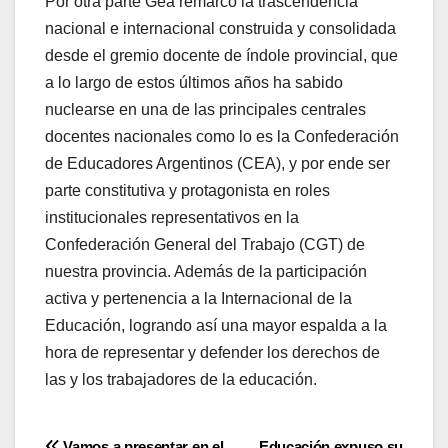
Por otra parte Gea remarcó la trascendencia
nacional e internacional construida y consolidada
desde el gremio docente de índole provincial, que
a lo largo de estos últimos años ha sabido
nuclearse en una de las principales centrales
docentes nacionales como lo es la Confederación
de Educadores Argentinos (CEA), y por ende ser
parte constitutiva y protagonista en roles
institucionales representativos en la
Confederación General del Trabajo (CGT) de
nuestra provincia. Además de la participación
activa y pertenencia a la Internacional de la
Educación, logrando así una mayor espalda a la
hora de representar y defender los derechos de
las y los trabajadores de la educación.
Vamos a presentar en el
Educación expuso su