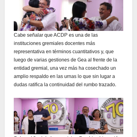
Cabe señalar que ACDP es una de las
instituciones gremiales docentes más
representativa en términos cuantitativos y, que
luego de varias gestiones de Gea al frente de la
entidad gremial, una vez más ha cosechado un
amplio respaldo en las urnas lo que sin lugar a
dudas ratifica la continuidad del rumbo trazado.