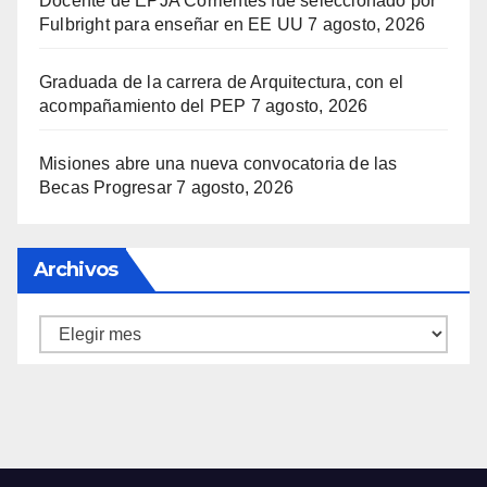
Docente de EPJA Corrientes fue seleccionado por
Fulbright para enseñar en EE UU
7 agosto, 2026
Graduada de la carrera de Arquitectura, con el
acompañamiento del PEP
7 agosto, 2026
Misiones abre una nueva convocatoria de las
Becas Progresar
7 agosto, 2026
Archivos
Archivos