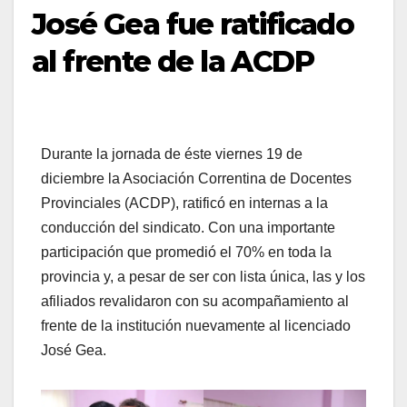
José Gea fue ratificado
al frente de la ACDP
Durante la jornada de éste viernes 19 de
diciembre la Asociación Correntina de Docentes
Provinciales (ACDP), ratificó en internas a la
conducción del sindicato. Con una importante
participación que promedió el 70% en toda la
provincia y, a pesar de ser con lista única, las y los
afiliados revalidaron con su acompañamiento al
frente de la institución nuevamente al licenciado
José Gea.