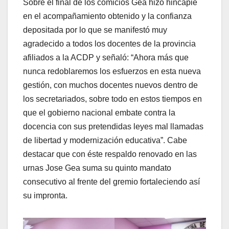
Sobre el final de los comicios Gea hizo hincapié
en el acompañamiento obtenido y la confianza
depositada por lo que se manifestó muy
agradecido a todos los docentes de la provincia
afiliados a la ACDP y señaló: “Ahora más que
nunca redoblaremos los esfuerzos en esta nueva
gestión, con muchos docentes nuevos dentro de
los secretariados, sobre todo en estos tiempos en
que el gobierno nacional embate contra la
docencia con sus pretendidas leyes mal llamadas
de libertad y modernización educativa”. Cabe
destacar que con éste respaldo renovado en las
urnas Jose Gea suma su quinto mandato
consecutivo al frente del gremio fortaleciendo así
su impronta.