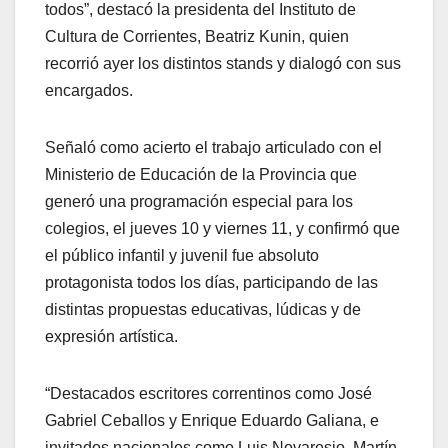
todos”, destacó la presidenta del Instituto de
Cultura de Corrientes, Beatriz Kunin, quien
recorrió ayer los distintos stands y dialogó con sus
encargados.
Señaló como acierto el trabajo articulado con el
Ministerio de Educación de la Provincia que
generó una programación especial para los
colegios, el jueves 10 y viernes 11, y confirmó que
el público infantil y juvenil fue absoluto
protagonista todos los días, participando de las
distintas propuestas educativas, lúdicas y de
expresión artística.
“Destacados escritores correntinos como José
Gabriel Ceballos y Enrique Eduardo Galiana, e
invitados nacionales como Luis Novaresio, Martín