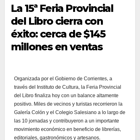
La 15ª Feria Provincial
del Libro cierra con
éxito: cerca de $145
millones en ventas
Organizada por el Gobierno de Corrientes, a
través del Instituto de Cultura, la Feria Provincial
del Libro finaliza hoy con un balance altamente
positivo. Miles de vecinos y turistas recorrieron la
Galería Colón y el Colegio Salesiano a lo largo de
las 10 jornadas y contribuyeron a un importante
movimiento económico en beneficio de librerías,
editoriales, gastronómicos y artesanos.