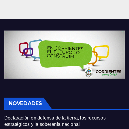
NOVEDADES
Declaración en defensa de la tierra, los recursos
estratégicos y la soberanía nacional