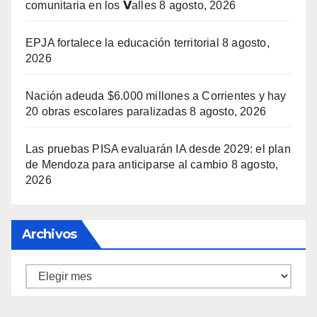
comunitaria en los 𝗩alles
8 agosto, 2026
EPJA fortalece la educación territorial
8 agosto,
2026
Nación adeuda $6.000 millones a Corrientes y hay
20 obras escolares paralizadas
8 agosto, 2026
Las pruebas PISA evaluarán IA desde 2029: el plan
de Mendoza para anticiparse al cambio
8 agosto,
2026
Archivos
Archivos