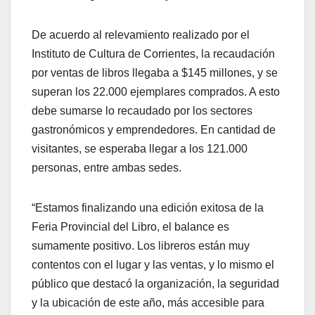
De acuerdo al relevamiento realizado por el
Instituto de Cultura de Corrientes, la recaudación
por ventas de libros llegaba a $145 millones, y se
superan los 22.000 ejemplares comprados. A esto
debe sumarse lo recaudado por los sectores
gastronómicos y emprendedores. En cantidad de
visitantes, se esperaba llegar a los 121.000
personas, entre ambas sedes.
“Estamos finalizando una edición exitosa de la
Feria Provincial del Libro, el balance es
sumamente positivo. Los libreros están muy
contentos con el lugar y las ventas, y lo mismo el
público que destacó la organización, la seguridad
y la ubicación de este año, más accesible para