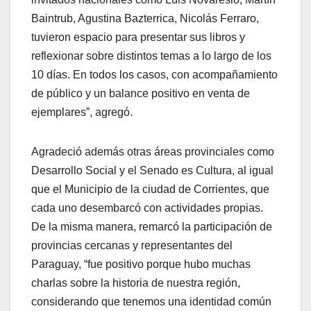
Baintrub, Agustina Bazterrica, Nicolás Ferraro,
tuvieron espacio para presentar sus libros y
reflexionar sobre distintos temas a lo largo de los
10 días. En todos los casos, con acompañamiento
de público y un balance positivo en venta de
ejemplares”, agregó.
Agradeció además otras áreas provinciales como
Desarrollo Social y el Senado es Cultura, al igual
que el Municipio de la ciudad de Corrientes, que
cada uno desembarcó con actividades propias.
De la misma manera, remarcó la participación de
provincias cercanas y representantes del
Paraguay, “fue positivo porque hubo muchas
charlas sobre la historia de nuestra región,
considerando que tenemos una identidad común