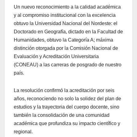
Un nuevo reconocimiento a la calidad académica
y al compromiso institucional con la excelencia
obtuvo la Universidad Nacional del Nordeste: el
Doctorado en Geografía, dictado en la Facultad de
Humanidades, obtuvo la Categoría A; máxima
distinción otorgada por la Comisión Nacional de
Evaluación y Acreditación Universitaria
(CONEAU) a las carreras de posgrado de nuestro
país.
La resolución confirmó la acreditación por seis
años, reconociendo no solo la solidez del plan de
estudios y la trayectoria del cuerpo docente, sino
también la consolidación de una comunidad
académica que profundiza su impacto científico y
regional.