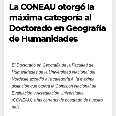
La CONEAU otorgó la
máxima categoría al
Doctorado en Geografía
de Humanidades
El Doctorado en Geografía de la Facultad de
Humanidades de la Universidad Nacional del
Nordeste accedió a la categoría A, la máxima
distinción que otorga la Comisión Nacional de
Evaluación y Acreditación Universitaria
(CONEAU) a las carreras de posgrado de nuestro
país.