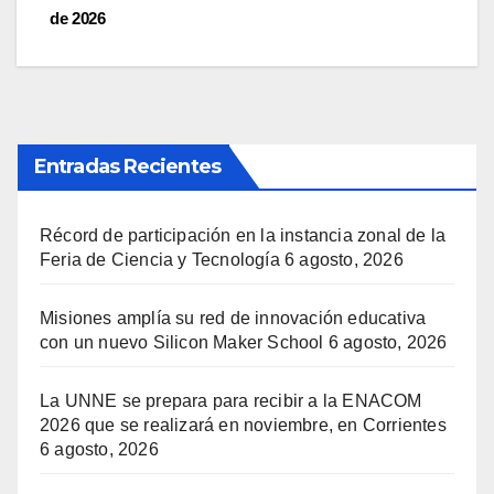
de 2026
Entradas Recientes
Récord de participación en la instancia zonal de la
Feria de Ciencia y Tecnología
6 agosto, 2026
Misiones amplía su red de innovación educativa
con un nuevo Silicon Maker School
6 agosto, 2026
La UNNE se prepara para recibir a la ENACOM
2026 que se realizará en noviembre, en Corrientes
6 agosto, 2026