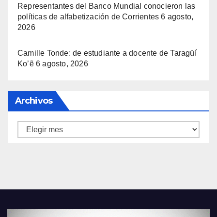
Representantes del Banco Mundial conocieron las
políticas de alfabetización de Corrientes
6 agosto,
2026
Camille Tonde: de estudiante a docente de Taragüí
Ko’ẽ
6 agosto, 2026
Archivos
Archivos