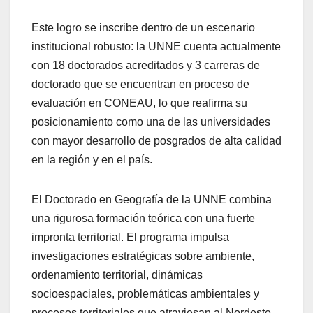
Este logro se inscribe dentro de un escenario
institucional robusto: la UNNE cuenta actualmente
con 18 doctorados acreditados y 3 carreras de
doctorado que se encuentran en proceso de
evaluación en CONEAU, lo que reafirma su
posicionamiento como una de las universidades
con mayor desarrollo de posgrados de alta calidad
en la región y en el país.
El Doctorado en Geografía de la UNNE combina
una rigurosa formación teórica con una fuerte
impronta territorial. El programa impulsa
investigaciones estratégicas sobre ambiente,
ordenamiento territorial, dinámicas
socioespaciales, problemáticas ambientales y
procesos territoriales que atraviesan al Nordeste