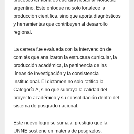
argentino. Este enfoque no solo fortalece la
producción científica, sino que aporta diagnósticos
y herramientas que contribuyen al desarrollo
regional.
La carrera fue evaluada con la intervención de
comités que analizaron la estructura curricular, la
producción académica, la pertinencia de las
líneas de investigación y la consistencia
institucional. El dictamen no solo ratifica la
Categoría A, sino que subraya la calidad del
proyecto académico y su consolidación dentro del
sistema de posgrado nacional.
Este nuevo logro se suma al prestigio que la
UNNE sostiene en materia de posgrados,