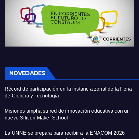
NOVEDADES
Récord de participación en la instancia zonal de la Feria
de Ciencia y Tecnología
Misiones amplía su red de innovación educativa con un
nuevo Silicon Maker School
La UNNE se prepara para recibir a la ENACOM 2026