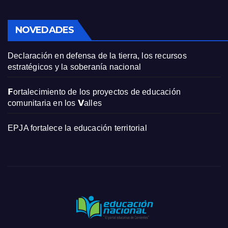
NOVEDADES
Declaración en defensa de la tierra, los recursos
estratégicos y la soberanía nacional
𝗙ortalecimiento de los proyectos de educación
comunitaria en los 𝗩alles
EPJA fortalece la educación territorial