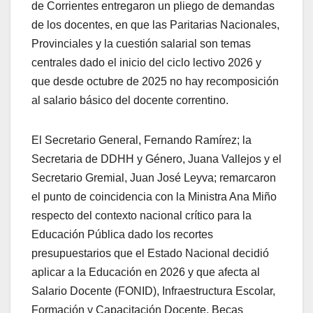
de Corrientes entregaron un pliego de demandas
de los docentes, en que las Paritarias Nacionales,
Provinciales y la cuestión salarial son temas
centrales dado el inicio del ciclo lectivo 2026 y
que desde octubre de 2025 no hay recomposición
al salario básico del docente correntino.
El Secretario General, Fernando Ramírez; la
Secretaria de DDHH y Género, Juana Vallejos y el
Secretario Gremial, Juan José Leyva; remarcaron
el punto de coincidencia con la Ministra Ana Miño
respecto del contexto nacional crítico para la
Educación Pública dado los recortes
presupuestarios que el Estado Nacional decidió
aplicar a la Educación en 2026 y que afecta al
Salario Docente (FONID), Infraestructura Escolar,
Formación y Capacitación Docente, Becas