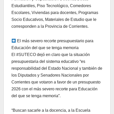
Estudiantiles, Piso Tecnológico, Comedores
Escolares, Viviendas para docentes, Programas
Socio Educativos, Materiales de Estudio que le
corresponden a la Provincia de Corrientes.
El más severo recorte presupuestario para
Educación del que se tenga memoria
El #SUTECO dejó en claro que la situación
presupuestaria del sistema educativo “es
responsabilidad del Estado Nacional y también de
los Diputados y Senadores Nacionales por
Corrientes que votaron a favor de un presupuesto
2026 con el más severo recorte para Educación
del que se tenga memoria”.
“Buscan sacarle a la docencia, a la Escuela