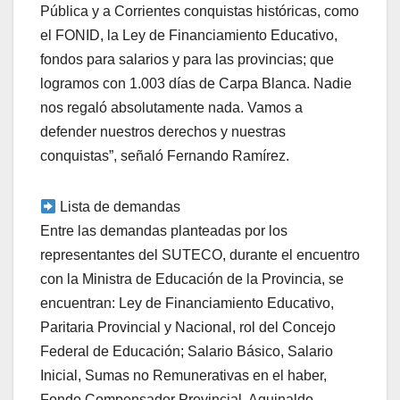
Pública y a Corrientes conquistas históricas, como
el FONID, la Ley de Financiamiento Educativo,
fondos para salarios y para las provincias; que
logramos con 1.003 días de Carpa Blanca. Nadie
nos regaló absolutamente nada. Vamos a
defender nuestros derechos y nuestras
conquistas”, señaló Fernando Ramírez.
Lista de demandas
Entre las demandas planteadas por los
representantes del SUTECO, durante el encuentro
con la Ministra de Educación de la Provincia, se
encuentran: Ley de Financiamiento Educativo,
Paritaria Provincial y Nacional, rol del Concejo
Federal de Educación; Salario Básico, Salario
Inicial, Sumas no Remunerativas en el haber,
Fondo Compensador Provincial, Aguinaldo