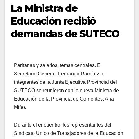
La Ministra de
Educación recibió
demandas de SUTECO
Paritarias y salarios, temas centrales. El
Secretario General, Fernando Ramírez; e
integrantes de la Junta Ejecutiva Provincial del
SUTECO se reunieron con la nueva Ministra de
Educación de la Provincia de Corrientes, Ana
Miño.
Durante el encuentro, los representantes del
Sindicato Único de Trabajadores de la Educación