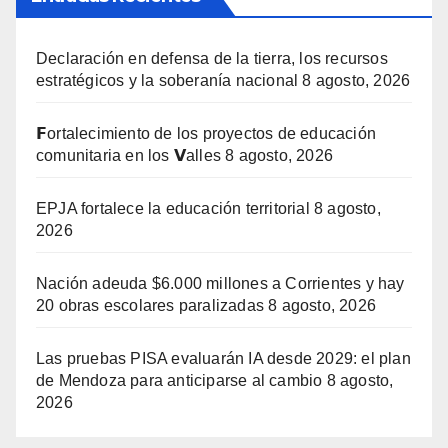
Declaración en defensa de la tierra, los recursos
estratégicos y la soberanía nacional
8 agosto, 2026
𝗙ortalecimiento de los proyectos de educación
comunitaria en los 𝗩alles
8 agosto, 2026
EPJA fortalece la educación territorial
8 agosto,
2026
Nación adeuda $6.000 millones a Corrientes y hay
20 obras escolares paralizadas
8 agosto, 2026
Las pruebas PISA evaluarán IA desde 2029: el plan
de Mendoza para anticiparse al cambio
8 agosto,
2026