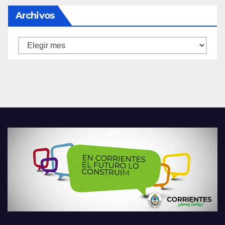
Archivos
Archivos