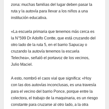
zona: muchas familias del lugar deben pasar la
ruta y la autovía para llevar a los niños a una
institución educativa.
«La escuela primaria que tenemos más cerca es
la N°599 Dr Adolfo Contte, que está cruzando del
otro lado de la ruta 5, en el barrio Sapucay o
cruzando la autovía tenemos la escuela
Telechea», señaló el portavoz de los vecinos,
Julio Maciel.
A esto, nombró el caos vial que significa: «Hoy
con las dos autovías inconclusas, es una travesía
para el vecino del barrio Ponce, porque entre la
colectora, el trabajo de la maquinaria, es un riesgo
constante para cruzarse al otro lado, a la otra