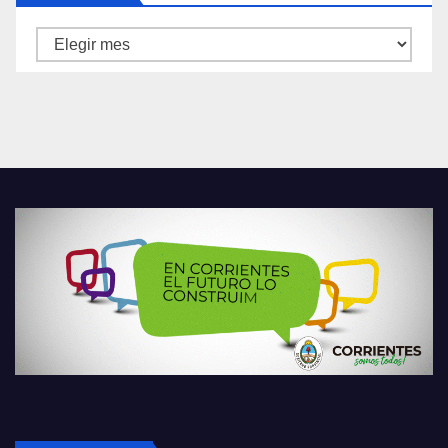
Archivos