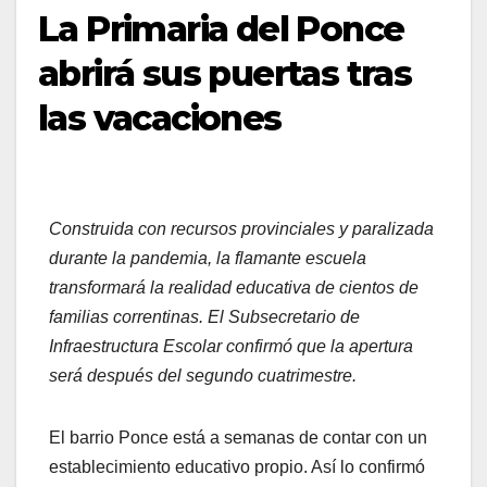
La Primaria del Ponce
abrirá sus puertas tras
las vacaciones
Construida con recursos provinciales y paralizada
durante la pandemia, la flamante escuela
transformará la realidad educativa de cientos de
familias correntinas. El Subsecretario de
Infraestructura Escolar confirmó que la apertura
será después del segundo cuatrimestre.
El barrio Ponce está a semanas de contar con un
establecimiento educativo propio. Así lo confirmó