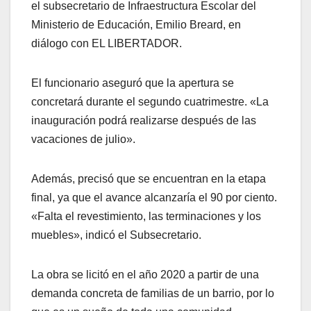
el subsecretario de Infraestructura Escolar del
Ministerio de Educación, Emilio Breard, en
diálogo con EL LIBERTADOR.
El funcionario aseguró que la apertura se
concretará durante el segundo cuatrimestre. «La
inauguración podrá realizarse después de las
vacaciones de julio».
Además, precisó que se encuentran en la etapa
final, ya que el avance alcanzaría el 90 por ciento.
«Falta el revestimiento, las terminaciones y los
muebles», indicó el Subsecretario.
La obra se licitó en el año 2020 a partir de una
demanda concreta de familias de un barrio, por lo