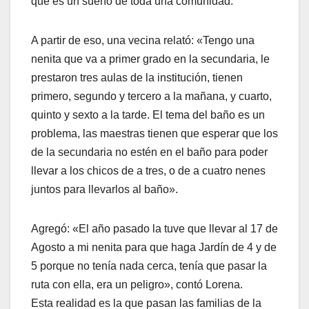
que es un sueño de toda una comunidad.
A partir de eso, una vecina relató: «Tengo una
nenita que va a primer grado en la secundaria, le
prestaron tres aulas de la institución, tienen
primero, segundo y tercero a la mañana, y cuarto,
quinto y sexto a la tarde. El tema del baño es un
problema, las maestras tienen que esperar que los
de la secundaria no estén en el baño para poder
llevar a los chicos de a tres, o de a cuatro nenes
juntos para llevarlos al baño».
Agregó: «El año pasado la tuve que llevar al 17 de
Agosto a mi nenita para que haga Jardín de 4 y de
5 porque no tenía nada cerca, tenía que pasar la
ruta con ella, era un peligro», contó Lorena.
Esta realidad es la que pasan las familias de la