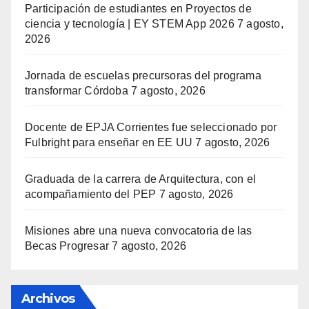
Participación de estudiantes en Proyectos de
ciencia y tecnología | EY STEM App 2026
7 agosto,
2026
Jornada de escuelas precursoras del programa
transformar Córdoba
7 agosto, 2026
Docente de EPJA Corrientes fue seleccionado por
Fulbright para enseñar en EE UU
7 agosto, 2026
Graduada de la carrera de Arquitectura, con el
acompañamiento del PEP
7 agosto, 2026
Misiones abre una nueva convocatoria de las
Becas Progresar
7 agosto, 2026
Archivos