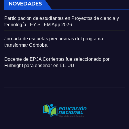
NOVEDADES
Participación de estudiantes en Proyectos de ciencia y
tecnología | EY STEM App 2026
Jornada de escuelas precursoras del programa
transformar Córdoba
Docente de EPJA Corrientes fue seleccionado por
Fulbright para enseñar en EE UU