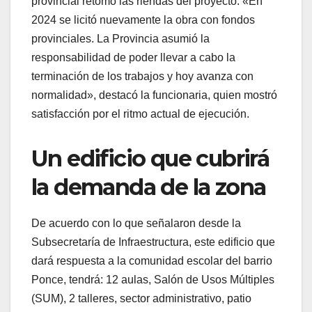
provincial retomó las riendas del proyecto. «En
2024 se licitó nuevamente la obra con fondos
provinciales. La Provincia asumió la
responsabilidad de poder llevar a cabo la
terminación de los trabajos y hoy avanza con
normalidad», destacó la funcionaria, quien mostró
satisfacción por el ritmo actual de ejecución.
Un edificio que cubrirá
la demanda de la zona
De acuerdo con lo que señalaron desde la
Subsecretaría de Infraestructura, este edificio que
dará respuesta a la comunidad escolar del barrio
Ponce, tendrá: 12 aulas, Salón de Usos Múltiples
(SUM), 2 talleres, sector administrativo, patio