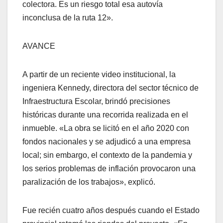
colectora. Es un riesgo total esa autovía
inconclusa de la ruta 12».
AVANCE
A partir de un reciente video institucional, la
ingeniera Kennedy, directora del sector técnico de
Infraestructura Escolar, brindó precisiones
históricas durante una recorrida realizada en el
inmueble. «La obra se licitó en el año 2020 con
fondos nacionales y se adjudicó a una empresa
local; sin embargo, el contexto de la pandemia y
los serios problemas de inflación provocaron una
paralización de los trabajos», explicó.
Fue recién cuatro años después cuando el Estado