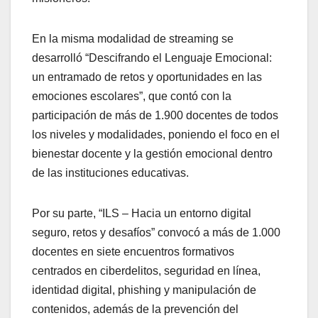
En la misma modalidad de streaming se
desarrolló “Descifrando el Lenguaje Emocional:
un entramado de retos y oportunidades en las
emociones escolares”, que contó con la
participación de más de 1.900 docentes de todos
los niveles y modalidades, poniendo el foco en el
bienestar docente y la gestión emocional dentro
de las instituciones educativas.
Por su parte, “ILS – Hacia un entorno digital
seguro, retos y desafíos” convocó a más de 1.000
docentes en siete encuentros formativos
centrados en ciberdelitos, seguridad en línea,
identidad digital, phishing y manipulación de
contenidos, además de la prevención del