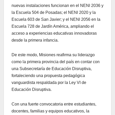
nuevas instalaciones funcionan en el NENI 2036 y
la Escuela 504 de Posadas; el NENI 2020 y la
Escuela 603 de San Javier; y el NENI 2056 en la
Escuela 728 de Jardín América, ampliando el
acceso a experiencias educativas innovadoras
desde la primera infancia.
De este modo, Misiones reafirma su liderazgo
como la primera provincia del país en contar con
una Subsecretaría de Educación Disruptiva,
fortaleciendo una propuesta pedagógica
vanguardista respaldada por la Ley VI de
Educación Disruptiva.
Con una fuerte convocatoria entre estudiantes,
docentes, familias y equipos educativos, la