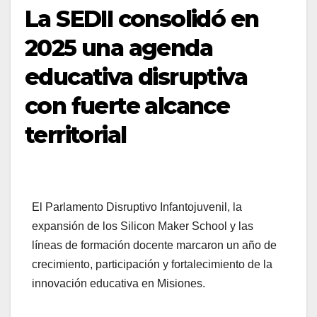
La SEDII consolidó en
2025 una agenda
educativa disruptiva
con fuerte alcance
territorial
El Parlamento Disruptivo Infantojuvenil, la
expansión de los Silicon Maker School y las
líneas de formación docente marcaron un año de
crecimiento, participación y fortalecimiento de la
innovación educativa en Misiones.