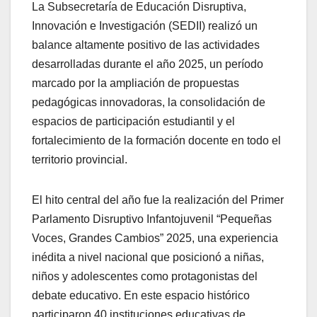
La Subsecretaría de Educación Disruptiva,
Innovación e Investigación (SEDII) realizó un
balance altamente positivo de las actividades
desarrolladas durante el año 2025, un período
marcado por la ampliación de propuestas
pedagógicas innovadoras, la consolidación de
espacios de participación estudiantil y el
fortalecimiento de la formación docente en todo el
territorio provincial.
El hito central del año fue la realización del Primer
Parlamento Disruptivo Infantojuvenil “Pequeñas
Voces, Grandes Cambios” 2025, una experiencia
inédita a nivel nacional que posicionó a niñas,
niños y adolescentes como protagonistas del
debate educativo. En este espacio histórico
participaron 40 instituciones educativas de