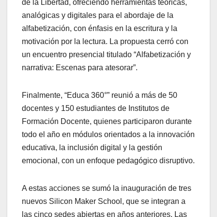
de la Libertad, ofreciendo herramientas teóricas,
analógicas y digitales para el abordaje de la
alfabetización, con énfasis en la escritura y la
motivación por la lectura. La propuesta cerró con
un encuentro presencial titulado “Alfabetización y
narrativa: Escenas para atesorar”.
Finalmente, “Educa 360°” reunió a más de 50
docentes y 150 estudiantes de Institutos de
Formación Docente, quienes participaron durante
todo el año en módulos orientados a la innovación
educativa, la inclusión digital y la gestión
emocional, con un enfoque pedagógico disruptivo.
A estas acciones se sumó la inauguración de tres
nuevos Silicon Maker School, que se integran a
las cinco sedes abiertas en años anteriores. Las