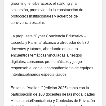
grooming, el ciberacoso, el stalking y la
sextorsión, promoviendo la construcción de
protocolos institucionales y acuerdos de
convivencia escolar.
La propuesta “Cyber Conciencia Educativa –
Escuela y Familia” alcanzó a alrededor de 870
docentes y tutores, abordando en cuatro
encuentros temáticas vinculadas a riesgos
digitales, consumos problemáticos y juego
responsable, con el acompañamiento de equipos
interdisciplinarios especializados.
En tanto, “Atelier II” (edición 2025) contó con la
participación de 100 docentes de las modalidades
Hospitalaria/Domiciliaria y Contextos de Privación