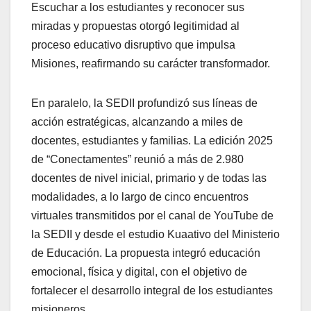
Escuchar a los estudiantes y reconocer sus
miradas y propuestas otorgó legitimidad al
proceso educativo disruptivo que impulsa
Misiones, reafirmando su carácter transformador.
En paralelo, la SEDII profundizó sus líneas de
acción estratégicas, alcanzando a miles de
docentes, estudiantes y familias. La edición 2025
de “Conectamentes” reunió a más de 2.980
docentes de nivel inicial, primario y de todas las
modalidades, a lo largo de cinco encuentros
virtuales transmitidos por el canal de YouTube de
la SEDII y desde el estudio Kuaativo del Ministerio
de Educación. La propuesta integró educación
emocional, física y digital, con el objetivo de
fortalecer el desarrollo integral de los estudiantes
misioneros.