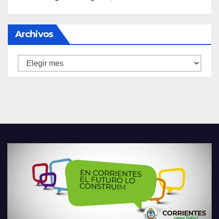
Archivos
Archivos