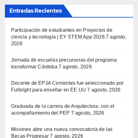
Entradas Recientes
Participación de estudiantes en Proyectos de
ciencia y tecnología | EY STEM App 2026
7 agosto,
2026
Jornada de escuelas precursoras del programa
transformar Córdoba
7 agosto, 2026
Docente de EPJA Corrientes fue seleccionado por
Fulbright para enseñar en EE UU
7 agosto, 2026
Graduada de la carrera de Arquitectura, con el
acompañamiento del PEP
7 agosto, 2026
Misiones abre una nueva convocatoria de las
Becas Progresar
7 agosto, 2026