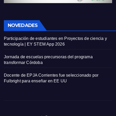
NOVEDADES
Participación de estudiantes en Proyectos de ciencia y
tecnología | EY STEM App 2026
Jornada de escuelas precursoras del programa
transformar Córdoba
Docente de EPJA Corrientes fue seleccionado por
Fulbright para enseñar en EE UU