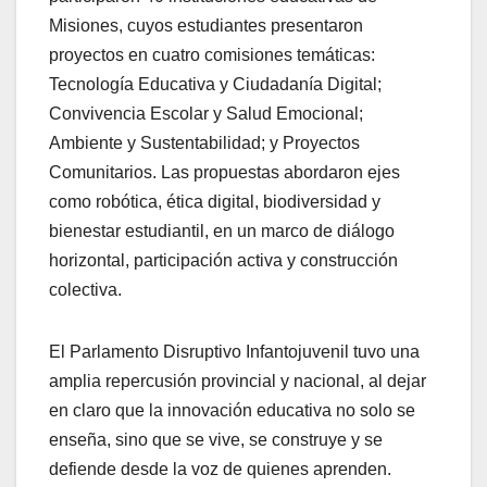
Misiones, cuyos estudiantes presentaron
proyectos en cuatro comisiones temáticas:
Tecnología Educativa y Ciudadanía Digital;
Convivencia Escolar y Salud Emocional;
Ambiente y Sustentabilidad; y Proyectos
Comunitarios. Las propuestas abordaron ejes
como robótica, ética digital, biodiversidad y
bienestar estudiantil, en un marco de diálogo
horizontal, participación activa y construcción
colectiva.
El Parlamento Disruptivo Infantojuvenil tuvo una
amplia repercusión provincial y nacional, al dejar
en claro que la innovación educativa no solo se
enseña, sino que se vive, se construye y se
defiende desde la voz de quienes aprenden.