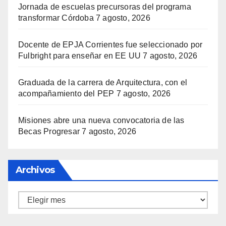
Jornada de escuelas precursoras del programa
transformar Córdoba
7 agosto, 2026
Docente de EPJA Corrientes fue seleccionado por
Fulbright para enseñar en EE UU
7 agosto, 2026
Graduada de la carrera de Arquitectura, con el
acompañamiento del PEP
7 agosto, 2026
Misiones abre una nueva convocatoria de las
Becas Progresar
7 agosto, 2026
Archivos
Archivos