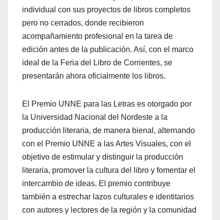
individual con sus proyectos de libros completos
pero no cerrados, donde recibieron
acompañamiento profesional en la tarea de
edición antes de la publicación. Así, con el marco
ideal de la Feria del Libro de Corrientes, se
presentarán ahora oficialmente los libros.
El Premio UNNE para las Letras es otorgado por
la Universidad Nacional del Nordeste a la
producción literaria, de manera bienal, alternando
con el Premio UNNE a las Artes Visuales, con el
objetivo de estimular y distinguir la producción
literaria, promover la cultura del libro y fomentar el
intercambio de ideas. El premio contribuye
también a estrechar lazos culturales e identitarios
con autores y lectores de la región y la comunidad