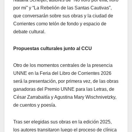
por mi” y “La Rebelión de las Santas Cautivas”,
que conversarán sobre sus obras y la ciudad de
Corrientes como telón de fondo y espacio de
debate cultural.
Propuestas culturales junto al CCU
Otro de los momentos centrales de la presencia
UNNE en la Feria del Libro de Corrientes 2026
será la presentación, por primera vez, de las obras
ganadoras del Premio UNNE para las Letras, de
César Zarrabaitía y Agustina Mary Wischnivetzky,
de cuentos y poesía.
Tras ser elegidas sus obras en la edición 2025,
los autores transitaron luego el proceso de clínica