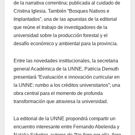
de la narrativa correntina; publicada al cuidado de
Cristina Iglesia. También “Bosques Nativos e
Implantados”, una de las apuestas de la editorial
que reúne el trabajo de investigadores de la
universidad sobre la producción forestal y el
desafío económico y ambiental para la provincia.
Entre las novedades institucionales, la secretaria
general Académica de la UNNE, Patricia Demuth
presentará “Evaluación e innovación curricular en
la UNNE: rumbo a los créditos universitarios”; una
obra central para el momento de profunda
transformación que atraviesa la universidad.
La editorial de la UNNE propondrá compartir un
encuentro interesante entre Fernando Abelenda y
Natalia Schetjer, autores de “No lloro por ella, lloro