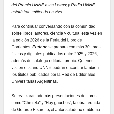
del Premio UNNE a las Letras; y Radio UNNE
estará transmitiendo en vivo.
Para continuar conversando con la comunidad
sobre libros, autores, ciencia y cultura, esta vez en
la edición 2026 de la Feria del Libro de
Corrientes,
Eudene
se prepara con más 30 libros
físicos y digitales publicados entre 2025 y 2026,
además de catálogo editorial propio. Quienes
visiten el stand UNNE podrán encontrar también
los títulos publicados por la Red de Editoriales
Universitarias Argentinas.
Se realizarán además presentaciones de libros
como “Che retá” y “Hay gauchos”, la obra reunida
de Gerardo Pisarello, el autor saladeño emblema