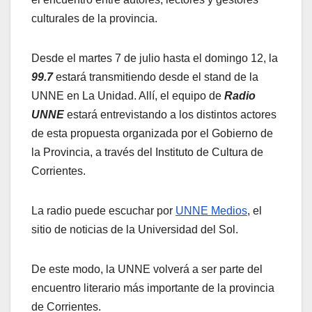
culturales de la provincia.
Desde el martes 7 de julio hasta el domingo 12, la
99.7
estará transmitiendo desde el stand de la
UNNE en La Unidad. Allí, el equipo de
Radio
UNNE
estará entrevistando a los distintos actores
de esta propuesta organizada por el Gobierno de
la Provincia, a través del Instituto de Cultura de
Corrientes.
La radio puede escuchar por
UNNE Medios
, el
sitio de noticias de la Universidad del Sol.
De este modo, la UNNE volverá a ser parte del
encuentro literario más importante de la provincia
de Corrientes.