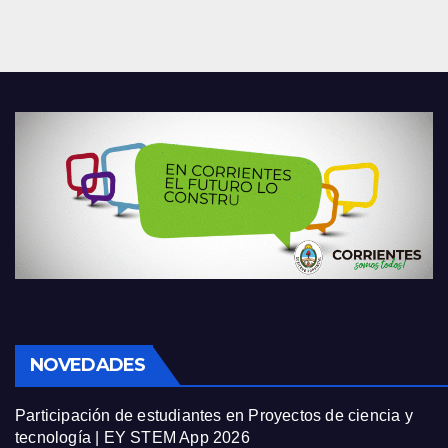
NOVEDADES
Participación de estudiantes en Proyectos de ciencia y
tecnología | EY STEM App 2026