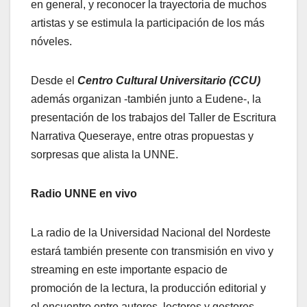
en general, y reconocer la trayectoria de muchos
artistas y se estimula la participación de los más
nóveles.
Desde el
Centro Cultural Universitario (CCU)
además organizan -también junto a Eudene-, la
presentación de los trabajos del Taller de Escritura
Narrativa Queseraye, entre otras propuestas y
sorpresas que alista la UNNE.
Radio UNNE en vivo
La radio de la Universidad Nacional del Nordeste
estará también presente con transmisión en vivo y
streaming en este importante espacio de
promoción de la lectura, la producción editorial y
el encuentro entre autores, lectores y gestores