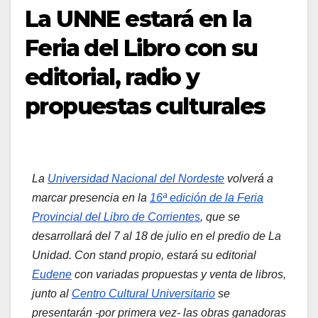
La UNNE estará en la
Feria del Libro con su
editorial, radio y
propuestas culturales
La
Universidad Nacional del Nordeste
volverá a
marcar presencia en la
16ª edición de la Feria
Provincial del Libro de Corrientes
, que se
desarrollará del 7 al 18 de julio en el predio de La
Unidad. Con stand propio, estará su editorial
Eudene
con variadas propuestas y venta de libros,
junto al
Centro Cultural Universitario
se
presentarán -por primera vez- las obras ganadoras