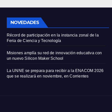
NOVEDADES
Récord de participación en la instancia zonal de la
Feria de Ciencia y Tecnología
Misiones amplía su red de innovación educativa con
un nuevo Silicon Maker School
La UNNE se prepara para recibir a la ENACOM 2026
que se realizará en noviembre, en Corrientes