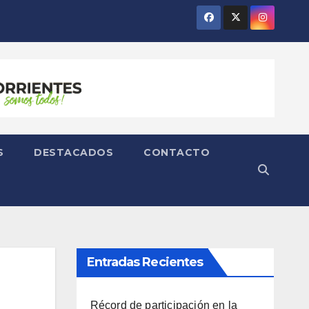
S
DESTACADOS
CONTACTO
Entradas Recientes
Récord de participación en la