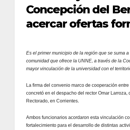
Concepción del Ber
acercar ofertas for
Es el primer municipio de la región que se suma a 
comunidad que ofrece la UNNE, a través de la Coo
mayor vinculación de la universidad con el territori
La firma del convenio marco de cooperación entr
concretó en el despacho del rector Omar Larroza, q
Rectorado, en Corrientes.
Ambos funcionarios acordaron esta vinculación con
fortalecimiento para el desarrollo de distintas acti